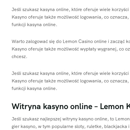
Jeśli szukasz kasyna online, które oferuje wiele korzyś
Kasyno oferuje także możliwość logowania, co oznacza, 
funkcji kasyna online.
Warto zalogować się do Lemon Casino online i zacząć kor
Kasyno oferuje także możliwość wypłaty wygranej, co ozn
chcesz.
Jeśli szukasz kasyna online, które oferuje wiele korzyś
Kasyno oferuje także możliwość logowania, co oznacza, 
funkcji kasyna online.
Witryna kasyno online – Lemon 
Jeśli szukasz najlepszej witryny kasyno online, to Lemo
gier kasyno, w tym popularne sloty, ruletke, blackjacka