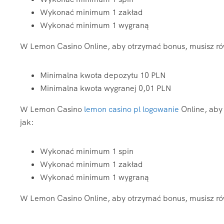
Wykonać minimum 1 zakład
Wykonać minimum 1 wygraną
W Lemon Casino Online, aby otrzymać bonus, musisz równ
Minimalna kwota depozytu 10 PLN
Minimalna kwota wygranej 0,01 PLN
W Lemon Casino
lemon casino pl logowanie
Online, aby
jak:
Wykonać minimum 1 spin
Wykonać minimum 1 zakład
Wykonać minimum 1 wygraną
W Lemon Casino Online, aby otrzymać bonus, musisz równ