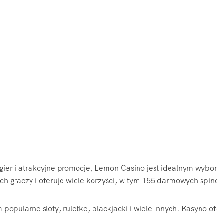
r gier i atrakcyjne promocje, Lemon Casino jest idealnym wybo
kich graczy i oferuje wiele korzyści, w tym 155 darmowych spin
popularne sloty, ruletke, blackjacki i wiele innych. Kasyno of