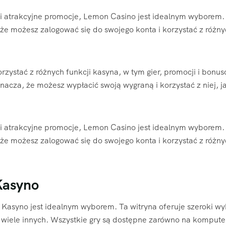
ci i atrakcyjne promocje, Lemon Casino jest idealnym wyborem.
że możesz zalogować się do swojego konta i korzystać z różny
zystać z różnych funkcji kasyna, w tym gier, promocji i bonus
acza, że możesz wypłacić swoją wygraną i korzystać z niej, j
ci i atrakcyjne promocje, Lemon Casino jest idealnym wyborem.
że możesz zalogować się do swojego konta i korzystać z różny
Kasyno
n Kasyno jest idealnym wyborem. Ta witryna oferuje szeroki w
 i wiele innych. Wszystkie gry są dostępne zarówno na kompute