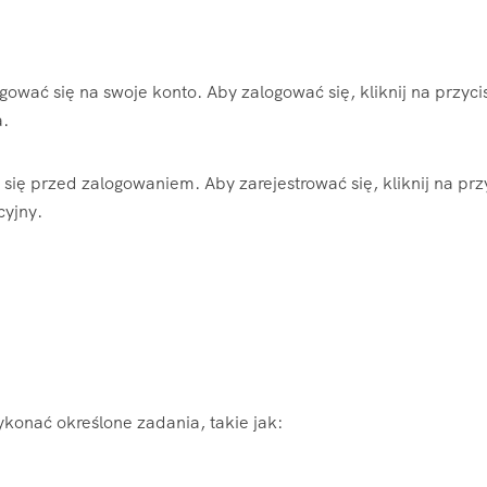
ować się na swoje konto. Aby zalogować się, kliknij na przyci
a.
się przed zalogowaniem. Aby zarejestrować się, kliknij na prz
cyjny.
onać określone zadania, takie jak: