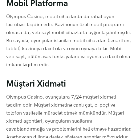
Mobil Platforma
Olympus Casino, mobil cihazlarda da rahat oyun
təcrübəsi təqdim edir. Kazinonun özəl mobil proqramı
olmasa da, veb sayt mobil cihazlarla uyğunlaşdırılmışdır.
Bu sayədə, oyunçular istənilən mobil cihazdan (smartfon,
tablet) kazinoya daxil ola və oyun oynaya bilər. Mobil
veb sayt, bütün əsas funksiyalara və oyunlara daxil olma
imkanı təqdim edir.
Müştəri Xidməti
Olympus Casino, oyunçulara 7/24 müştəri xidməti
təqdim edir. Müştəri xidmətinə canlı çat, e-poçt və
telefon vasitəsilə müraciət etmək mümkündür. Müştəri
xidməti agentləri, oyunçuların suallarını
cavablandırmağa və problemlərini həll etməyə hazırdırlar.
Azərbaycan dilində dəstək göstərən agentlər mövcuddur,