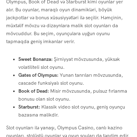
Olympus, Book of Dead və Starburst kimi oyunlar yer
alır. Bu oyunlar, maraqlı oyun dinamikləri, böyük
jackpotlar və bonus xüsusiyyətləri ilə seçilir. Həmçinin,
müxtəlif mövzu və dizaynlara malik slot oyunları da
mövcuddur. Bu seçim, oyunçulara uyğun oyunu
tapmaqda geniş imkanlar verir.
Sweet Bonanza:
Şirniyyat mövzusunda, yüksək
volatiliteli slot oyunu.
Gates of Olympus:
Yunan tanrıları mövzusunda,
cascade funksiyalı slot oyunu.
Book of Dead:
Misir mövzusunda, pulsuz fırlanma
bonusu olan slot oyunu.
Starburst:
Klassik video slot oyunu, geniş oyunçu
bazasına malikdir.
Slot oyunları ilə yanaşı, Olympus Casino, canlı kazino
oyunları, stolüstü oyunlar və oyun şouları da təqdim edir.