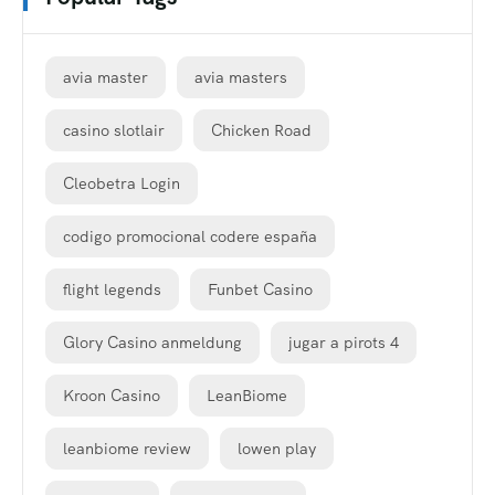
avia master
avia masters
casino slotlair
Chicken Road
Cleobetra Login
codigo promocional codere españa
flight legends
Funbet Casino
Glory Casino anmeldung
jugar a pirots 4
Kroon Casino
LeanBiome
leanbiome review
lowen play