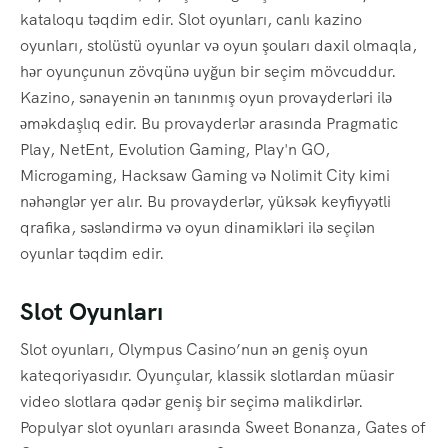
kataloqu təqdim edir. Slot oyunları, canlı kazino
oyunları, stolüstü oyunlar və oyun şouları daxil olmaqla,
hər oyunçunun zövqünə uyğun bir seçim mövcuddur.
Kazino, sənayenin ən tanınmış oyun provayderləri ilə
əməkdaşlıq edir. Bu provayderlər arasında Pragmatic
Play, NetEnt, Evolution Gaming, Play'n GO,
Microgaming, Hacksaw Gaming və Nolimit City kimi
nəhənglər yer alır. Bu provayderlər, yüksək keyfiyyətli
qrafika, səsləndirmə və oyun dinamikləri ilə seçilən
oyunlar təqdim edir.
Slot Oyunları
Slot oyunları, Olympus Casino’nun ən geniş oyun
kateqoriyasıdır. Oyunçular, klassik slotlardan müasir
video slotlara qədər geniş bir seçimə malikdirlər.
Populyar slot oyunları arasında Sweet Bonanza, Gates of