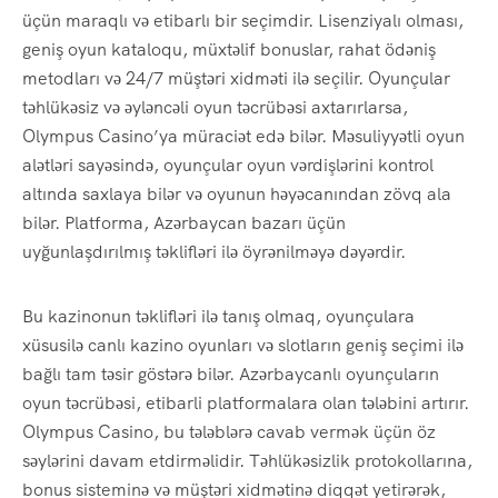
üçün maraqlı və etibarlı bir seçimdir. Lisenziyalı olması,
geniş oyun kataloqu, müxtəlif bonuslar, rahat ödəniş
metodları və 24/7 müştəri xidməti ilə seçilir. Oyunçular
təhlükəsiz və əyləncəli oyun təcrübəsi axtarırlarsa,
Olympus Casino’ya müraciət edə bilər. Məsuliyyətli oyun
alətləri sayəsində, oyunçular oyun vərdişlərini kontrol
altında saxlaya bilər və oyunun həyəcanından zövq ala
bilər. Platforma, Azərbaycan bazarı üçün
uyğunlaşdırılmış təklifləri ilə öyrənilməyə dəyərdir.
Bu kazinonun təklifləri ilə tanış olmaq, oyunçulara
xüsusilə canlı kazino oyunları və slotların geniş seçimi ilə
bağlı tam təsir göstərə bilər. Azərbaycanlı oyunçuların
oyun təcrübəsi, etibarli platformalara olan tələbini artırır.
Olympus Casino, bu tələblərə cavab vermək üçün öz
səylərini davam etdirməlidir. Təhlükəsizlik protokollarına,
bonus sisteminə və müştəri xidmətinə diqqət yetirərək,