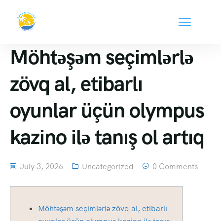
Möhtəşəm seçimlərlə
zövq al, etibarlı
oyunlar üçün olympus
kazino ilə tanış ol artıq
July 3, 2026
Uncategorized
0 Comments
Möhtəşəm seçimlərlə zövq al, etibarlı