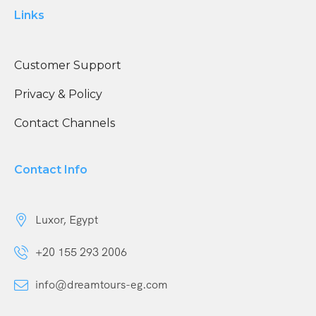
Links
Customer Support
Privacy & Policy
Contact Channels
Contact Info
Luxor, Egypt
+20 155 293 2006
info@dreamtours-eg.com