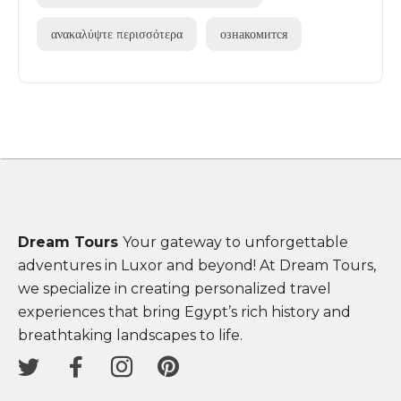
ανακαλύψτε περισσότερα
ознакомится
Dream Tours
Your gateway to unforgettable
adventures in Luxor and beyond! At Dream Tours,
we specialize in creating personalized travel
experiences that bring Egypt’s rich history and
breathtaking landscapes to life.