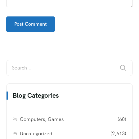
Blog Categories
Computers, Games
(60)
Uncategorized
(2,613)