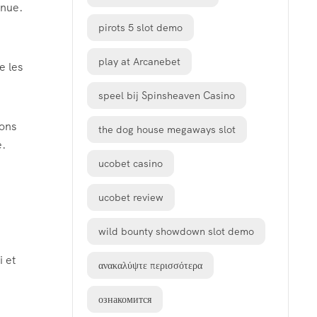
enue.
pirots 5 slot demo
play at Arcanebet
e les
speel bij Spinsheaven Casino
ions
the dog house megaways slot
e.
ucobet casino
ucobet review
wild bounty showdown slot demo
i et
ανακαλύψτε περισσότερα
ознакомится