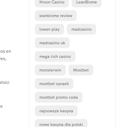
Kroon Casino
LeanBiome
leanbiome review
lowen play
madcasino
madcasino uk
nos en
mega rich casino
res,
monsterwin
Mostbet
Voici
mostbet oynash
mostbet promo code
ue
najnowsze kasyna
nowe kasyna dla polski