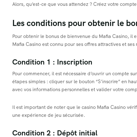
Alors, qu’est-ce que vous attendez ? Créez votre comp
Les conditions pour obtenir le b
Pour obtenir le bonus de bienvenue du Mafia Casino, il es
Mafia Casino est connu pour ses offres attractives et ses r
Condition 1 : Inscription
Pour commencer, il est nécessaire d’ouvrir un compte sur
étapes simples : cliquer sur le bouton “S’inscrire” en haut
avec vos informations personnelles et valider votre comp
Il est important de noter que le casino Mafia Casino vérif
une expérience de jeu sécurisée.
Condition 2 : Dépôt initial