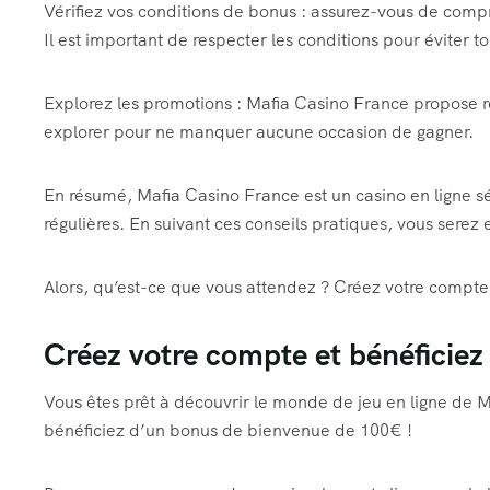
Vérifiez vos conditions de bonus : assurez-vous de comp
Il est important de respecter les conditions pour éviter 
Explorez les promotions : Mafia Casino France propose r
explorer pour ne manquer aucune occasion de gagner.
En résumé, Mafia Casino France est un casino en ligne séc
régulières. En suivant ces conseils pratiques, vous serez
Alors, qu’est-ce que vous attendez ? Créez votre compt
Créez votre compte et bénéficie
Vous êtes prêt à découvrir le monde de jeu en ligne de M
bénéficiez d’un bonus de bienvenue de 100€ !