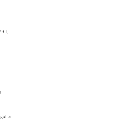
édit,
u
gulier