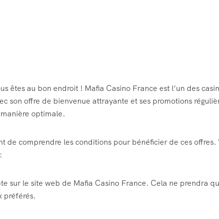
ous êtes au bon endroit ! Mafia Casino France est l’un des casi
vec son offre de bienvenue attrayante et ses promotions réguliè
e manière optimale.
nt de comprendre les conditions pour bénéficier de ces offres. 
:
e sur le site web de Mafia Casino France. Cela ne prendra q
x préférés.