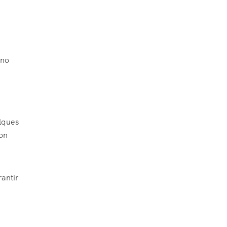
ino
elques
ion
rantir