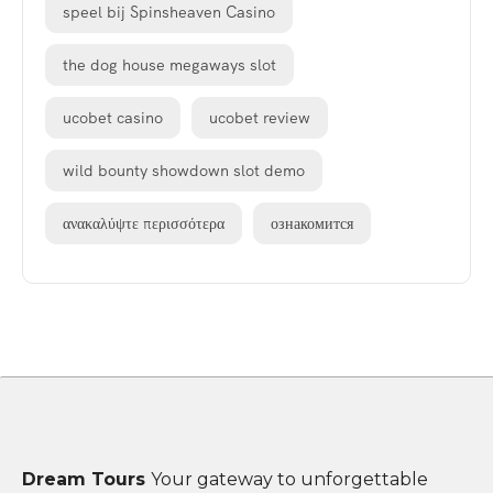
speel bij Spinsheaven Casino
the dog house megaways slot
ucobet casino
ucobet review
wild bounty showdown slot demo
ανακαλύψτε περισσότερα
ознакомится
Dream Tours
Your gateway to unforgettable