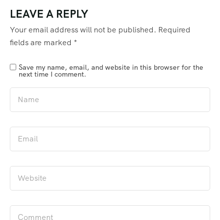
LEAVE A REPLY
Your email address will not be published.
Required
fields are marked
*
Save my name, email, and website in this browser for the
next time I comment.