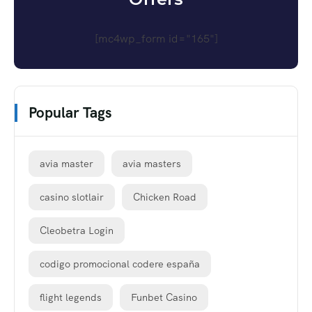
[mc4wp_form id="165"]
Popular Tags
avia master
avia masters
casino slotlair
Chicken Road
Cleobetra Login
codigo promocional codere españa
flight legends
Funbet Casino