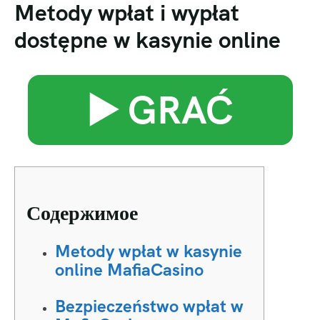
Metody wpłat i wypłat
dostępne w kasynie online
▶️ GRAĆ
Содержимое
Metody wpłat w kasynie
online MafiaCasino
Bezpieczeństwo wpłat w