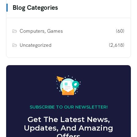
Blog Categories
Computers, Games
(60)
Uncategorized
(2,618)
SUBSCRIBE TO OUR NEWSLETTER!
Get The Latest News,
Updates, And Amazing
Offers