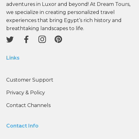
adventures in Luxor and beyond! At Dream Tours,
we specialize in creating personalized travel
experiences that bring Egypt’s rich history and
breathtaking landscapes to life.
Links
Customer Support
Privacy & Policy
Contact Channels
Contact Info