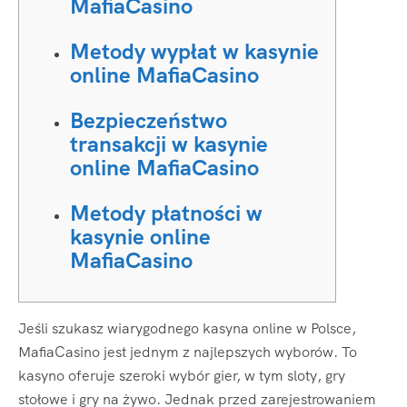
MafiaCasino
Metody wypłat w kasynie
online MafiaCasino
Bezpieczeństwo
transakcji w kasynie
online MafiaCasino
Metody płatności w
kasynie online
MafiaCasino
Jeśli szukasz wiarygodnego kasyna online w Polsce,
MafiaCasino jest jednym z najlepszych wyborów. To
kasyno oferuje szeroki wybór gier, w tym sloty, gry
stołowe i gry na żywo. Jednak przed zarejestrowaniem