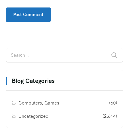
Blog Categories
Computers, Games
(60)
Uncategorized
(2,614)