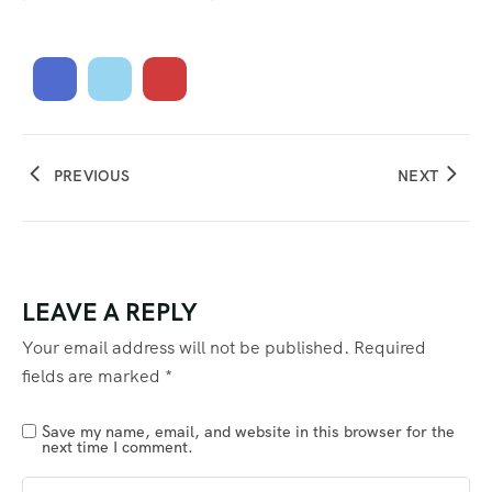
PREVIOUS
NEXT
LEAVE A REPLY
Your email address will not be published.
Required
fields are marked
*
Save my name, email, and website in this browser for the
next time I comment.