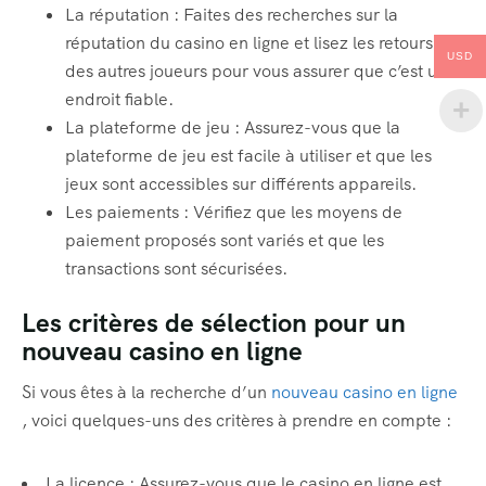
La réputation : Faites des recherches sur la
réputation du casino en ligne et lisez les retours
USD
des autres joueurs pour vous assurer que c’est un
endroit fiable.
La plateforme de jeu : Assurez-vous que la
plateforme de jeu est facile à utiliser et que les
jeux sont accessibles sur différents appareils.
Les paiements : Vérifiez que les moyens de
paiement proposés sont variés et que les
transactions sont sécurisées.
Les critères de sélection pour un
nouveau casino en ligne
Si vous êtes à la recherche d’un
nouveau casino en ligne
, voici quelques-uns des critères à prendre en compte :
La licence : Assurez-vous que le casino en ligne est