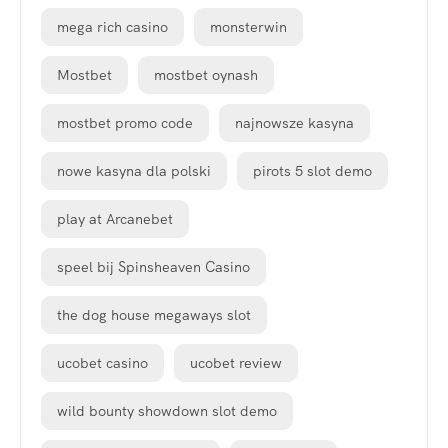
mega rich casino
monsterwin
Mostbet
mostbet oynash
mostbet promo code
najnowsze kasyna
nowe kasyna dla polski
pirots 5 slot demo
play at Arcanebet
speel bij Spinsheaven Casino
the dog house megaways slot
ucobet casino
ucobet review
wild bounty showdown slot demo