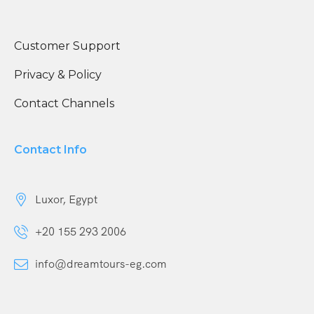
Customer Support
Privacy & Policy
Contact Channels
Contact Info
Luxor, Egypt
+20 155 293 2006
info@dreamtours-eg.com