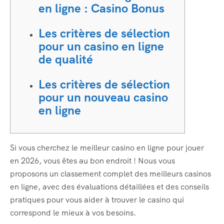
en ligne : Casino Bonus
Les critères de sélection
pour un casino en ligne
de qualité
Les critères de sélection
pour un nouveau casino
en ligne
Si vous cherchez le meilleur casino en ligne pour jouer
en 2026, vous êtes au bon endroit ! Nous vous
proposons un classement complet des meilleurs casinos
en ligne, avec des évaluations détaillées et des conseils
pratiques pour vous aider à trouver le casino qui
correspond le mieux à vos besoins.