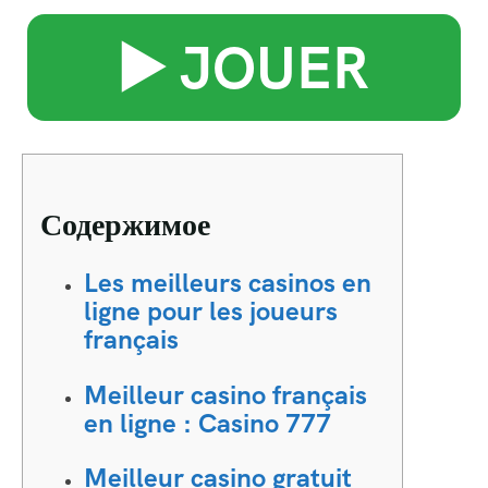
▶️ JOUER
Содержимое
Les meilleurs casinos en
ligne pour les joueurs
français
Meilleur casino français
en ligne : Casino 777
Meilleur casino gratuit