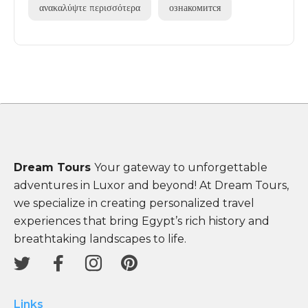
ανακαλύψτε περισσότερα
ознакомится
Dream Tours
Your gateway to unforgettable
adventures in Luxor and beyond! At Dream Tours,
we specialize in creating personalized travel
experiences that bring Egypt’s rich history and
breathtaking landscapes to life.
Links