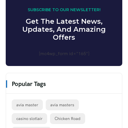
SUBSCRIBE TO OUR NEWSLETTER!
Get The Latest News,
Updates, And Amazing
Offers
[mc4wp_form id="165"]
Popular Tags
avia master
avia masters
casino slotlair
Chicken Road