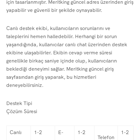
için tasarlanmıştır. Meritking güncel adres üzerinden giriş
yapabilir ve güvenli bir şekilde oynayabilir.
Canlı destek ekibi, kullanıcıların sorunlarını ve
taleplerini hemen halledebilir. Herhangi bir sorun
yaşandığında, kullanıcılar canlı chat üzerinden destek
ekibine ulaşabilirler. Ekibin cevap verme süresi
genellikle birkaç saniye içinde olup, kullanıcıların
beklediği deneyimi sağlar. Meritking güncel giriş
sayfasından giriş yaparak, bu hizmetleri
deneyebilirsiniz.
Destek Tipi
Çözüm Süresi
Canlı
1-2
E-
1-2
1-2
Telefon