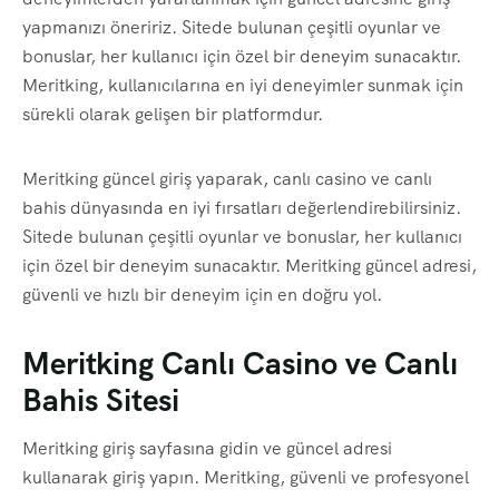
yapmanızı öneririz. Sitede bulunan çeşitli oyunlar ve
bonuslar, her kullanıcı için özel bir deneyim sunacaktır.
Meritking, kullanıcılarına en iyi deneyimler sunmak için
sürekli olarak gelişen bir platformdur.
Meritking güncel giriş yaparak, canlı casino ve canlı
bahis dünyasında en iyi fırsatları değerlendirebilirsiniz.
Sitede bulunan çeşitli oyunlar ve bonuslar, her kullanıcı
için özel bir deneyim sunacaktır. Meritking güncel adresi,
güvenli ve hızlı bir deneyim için en doğru yol.
Meritking Canlı Casino ve Canlı
Bahis Sitesi
Meritking giriş sayfasına gidin ve güncel adresi
kullanarak giriş yapın. Meritking, güvenli ve profesyonel