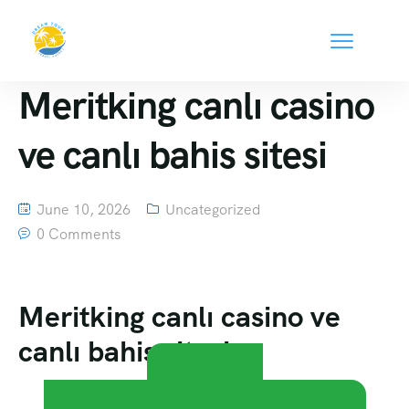
Meritking canlı casino
ve canlı bahis sitesi
June 10, 2026
Uncategorized
0 Comments
Meritking canlı casino ve
canlı bahis sitesi
▶️