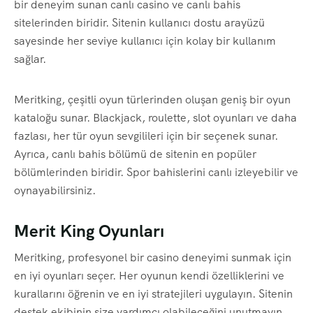
bir deneyim sunan canlı casino ve canlı bahis
sitelerinden biridir. Sitenin kullanıcı dostu arayüzü
sayesinde her seviye kullanıcı için kolay bir kullanım
sağlar.
Meritking, çeşitli oyun türlerinden oluşan geniş bir oyun
kataloğu sunar. Blackjack, roulette, slot oyunları ve daha
fazlası, her tür oyun sevgilileri için bir seçenek sunar.
Ayrıca, canlı bahis bölümü de sitenin en popüler
bölümlerinden biridir. Spor bahislerini canlı izleyebilir ve
oynayabilirsiniz.
Merit King Oyunları
Meritking, profesyonel bir casino deneyimi sunmak için
en iyi oyunları seçer. Her oyunun kendi özelliklerini ve
kurallarını öğrenin ve en iyi stratejileri uygulayın. Sitenin
destek ekibinin size yardımcı olabileceğini unutmayın.