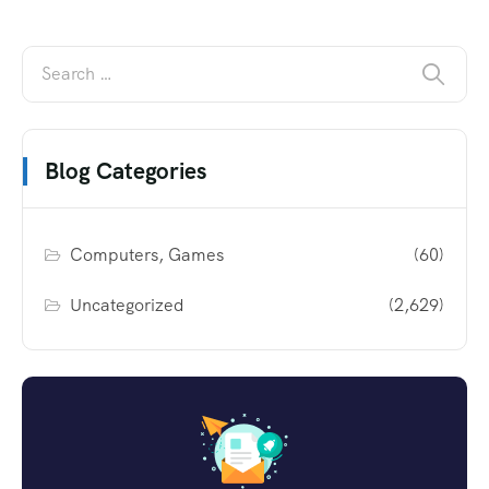
Blog Categories
Computers, Games
(60)
Uncategorized
(2,629)