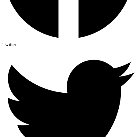
Twitter