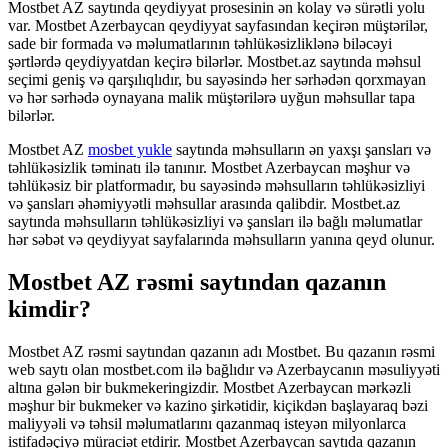
Mostbet AZ saytında qeydiyyat prosesinin ən kolay və sürətli yolu
var. Mostbet Azerbaycan qeydiyyat sayfasından keçirən müştərilər,
sade bir formada və məlumatlarının təhlükəsizliklənə biləcəyi
şərtlərdə qeydiyyatdan keçirə bilərlər. Mostbet.az saytında məhsul
seçimi geniş və qarşılıqlıdır, bu sayəsində her sərhədən qorxmayan
və hər sərhədə oynayana malik müştərilərə uyğun məhsullar tapa
bilərlər.
Mostbet AZ
mosbet yukle
saytında məhsulların ən yaxşı şansları və
təhlükəsizlik təminatı ilə tanınır. Mostbet Azerbaycan məşhur və
təhlükəsiz bir platformadır, bu sayəsində məhsulların təhlükəsizliyi
və şansları əhəmiyyətli məhsullar arasında qalibdir. Mostbet.az
saytında məhsulların təhlükəsizliyi və şansları ilə bağlı məlumatlar
hər səbət və qeydiyyat sayfalarında məhsulların yanına qeyd olunur.
Mostbet AZ rəsmi saytından qazanın
kimdir?
Mostbet AZ rəsmi saytından qazanın adı Mostbet. Bu qazanın rəsmi
web saytı olan mostbet.com ilə bağlıdır və Azerbaycanın məsuliyyəti
altına gələn bir bukmekeringizdir. Mostbet Azerbaycan mərkəzli
məşhur bir bukmeker və kazino şirkətidir, kiçikdən başlayaraq bəzi
maliyyəli və təhsil məlumatlarını qazanmaq isteyən milyonlarca
istifadəçiyə müraciət etdirir. Mostbet Azerbaycan saytıda qazanın