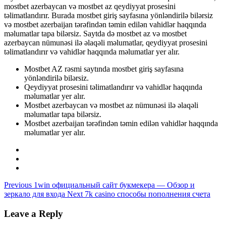
mostbet azerbaycan və mostbet az qeydiyyat prosesini
təlimatlandırır. Burada mostbet giriş sayfasına yönləndirilə bilərsiz
və mostbet azerbaijan tərəfindən təmin edilən vahidlər haqqında
məlumatlar tapa bilərsiz. Saytda də mostbet az və mostbet
azerbaycan nümunəsi ilə əlaqəli məlumatlar, qeydiyyat prosesini
təlimatlandırır və vahidlər haqqında məlumatlar yer alır.
Mostbet AZ rəsmi saytında mostbet giriş sayfasına
yönləndirilə bilərsiz.
Qeydiyyat prosesini təlimatlandırır və vahidlər haqqında
məlumatlar yer alır.
Mostbet azerbaycan və mostbet az nümunəsi ilə əlaqəli
məlumatlar tapa bilərsiz.
Mostbet azerbaijan tərəfindən təmin edilən vahidlər haqqında
məlumatlar yer alır.
Previous
1win официальный сайт букмекера — Обзор и
зеркало для входа
Next
7k casino способы пополнения счета
Leave a Reply