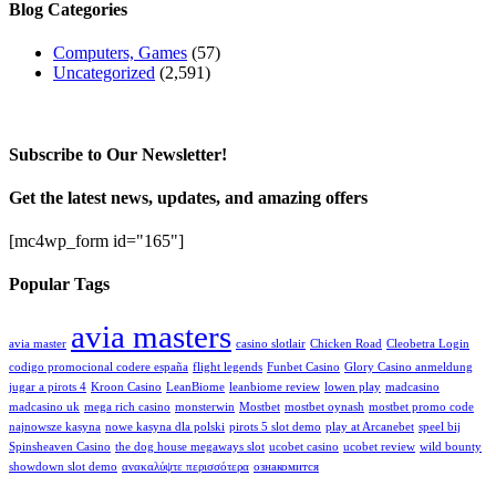
Blog Categories
Computers, Games
(57)
Uncategorized
(2,591)
Subscribe to Our Newsletter!
Get the latest news, updates, and amazing offers
[mc4wp_form id="165"]
Popular Tags
avia masters
avia master
casino slotlair
Chicken Road
Cleobetra Login
codigo promocional codere españa
flight legends
Funbet Casino
Glory Casino anmeldung
jugar a pirots 4
Kroon Casino
LeanBiome
leanbiome review
lowen play
madcasino
madcasino uk
mega rich casino
monsterwin
Mostbet
mostbet oynash
mostbet promo code
najnowsze kasyna
nowe kasyna dla polski
pirots 5 slot demo
play at Arcanebet
speel bij
Spinsheaven Casino
the dog house megaways slot
ucobet casino
ucobet review
wild bounty
showdown slot demo
ανακαλύψτε περισσότερα
ознакомится