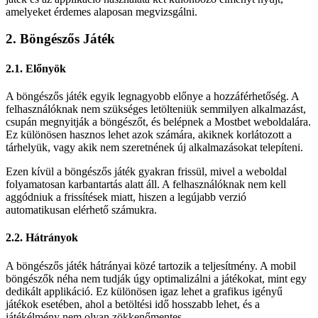
amelyeket érdemes alaposan megvizsgálni.
2. Böngészős Játék
2.1. Előnyök
A böngészős játék egyik legnagyobb előnye a hozzáférhetőség. A
felhasználóknak nem szükséges letölteniük semmilyen alkalmazást,
csupán megnyitják a böngészőt, és belépnek a Mostbet weboldalára.
Ez különösen hasznos lehet azok számára, akiknek korlátozott a
tárhelyük, vagy akik nem szeretnének új alkalmazásokat telepíteni.
Ezen kívül a böngészős játék gyakran frissül, mivel a weboldal
folyamatosan karbantartás alatt áll. A felhasználóknak nem kell
aggódniuk a frissítések miatt, hiszen a legújabb verzió
automatikusan elérhető számukra.
2.2. Hátrányok
A böngészős játék hátrányai közé tartozik a teljesítmény. A mobil
böngészők néha nem tudják úgy optimalizálni a játékokat, mint egy
dedikált applikáció. Ez különösen igaz lehet a grafikus igényű
játékok esetében, ahol a betöltési idő hosszabb lehet, és a
játékélmény nem olyan zökkenőmentes.