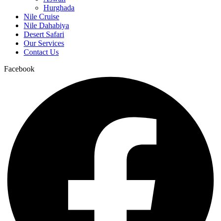
Hurghada
Nile Cruise
Nile Dahabiya
Desert Safari
Our Services
Contact Us
Facebook