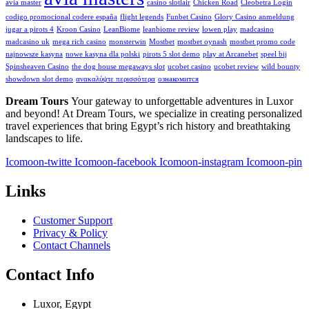
avia master
casino slotlair
Chicken Road
Cleobetra Login
codigo promocional codere españa
flight legends
Funbet Casino
Glory Casino anmeldung
jugar a pirots 4
Kroon Casino
LeanBiome
leanbiome review
lowen play
madcasino
madcasino uk
mega rich casino
monsterwin
Mostbet
mostbet oynash
mostbet promo code
najnowsze kasyna
nowe kasyna dla polski
pirots 5 slot demo
play at Arcanebet
speel bij
Spinsheaven Casino
the dog house megaways slot
ucobet casino
ucobet review
wild bounty
showdown slot demo
ανακαλύψτε περισσότερα
ознакомится
Dream Tours
Your gateway to unforgettable adventures in Luxor
and beyond! At Dream Tours, we specialize in creating personalized
travel experiences that bring Egypt’s rich history and breathtaking
landscapes to life.
Icomoon-twitte
Icomoon-facebook
Icomoon-instagram
Icomoon-pin
Links
Customer Support
Privacy & Policy
Contact Channels
Contact Info
Luxor, Egypt