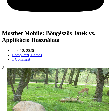
Mostbet Mobile: Böngészős Játék vs.
Applikáció Használata
June 12, 2026
Computers, Games
1 Comment
A