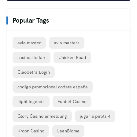
Popular Tags
avia master
avia masters
casino slotlair
Chicken Road
Cleobetra Login
codigo promocional codere españa
flight legends
Funbet Casino
Glory Casino anmeldung
jugar a pirots 4
Kroon Casino
LeanBiome