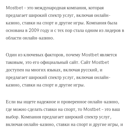
Mostbet – это международная компания, которая
предлагает широкий спектр услуг, включая онлайн-
казино, ставки на спорт и другие игры. Компания была
основана в 2009 году и с тех пор стала одним из лидеров в
области онлайн-казино.
Один из ключевых факторов, почему Mostbet является
таковым, это его официальный сайт. Сайт Mostbet
доступен на многих языках, включая русский, и
предлагает широкий спектр услуг, включая онлайн-
казино, ставки на спорт и другие игры.
Если вы ищете надежное и проверенное онлайн-казино,
где можно сделать ставки на спорт, то Mostbet – это ваш
выбор. Компания предлагает широкий спектр услуг,
включая онлайн-казино, ставки на спорт и другие игры, и