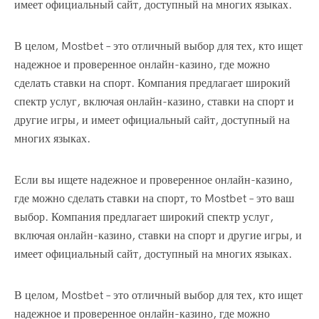
имеет официальный сайт, доступный на многих языках.
В целом, Mostbet – это отличный выбор для тех, кто ищет
надежное и проверенное онлайн-казино, где можно
сделать ставки на спорт. Компания предлагает широкий
спектр услуг, включая онлайн-казино, ставки на спорт и
другие игры, и имеет официальный сайт, доступный на
многих языках.
Если вы ищете надежное и проверенное онлайн-казино,
где можно сделать ставки на спорт, то Mostbet – это ваш
выбор. Компания предлагает широкий спектр услуг,
включая онлайн-казино, ставки на спорт и другие игры, и
имеет официальный сайт, доступный на многих языках.
В целом, Mostbet – это отличный выбор для тех, кто ищет
надежное и проверенное онлайн-казино, где можно