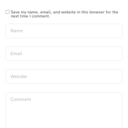
Save my name, email, and website in this browser for the
next time I comment.