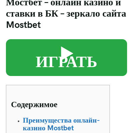
Мостбет – онлайн казино и
ставки в БК – зеркало сайта
Mostbet
▶️
ИГРАТЬ
Содержимое
Преимущества онлайн-
казино Mostbet