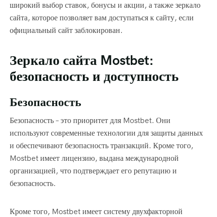
широкий выбор ставок, бонусы и акции, а также зеркало
сайта, которое позволяет вам доступаться к сайту, если
официальный сайт заблокирован.
Зеркало сайта Mostbet:
безопасность и доступность
Безопасность
Безопасность – это приоритет для Mostbet. Они
используют современные технологии для защиты данных
и обеспечивают безопасность транзакций. Кроме того,
Mostbet имеет лицензию, выдана международной
организацией, что подтверждает его репутацию и
безопасность.
Кроме того, Mostbet имеет систему двухфакторной