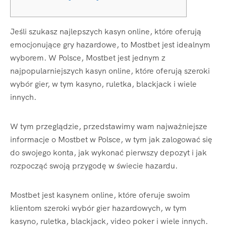
Jeśli szukasz najlepszych kasyn online, które oferują
emocjonujące gry hazardowe, to Mostbet jest idealnym
wyborem. W Polsce, Mostbet jest jednym z
najpopularniejszych kasyn online, które oferują szeroki
wybór gier, w tym kasyno, ruletka, blackjack i wiele
innych.
W tym przeglądzie, przedstawimy wam najważniejsze
informacje o Mostbet w Polsce, w tym jak zalogować się
do swojego konta, jak wykonać pierwszy depozyt i jak
rozpocząć swoją przygodę w świecie hazardu.
Mostbet jest kasynem online, które oferuje swoim
klientom szeroki wybór gier hazardowych, w tym
kasyno, ruletka, blackjack, video poker i wiele innych.