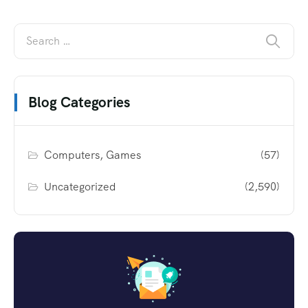
Blog Categories
Computers, Games
(57)
Uncategorized
(2,590)