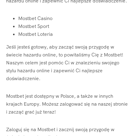
hazardu online i zapewnić Ci najlepsze doświadczenie.
Mostbet Casino
Mostbet Sport
Mostbet Loteria
Jeśli jesteś gotowy, aby zacząć swoją przygodę w
świecie hazardu online, to powitaliśmy Cię z Mostbet!
Naszym celem jest pomóc Ci w znalezieniu swojego
stylu hazardu online i zapewnić Ci najlepsze
doświadczenie.
Mostbet jest dostępny w Polsce, a także w innych
krajach Europy. Możesz zalogować się na naszej stronie
i zacząć grać już teraz!
Zaloguj się na Mostbet i zacznij swoją przygodę w