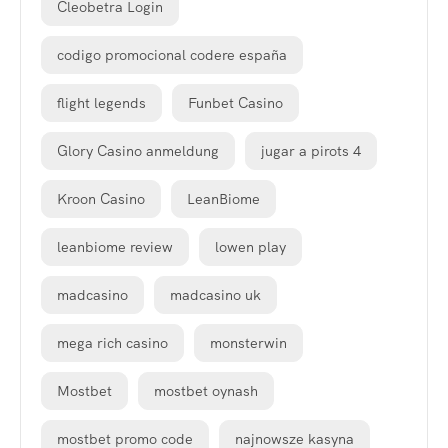
Cleobetra Login
codigo promocional codere españa
flight legends
Funbet Casino
Glory Casino anmeldung
jugar a pirots 4
Kroon Casino
LeanBiome
leanbiome review
lowen play
madcasino
madcasino uk
mega rich casino
monsterwin
Mostbet
mostbet oynash
mostbet promo code
najnowsze kasyna