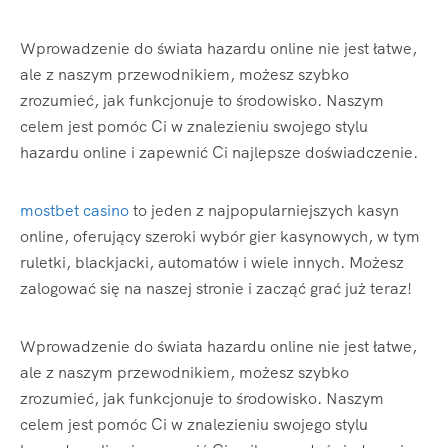
Wprowadzenie do świata hazardu online nie jest łatwe,
ale z naszym przewodnikiem, możesz szybko
zrozumieć, jak funkcjonuje to środowisko. Naszym
celem jest pomóc Ci w znalezieniu swojego stylu
hazardu online i zapewnić Ci najlepsze doświadczenie.
mostbet casino
to jeden z najpopularniejszych kasyn
online, oferujący szeroki wybór gier kasynowych, w tym
ruletki, blackjacki, automatów i wiele innych. Możesz
zalogować się na naszej stronie i zacząć grać już teraz!
Wprowadzenie do świata hazardu online nie jest łatwe,
ale z naszym przewodnikiem, możesz szybko
zrozumieć, jak funkcjonuje to środowisko. Naszym
celem jest pomóc Ci w znalezieniu swojego stylu