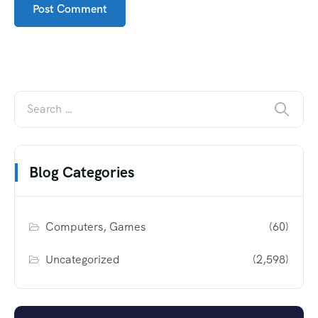
Blog Categories
Computers, Games
(60)
Uncategorized
(2,598)