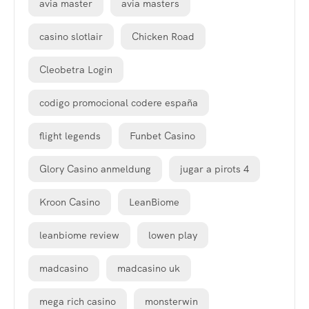
avia master
avia masters
casino slotlair
Chicken Road
Cleobetra Login
codigo promocional codere españa
flight legends
Funbet Casino
Glory Casino anmeldung
jugar a pirots 4
Kroon Casino
LeanBiome
leanbiome review
lowen play
madcasino
madcasino uk
mega rich casino
monsterwin