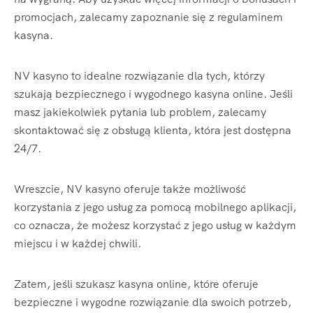
promocjach, zalecamy zapoznanie się z regulaminem
kasyna.
NV kasyno to idealne rozwiązanie dla tych, którzy
szukają bezpiecznego i wygodnego kasyna online. Jeśli
masz jakiekolwiek pytania lub problem, zalecamy
skontaktować się z obsługą klienta, która jest dostępna
24/7.
Wreszcie, NV kasyno oferuje także możliwość
korzystania z jego usług za pomocą mobilnego aplikacji,
co oznacza, że możesz korzystać z jego usług w każdym
miejscu i w każdej chwili.
Zatem, jeśli szukasz kasyna online, które oferuje
bezpieczne i wygodne rozwiązanie dla swoich potrzeb,