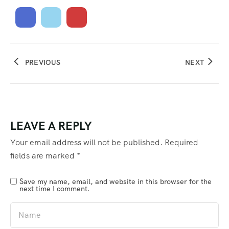
PREVIOUS
NEXT
LEAVE A REPLY
Your email address will not be published.
Required
fields are marked
*
Save my name, email, and website in this browser for the
next time I comment.