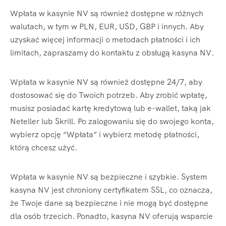
Wpłata w kasynie NV są również dostępne w różnych
walutach, w tym w PLN, EUR, USD, GBP i innych. Aby
uzyskać więcej informacji o metodach płatności i ich
limitach, zapraszamy do kontaktu z obsługą kasyna NV.
Wpłata w kasynie NV są również dostępne 24/7, aby
dostosować się do Twoich potrzeb. Aby zrobić wpłatę,
musisz posiadać kartę kredytową lub e-wallet, taką jak
Neteller lub Skrill. Po zalogowaniu się do swojego konta,
wybierz opcję “Wpłata” i wybierz metodę płatności,
którą chcesz użyć.
Wpłata w kasynie NV są bezpieczne i szybkie. System
kasyna NV jest chroniony certyfikatem SSL, co oznacza,
że Twoje dane są bezpieczne i nie mogą być dostępne
dla osób trzecich. Ponadto, kasyna NV oferują wsparcie