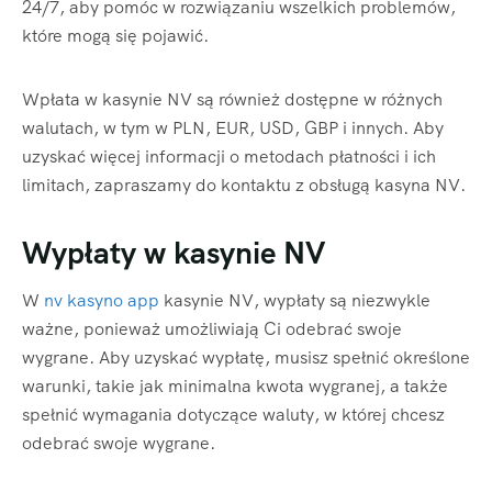
24/7, aby pomóc w rozwiązaniu wszelkich problemów,
które mogą się pojawić.
Wpłata w kasynie NV są również dostępne w różnych
walutach, w tym w PLN, EUR, USD, GBP i innych. Aby
uzyskać więcej informacji o metodach płatności i ich
limitach, zapraszamy do kontaktu z obsługą kasyna NV.
Wypłaty w kasynie NV
W
nv kasyno app
kasynie NV, wypłaty są niezwykle
ważne, ponieważ umożliwiają Ci odebrać swoje
wygrane. Aby uzyskać wypłatę, musisz spełnić określone
warunki, takie jak minimalna kwota wygranej, a także
spełnić wymagania dotyczące waluty, w której chcesz
odebrać swoje wygrane.