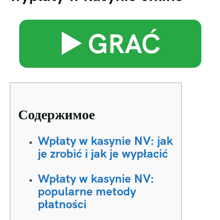
▶️ GRAĆ
Содержимое
Wpłaty w kasynie NV: jak
je zrobić i jak je wypłacić
Wpłaty w kasynie NV:
popularne metody
płatności