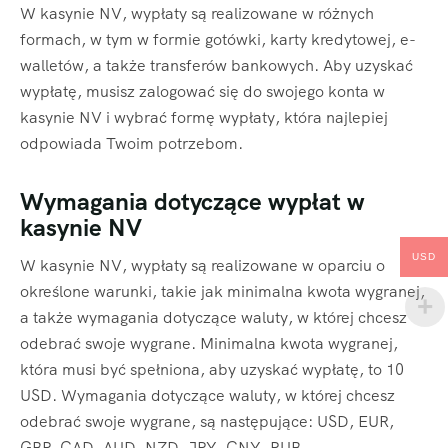
W kasynie NV, wypłaty są realizowane w różnych
formach, w tym w formie gotówki, karty kredytowej, e-
walletów, a także transferów bankowych. Aby uzyskać
wypłatę, musisz zalogować się do swojego konta w
kasynie NV i wybrać formę wypłaty, która najlepiej
odpowiada Twoim potrzebom.
Wymagania dotyczące wypłat w
kasynie NV
USD
W kasynie NV, wypłaty są realizowane w oparciu o
określone warunki, takie jak minimalna kwota wygranej,
a także wymagania dotyczące waluty, w której chcesz
odebrać swoje wygrane. Minimalna kwota wygranej,
która musi być spełniona, aby uzyskać wypłatę, to 10
USD. Wymagania dotyczące waluty, w której chcesz
odebrać swoje wygrane, są następujące: USD, EUR,
GBP, CAD, AUD, NZD, JPY, CNY, RUB.