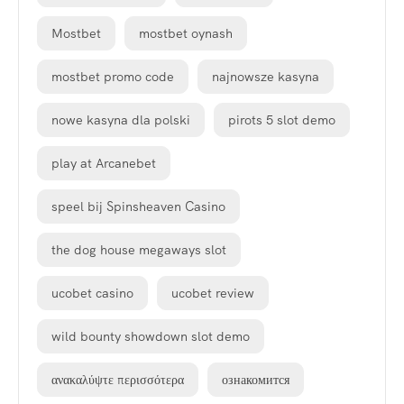
Mostbet
mostbet oynash
mostbet promo code
najnowsze kasyna
nowe kasyna dla polski
pirots 5 slot demo
play at Arcanebet
speel bij Spinsheaven Casino
the dog house megaways slot
ucobet casino
ucobet review
wild bounty showdown slot demo
ανακαλύψτε περισσότερα
ознакомится