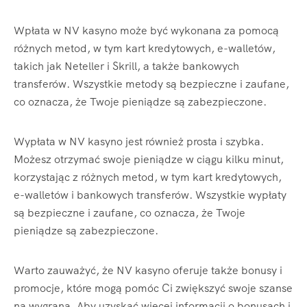
Wpłata w NV kasyno może być wykonana za pomocą
różnych metod, w tym kart kredytowych, e-walletów,
takich jak Neteller i Skrill, a także bankowych
transferów. Wszystkie metody są bezpieczne i zaufane,
co oznacza, że Twoje pieniądze są zabezpieczone.
Wypłata w NV kasyno jest również prosta i szybka.
Możesz otrzymać swoje pieniądze w ciągu kilku minut,
korzystając z różnych metod, w tym kart kredytowych,
e-walletów i bankowych transferów. Wszystkie wypłaty
są bezpieczne i zaufane, co oznacza, że Twoje
pieniądze są zabezpieczone.
Warto zauważyć, że NV kasyno oferuje także bonusy i
promocje, które mogą pomóc Ci zwiększyć swoje szanse
na wygraną. Aby uzyskać więcej informacji o bonusach i