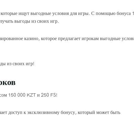
, которые ищут выгодные условия для игры. С помощью бонуса 
лучать выгоды из своих игр.
зированное казино, которое предлагает игрокам выгодные услов
ды из своих игр!
оков
сом 150 000 KZT и 250 FS!
чает доступ к эксклюзивному бонусу, который может быть