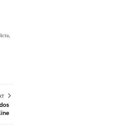
.
йста,
XT
 dos
line