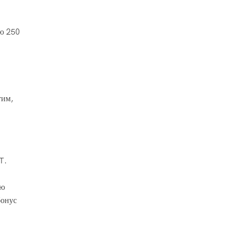
ью 250
тим,
T.
ью
бонус