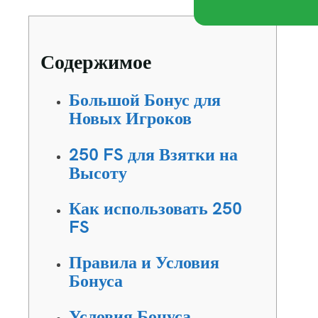
Содержимое
Большой Бонус для
Новых Игроков
250 FS для Взятки на
Высоту
Как использовать 250
FS
Правила и Условия
Бонуса
Условия Бонуса