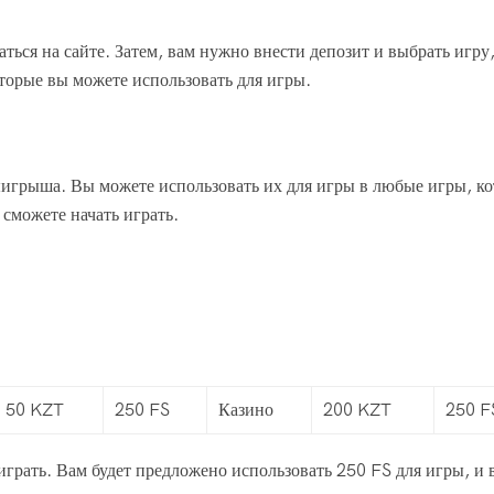
ться на сайте. Затем, вам нужно внести депозит и выбрать игру
оторые вы можете использовать для игры.
выигрыша. Вы можете использовать их для игры в любые игры, к
 сможете начать играть.
50 KZT
250 FS
Казино
200 KZT
250 F
играть. Вам будет предложено использовать 250 FS для игры, и 