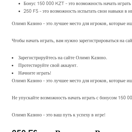
Бонус 150 000 KZT – это возможность начать играть
250 FS – это возможность испытать свои навыки в иг
Олимп Казино – это лучшее место для игроков, которые и
Чтобы начать играть, вам нужно зарегистрироваться на са
Зарегистрируйтесь на сайте Олимп Казино.
Протестируйте свой аккаунт.
Начните играть!
Олимп Казино – это лучшее место для игроков, которые и
Не упускайте возможность начать играть с бонусом 150 0
Олимп Казино – это ваш путь к успеху в игре!