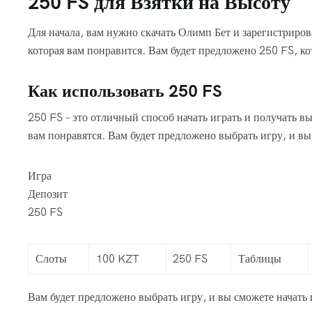
250 FS для Взятки на Высоту
Для начала, вам нужно скачать Олимп Бет и зарегистрирова
которая вам понравится. Вам будет предложено 250 FS, к
Как использовать 250 FS
250 FS – это отличный способ начать играть и получать 
вам понравятся. Вам будет предложено выбрать игру, и вы
Игра
Депозит
250 FS
Слоты
100 KZT
250 FS
Таблицы
Вам будет предложено выбрать игру, и вы сможете начать 