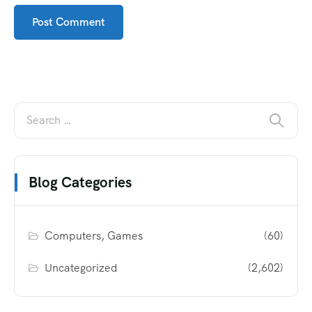
Blog Categories
Computers, Games
(60)
Uncategorized
(2,602)