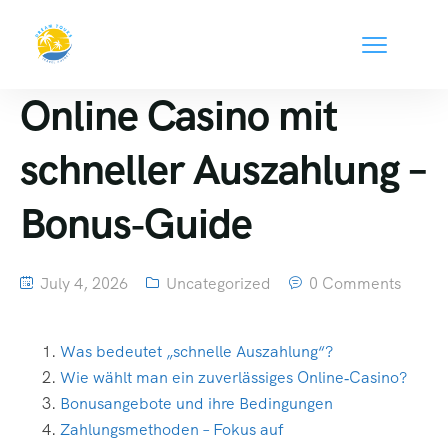
Online Casino mit
schneller Auszahlung –
Bonus‑Guide
July 4, 2026
Uncategorized
0 Comments
Was bedeutet „schnelle Auszahlung“?
Wie wählt man ein zuverlässiges Online‑Casino?
Bonusangebote und ihre Bedingungen
Zahlungsmethoden – Fokus auf