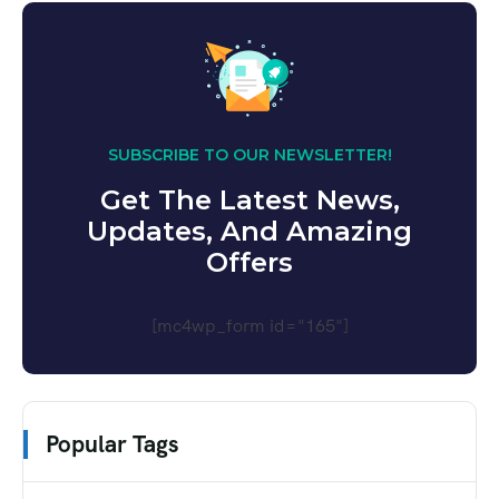
SUBSCRIBE TO OUR NEWSLETTER!
Get The Latest News,
Updates, And Amazing
Offers
[mc4wp_form id="165"]
Popular Tags