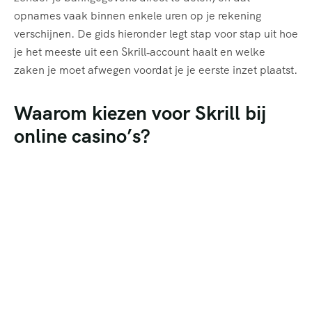
opnames vaak binnen enkele uren op je rekening
verschijnen. De gids hieronder legt stap voor stap uit hoe
je het meeste uit een Skrill‑account haalt en welke
zaken je moet afwegen voordat je je eerste inzet plaatst.
Waarom kiezen voor Skrill bij
online casino’s?