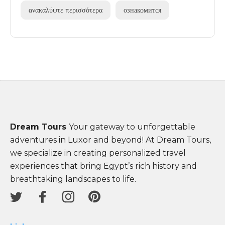
ανακαλύψτε περισσότερα
ознакомится
Dream Tours
Your gateway to unforgettable
adventures in Luxor and beyond! At Dream Tours,
we specialize in creating personalized travel
experiences that bring Egypt’s rich history and
breathtaking landscapes to life.