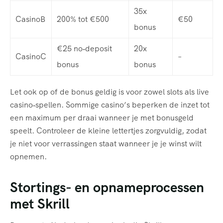
35x
CasinoB
200% tot €500
€50
bonus
€25 no‑deposit
20x
CasinoC
–
bonus
bonus
Let ook op of de bonus geldig is voor zowel slots als live
casino‑spellen. Sommige casino’s beperken de inzet tot
een maximum per draai wanneer je met bonusgeld
speelt. Controleer de kleine lettertjes zorgvuldig, zodat
je niet voor verrassingen staat wanneer je je winst wilt
opnemen.
Stortings- en opnameprocessen
met Skrill