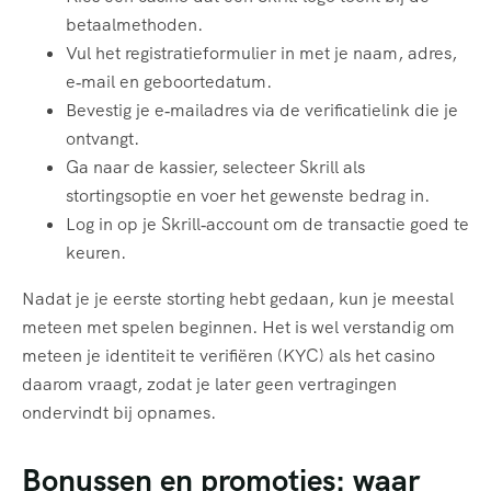
betaalmethoden.
Vul het registratieformulier in met je naam, adres,
e‑mail en geboortedatum.
Bevestig je e‑mailadres via de verificatielink die je
ontvangt.
Ga naar de kassier, selecteer Skrill als
stortingsoptie en voer het gewenste bedrag in.
Log in op je Skrill‑account om de transactie goed te
keuren.
Nadat je je eerste storting hebt gedaan, kun je meestal
meteen met spelen beginnen. Het is wel verstandig om
meteen je identiteit te verifiëren (KYC) als het casino
daarom vraagt, zodat je later geen vertragingen
ondervindt bij opnames.
Bonussen en promoties: waar