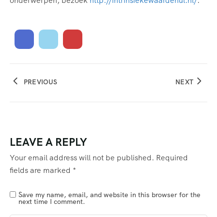
onderwerpen, bezoek
http://intrinsiekewaardenul.nl/
.
PREVIOUS
NEXT
LEAVE A REPLY
Your email address will not be published.
Required
fields are marked
*
Save my name, email, and website in this browser for the
next time I comment.