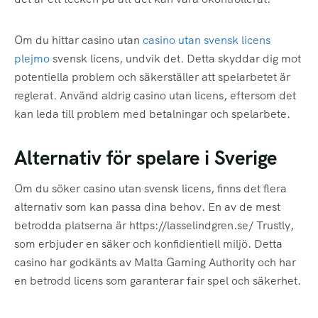
Om du hittar casino utan
casino utan svensk licens
plejmo
svensk licens, undvik det. Detta skyddar dig mot
potentiella problem och säkerställer att spelarbetet är
reglerat. Använd aldrig casino utan licens, eftersom det
kan leda till problem med betalningar och spelarbete.
Alternativ för spelare i Sverige
Om du söker casino utan svensk licens, finns det flera
alternativ som kan passa dina behov. En av de mest
betrodda platserna är https://lasselindgren.se/ Trustly,
som erbjuder en säker och konfidientiell miljö. Detta
casino har godkänts av Malta Gaming Authority och har
en betrodd licens som garanterar fair spel och säkerhet.