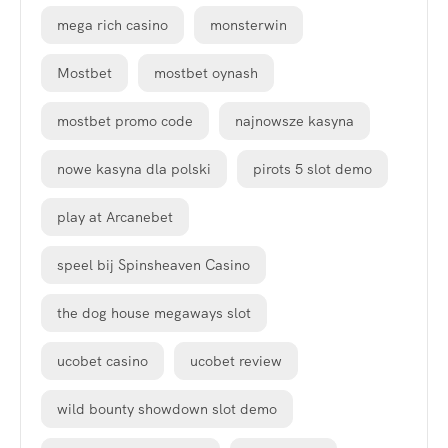
mega rich casino
monsterwin
Mostbet
mostbet oynash
mostbet promo code
najnowsze kasyna
nowe kasyna dla polski
pirots 5 slot demo
play at Arcanebet
speel bij Spinsheaven Casino
the dog house megaways slot
ucobet casino
ucobet review
wild bounty showdown slot demo