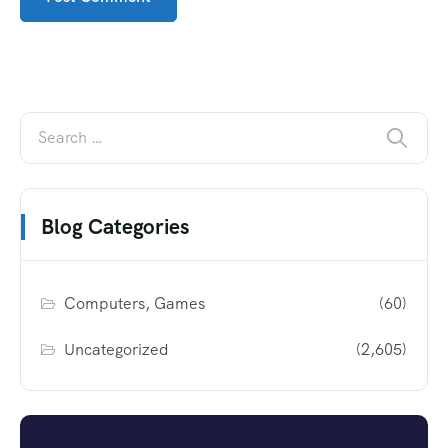
Blog Categories
Computers, Games
(60)
Uncategorized
(2,605)