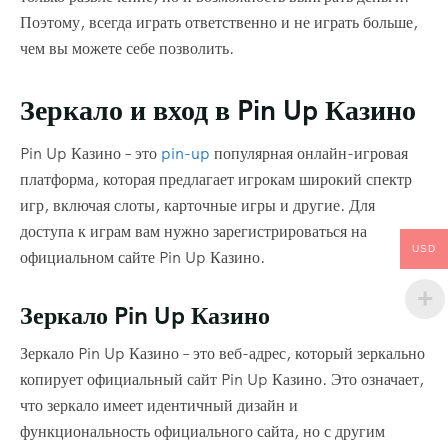
Поэтому, всегда играть ответственно и не играть больше,
чем вы можете себе позволить.
Зеркало и вход в Pin Up Казино
Pin Up Казино – это
pin-up
популярная онлайн-игровая
платформа, которая предлагает игрокам широкий спектр
игр, включая слоты, карточные игры и другие. Для
доступа к играм вам нужно зарегистрироваться на
USD
официальном сайте Pin Up Казино.
Зеркало Pin Up Казино
Зеркало Pin Up Казино – это веб-адрес, который зеркально
копирует официальный сайт Pin Up Казино. Это означает,
что зеркало имеет идентичный дизайн и
функциональность официального сайта, но с другим