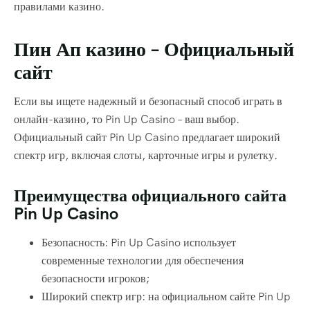
правилами казино.
Пин Ап казино – Официальный
сайт
Если вы ищете надежный и безопасный способ играть в
онлайн-казино, то Pin Up Casino – ваш выбор.
Официальный сайт Pin Up Casino предлагает широкий
спектр игр, включая слоты, карточные игры и рулетку.
Преимущества официального сайта
Pin Up Casino
Безопасность: Pin Up Casino использует
современные технологии для обеспечения
безопасности игроков;
Широкий спектр игр: на официальном сайте Pin Up