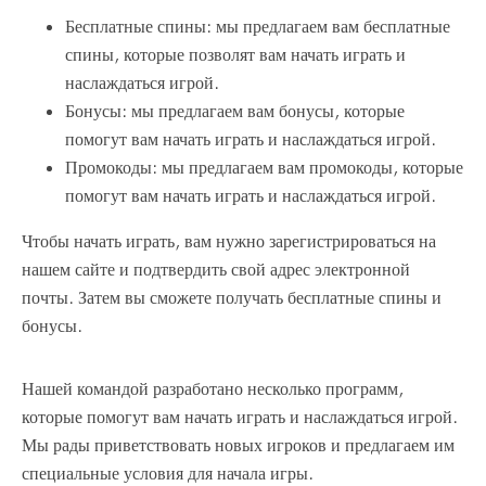
Бесплатные спины: мы предлагаем вам бесплатные
спины, которые позволят вам начать играть и
наслаждаться игрой.
Бонусы: мы предлагаем вам бонусы, которые
помогут вам начать играть и наслаждаться игрой.
Промокоды: мы предлагаем вам промокоды, которые
помогут вам начать играть и наслаждаться игрой.
Чтобы начать играть, вам нужно зарегистрироваться на
нашем сайте и подтвердить свой адрес электронной
почты. Затем вы сможете получать бесплатные спины и
бонусы.
Нашей командой разработано несколько программ,
которые помогут вам начать играть и наслаждаться игрой.
Мы рады приветствовать новых игроков и предлагаем им
специальные условия для начала игры.