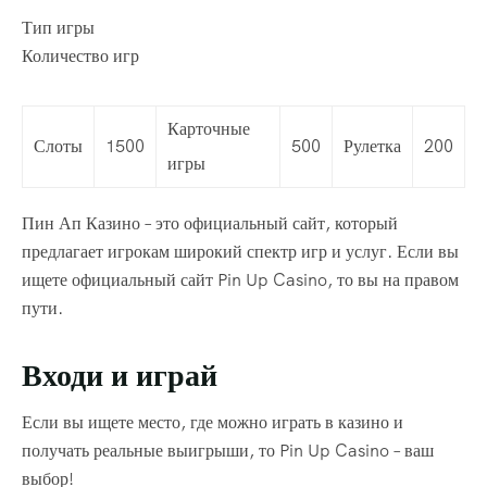
Тип игры
Количество игр
Карточные
Слоты
1500
500
Рулетка
200
игры
Пин Ап Казино – это официальный сайт, который
предлагает игрокам широкий спектр игр и услуг. Если вы
ищете официальный сайт Pin Up Casino, то вы на правом
пути.
Входи и играй
Если вы ищете место, где можно играть в казино и
получать реальные выигрыши, то Pin Up Casino – ваш
выбор!