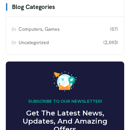
Blog Categories
Computers, Games
(57)
Uncategorized
(2,593)
SUBSCRIBE TO OUR NEWSLETTER!
Get The Latest News,
Updates, And Amazing
Offers