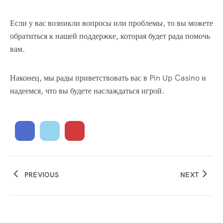
Если у вас возникли вопросы или проблемы, то вы можете
обратиться к нашей поддержке, которая будет рада помочь
вам.
Наконец, мы рады приветствовать вас в Pin Up Casino и
надеемся, что вы будете наслаждаться игрой.
PREVIOUS
NEXT