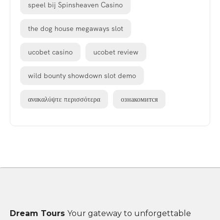
speel bij Spinsheaven Casino
the dog house megaways slot
ucobet casino
ucobet review
wild bounty showdown slot demo
ανακαλύψτε περισσότερα
ознакомится
Dream Tours
Your gateway to unforgettable