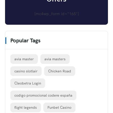
[mc4wp_form id="165"]
Popular Tags
avia master
avia masters
casino slotlair
Chicken Road
Cleobetra Login
codigo promocional codere españa
flight legends
Funbet Casino