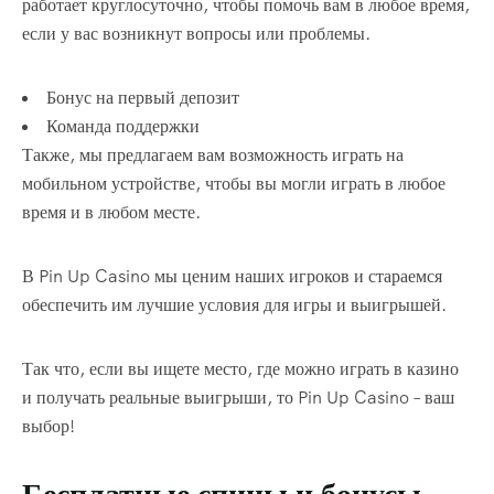
работает круглосуточно, чтобы помочь вам в любое время,
если у вас возникнут вопросы или проблемы.
Бонус на первый депозит
Команда поддержки
Также, мы предлагаем вам возможность играть на
мобильном устройстве, чтобы вы могли играть в любое
время и в любом месте.
В Pin Up Casino мы ценим наших игроков и стараемся
обеспечить им лучшие условия для игры и выигрышей.
Так что, если вы ищете место, где можно играть в казино
и получать реальные выигрыши, то Pin Up Casino – ваш
выбор!
Бесплатные спины и бонусы