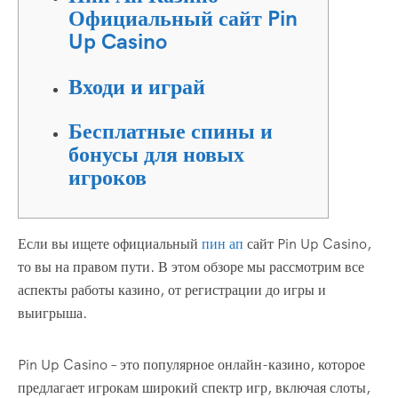
Официальный сайт Pin
Up Casino
Входи и играй
Бесплатные спины и
бонусы для новых
игроков
Если вы ищете официальный
пин ап
сайт Pin Up Casino,
то вы на правом пути. В этом обзоре мы рассмотрим все
аспекты работы казино, от регистрации до игры и
выигрыша.
Pin Up Casino – это популярное онлайн-казино, которое
предлагает игрокам широкий спектр игр, включая слоты,