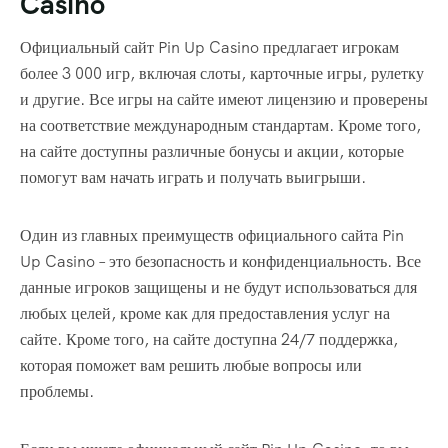
Casino
Официальный сайт Pin Up Casino предлагает игрокам
более 3 000 игр, включая слоты, карточные игры, рулетку
и другие. Все игры на сайте имеют лицензию и проверены
на соответствие международным стандартам. Кроме того,
на сайте доступны различные бонусы и акции, которые
помогут вам начать играть и получать выигрыши.
Один из главных преимуществ официального сайта Pin
Up Casino – это безопасность и конфиденциальность. Все
данные игроков защищены и не будут использоваться для
любых целей, кроме как для предоставления услуг на
сайте. Кроме того, на сайте доступна 24/7 поддержка,
которая поможет вам решить любые вопросы или
проблемы.