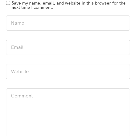
Save my name, email, and website in this browser for the
next time I comment.