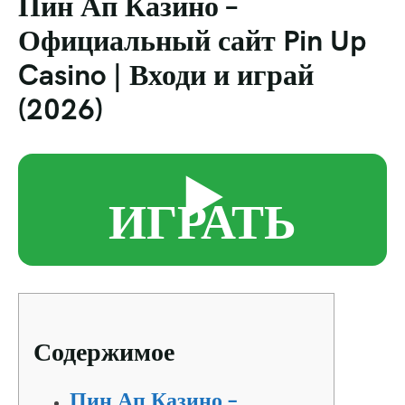
Пин Ап Казино –
Официальный сайт Pin Up
Casino | Входи и играй
(2026)
▶️
ИГРАТЬ
Содержимое
Пин Ап Казино –