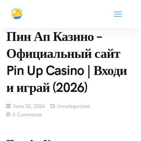
Пин Ап Казино –
Официальный сайт
Pin Up Casino | Входи
и играй (2026)
June 30, 2026
Uncategorized
0 Comments