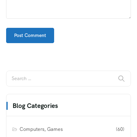
Blog Categories
Computers, Games
(60)