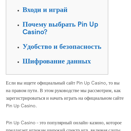
Входи и играй
Почему выбрать Pin Up
Casino?
Удобство и безопасность
Шифрование данных
Если вы ищете официальный сайт Pin Up Casino, то вы
на правом пути. В этом руководстве мы рассмотрим, как
зарегистрироваться и начать играть на официальном сайте
Pin Up Casino.
Pin Up Casino – это популярный онлайн-казино, которое
предлагает игрокам широкий спектр игр, включая слоты,