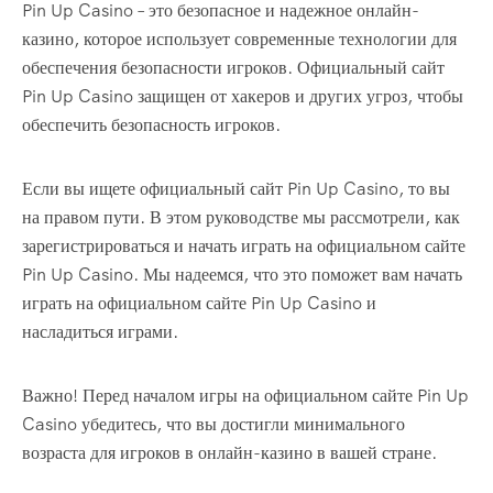
Pin Up Casino – это безопасное и надежное онлайн-
казино, которое использует современные технологии для
обеспечения безопасности игроков. Официальный сайт
Pin Up Casino защищен от хакеров и других угроз, чтобы
обеспечить безопасность игроков.
Если вы ищете официальный сайт Pin Up Casino, то вы
на правом пути. В этом руководстве мы рассмотрели, как
зарегистрироваться и начать играть на официальном сайте
Pin Up Casino. Мы надеемся, что это поможет вам начать
играть на официальном сайте Pin Up Casino и
насладиться играми.
Важно! Перед началом игры на официальном сайте Pin Up
Casino убедитесь, что вы достигли минимального
возраста для игроков в онлайн-казино в вашей стране.