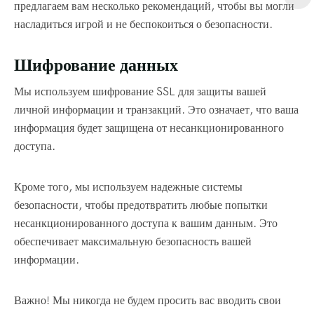
предлагаем вам несколько рекомендаций, чтобы вы могли
насладиться игрой и не беспокоиться о безопасности.
Шифрование данных
Мы используем шифрование SSL для защиты вашей
личной информации и транзакций. Это означает, что ваша
информация будет защищена от несанкционированного
доступа.
Кроме того, мы используем надежные системы
безопасности, чтобы предотвратить любые попытки
несанкционированного доступа к вашим данным. Это
обеспечивает максимальную безопасность вашей
информации.
Важно! Мы никогда не будем просить вас вводить свои