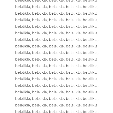
beləliklə, beləliklə, beləliklə, beləliklə, beləliklə,
beləliklə, beləliklə, beləliklə, beləliklə, beləliklə,
beləliklə, beləliklə, beləliklə, beləliklə, beləliklə,
beləliklə, beləliklə, beləliklə, beləliklə, beləliklə,
beləliklə, beləliklə, beləliklə, beləliklə, beləliklə,
beləliklə, beləliklə, beləliklə, beləliklə, beləliklə,
beləliklə, beləliklə, beləliklə, beləliklə, beləliklə,
beləliklə, beləliklə, beləliklə, beləliklə, beləliklə,
beləliklə, beləliklə, beləliklə, beləliklə, beləliklə,
beləliklə, beləliklə, beləliklə, beləliklə, beləliklə,
beləliklə, beləliklə, beləliklə, beləliklə, beləliklə,
beləliklə, beləliklə, beləliklə, beləliklə, beləliklə,
beləliklə, beləliklə, beləliklə, beləliklə, beləliklə,
beləliklə, beləliklə, beləliklə, beləliklə, beləliklə,
beləliklə, beləliklə, beləliklə, beləliklə, beləliklə,
beləliklə, beləliklə, beləliklə, beləliklə, beləliklə,
beləliklə, beləliklə, beləliklə, beləliklə, beləliklə,
beləliklə, beləliklə, beləliklə, beləliklə, beləliklə,