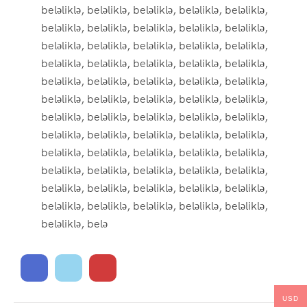
beləliklə, beləliklə, beləliklə, beləliklə, beləliklə,
beləliklə, beləliklə, beləliklə, beləliklə, beləliklə,
beləliklə, beləliklə, beləliklə, beləliklə, beləliklə,
beləliklə, beləliklə, beləliklə, beləliklə, beləliklə,
beləliklə, beləliklə, beləliklə, beləliklə, beləliklə,
beləliklə, beləliklə, beləliklə, beləliklə, beləliklə,
beləliklə, beləliklə, beləliklə, beləliklə, beləliklə,
beləliklə, beləliklə, beləliklə, beləliklə, beləliklə,
beləliklə, beləliklə, beləliklə, beləliklə, beləliklə,
beləliklə, beləliklə, beləliklə, beləliklə, beləliklə,
beləliklə, beləliklə, beləliklə, beləliklə, beləliklə,
beləliklə, beləliklə, beləliklə, beləliklə, beləliklə,
beləliklə, belə
USD