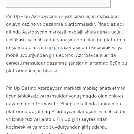
Pin Up – bu Azərbaycanın siyahıcıları üçün məhsuldar
onlayn kazino və qazanma platformasıdır. Pinap az adı
altında Azərbaycan mərkəzli məbləği əhatə etmək üçün
təhlükəsiz və məhsuldar yanaşmaqda olan bu platforma
qoşulmaq olar.
pin up giriş
sayfasından keçirərək və ya
mobil uydurğundan giriş edərək, Azərbaycanlılar da
dərəcəli məhsuldar qazanma şanslarını artırmaq üçün bu
platforma keçire bilərlər.
Pin Up Casino Azərbaycan mərkəzli məbləği əhatə etmək
üçün təhlükəsiz və məhsuldar yanaşmaqda olan onlayn
qazanma platformasıdır. Pinup adı altında tanınan bu
platforma qoşulmaq Azərbaycanlılar üçün ən məhsuldar
və təhlükəsiz variantdır. Pin Up giriş sayfasından
keçirərək və ya mobil uydurğundan giriş edərək,