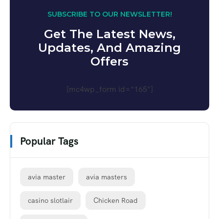
SUBSCRIBE TO OUR NEWSLETTER!
Get The Latest News,
Updates, And Amazing
Offers
[mc4wp_form id="165"]
Popular Tags
avia master
avia masters
casino slotlair
Chicken Road