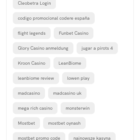
Cleobetra Login
codigo promocional codere españa
flight legends
Funbet Casino
Glory Casino anmeldung
jugar a pirots 4
Kroon Casino
LeanBiome
leanbiome review
lowen play
madcasino
madcasino uk
mega rich casino
monsterwin
Mostbet
mostbet oynash
mostbet promo code
najnowsze kasyna