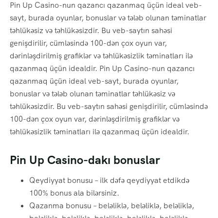
Pin Up Casino-nun qazancı qazanmaq üçün ideal veb-
sayt, burada oyunlar, bonuslar və tələb olunan təminatlar
təhlükəsiz və təhlükəsizdir. Bu veb-saytın sahəsi
genişdirilir, cümləsində 100-dən çox oyun var,
dərinləşdirilmiş grafiklər və təhlükəsizlik təminatları ilə
qazanmaq üçün idealdir. Pin Up Casino-nun qazancı
qazanmaq üçün ideal veb-sayt, burada oyunlar,
bonuslar və tələb olunan təminatlar təhlükəsiz və
təhlükəsizdir. Bu veb-saytın sahəsi genişdirilir, cümləsində
100-dən çox oyun var, dərinləşdirilmiş grafiklər və
təhlükəsizlik təminatları ilə qazanmaq üçün idealdir.
Pin Up Casino-dakı bonuslar
Qeydiyyat bonusu – ilk dəfə qeydiyyat etdikdə
100% bonus ala bilərsiniz.
Qazanma bonusu – beləliklə, beləliklə, beləliklə,