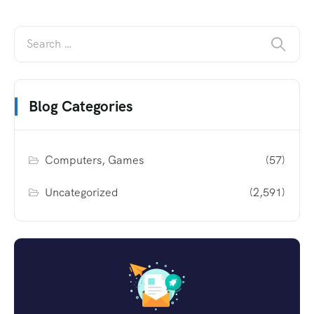
Blog Categories
Computers, Games
(57)
Uncategorized
(2,591)