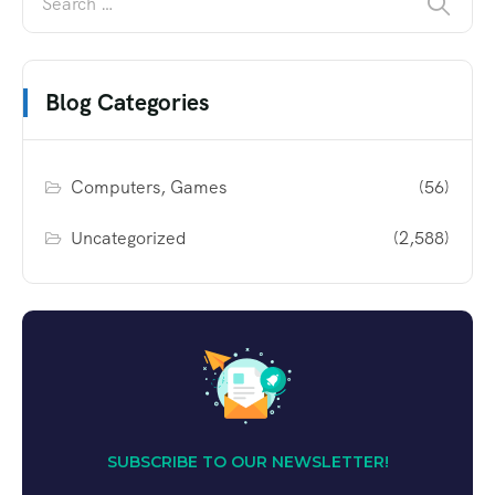
Blog Categories
Computers, Games
(56)
Uncategorized
(2,588)
SUBSCRIBE TO OUR NEWSLETTER!