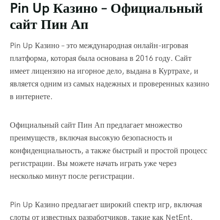
Pin Up Казино – Официальный
сайт Пин Ап
Pin Up Казино – это международная онлайн-игровая
платформа, которая была основана в 2016 году. Сайт
имеет лицензию на игорное дело, выдана в Куртрахе, и
является одним из самых надежных и проверенных казино
в интернете.
Официальный сайт Пин Ап предлагает множество
преимуществ, включая высокую безопасность и
конфиденциальность, а также быстрый и простой процесс
регистрации. Вы можете начать играть уже через
несколько минут после регистрации.
Pin Up Казино предлагает широкий спектр игр, включая
слоты от известных разработчиков, такие как NetEnt,