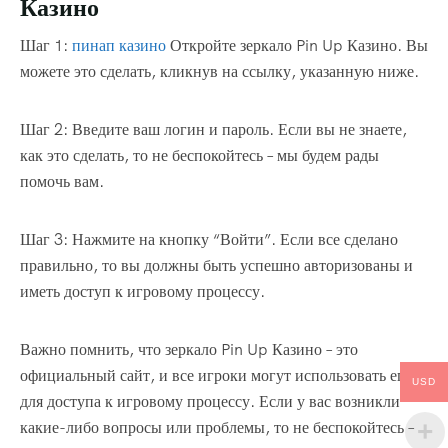
Казино
Шаг 1:
пинап казино
Откройте зеркало Pin Up Казино. Вы
можете это сделать, кликнув на ссылку, указанную ниже.
Шаг 2: Введите ваш логин и пароль. Если вы не знаете,
как это сделать, то не беспокойтесь – мы будем рады
помочь вам.
Шаг 3: Нажмите на кнопку “Войти”. Если все сделано
правильно, то вы должны быть успешно авторизованы и
иметь доступ к игровому процессу.
Важно помнить, что зеркало Pin Up Казино – это
официальный сайт, и все игроки могут использовать его
USD
для доступа к игровому процессу. Если у вас возникли
какие-либо вопросы или проблемы, то не беспокойтесь –