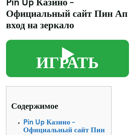
Pin Up Казино –
Официальный сайт Пин Ап
вход на зеркало
▶️
ИГРАТЬ
Содержимое
Pin Up Казино –
Официальный сайт Пин