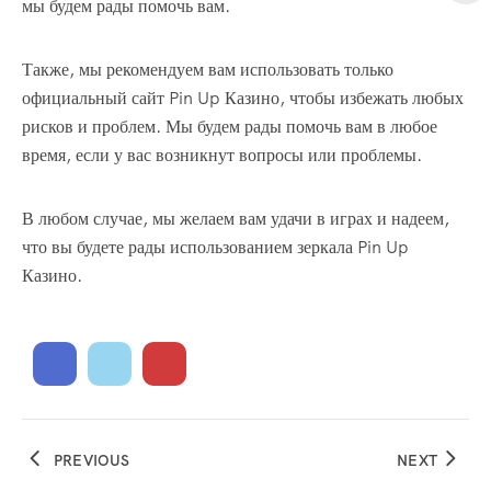
мы будем рады помочь вам.
Также, мы рекомендуем вам использовать только
официальный сайт Pin Up Казино, чтобы избежать любых
рисков и проблем. Мы будем рады помочь вам в любое
время, если у вас возникнут вопросы или проблемы.
В любом случае, мы желаем вам удачи в играх и надеем,
что вы будете рады использованием зеркала Pin Up
Казино.
PREVIOUS
NEXT