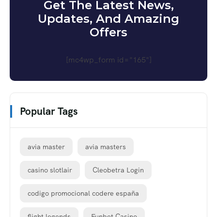
Get The Latest News,
Updates, And Amazing
Offers
[mc4wp_form id="165"]
Popular Tags
avia master
avia masters
casino slotlair
Cleobetra Login
codigo promocional codere españa
flight legends
Funbet Casino