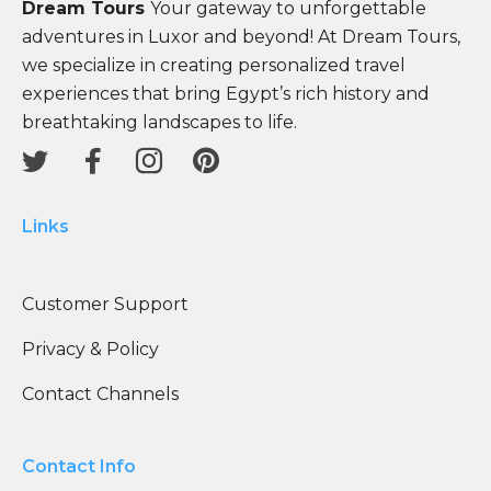
Dream Tours
Your gateway to unforgettable
adventures in Luxor and beyond! At Dream Tours,
we specialize in creating personalized travel
experiences that bring Egypt’s rich history and
breathtaking landscapes to life.
Links
Customer Support
Privacy & Policy
Contact Channels
Contact Info