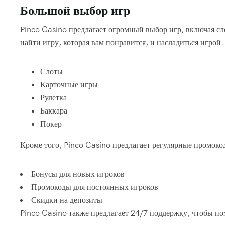
Большой выбор игр
Pinco Casino предлагает огромный выбор игр, включая сло
найти игру, которая вам понравится, и насладиться игрой.
Слоты
Карточные игры
Рулетка
Баккара
Покер
Кроме того, Pinco Casino предлагает регулярные промоко
Бонусы для новых игроков
Промокоды для постоянных игроков
Скидки на депозиты
Pinco Casino также предлагает 24/7 поддержку, чтобы по