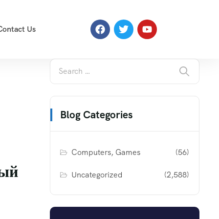
Contact Us
Blog Categories
Computers, Games
(56)
ный
Uncategorized
(2,588)