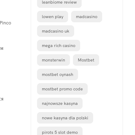
leanbiome review
lowen play
madcasino
 Pinco
madcasino uk
mega rich casino
ам
monsterwin
Mostbet
mostbet oynash
mostbet promo code
ся
najnowsze kasyna
nowe kasyna dla polski
pirots 5 slot demo