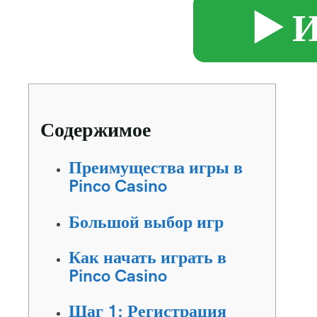
▶️ 
Содержимое
Преимущества игры в
Pinco Casino
Большой выбор игр
Как начать играть в
Pinco Casino
Шаг 1: Регистрация