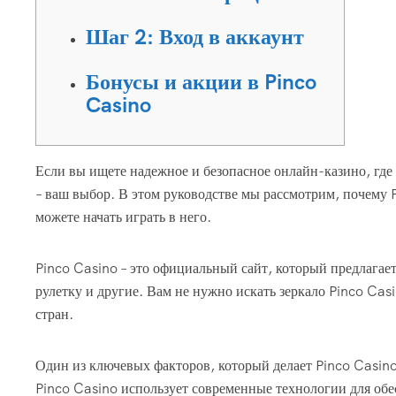
Шаг 2: Вход в аккаунт
Бонусы и акции в Pinco
Casino
Если вы ищете надежное и безопасное онлайн-казино, где 
– ваш выбор. В этом руководстве мы рассмотрим, почему 
можете начать играть в него.
Pinco Casino – это официальный сайт, который предлагае
рулетку и другие. Вам не нужно искать зеркало Pinco Cas
стран.
Один из ключевых факторов, который делает Pinco Casino 
Pinco Casino использует современные технологии для об