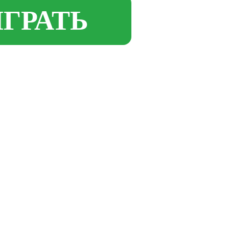
ИГРАТЬ