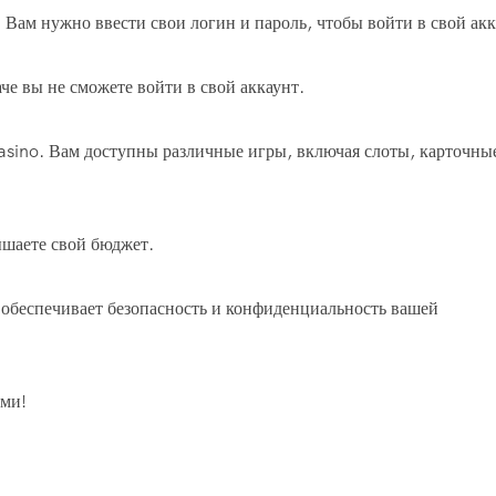
 Вам нужно ввести свои логин и пароль, чтобы войти в свой акк
че вы не сможете войти в свой аккаунт.
Casino. Вам доступны различные игры, включая слоты, карточны
ышаете свой бюджет.
е обеспечивает безопасность и конфиденциальность вашей
ами!