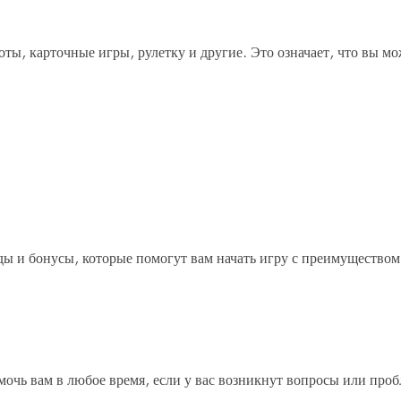
ты, карточные игры, рулетку и другие. Это означает, что вы мо
ды и бонусы, которые помогут вам начать игру с преимуществом
мочь вам в любое время, если у вас возникнут вопросы или про