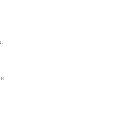
е.
 и