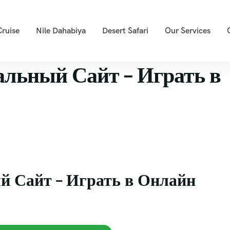
Cruise
Nile Dahabiya
Desert Safari
Our Services
льный Сайт – Играть в
 Сайт – Играть в Онлайн