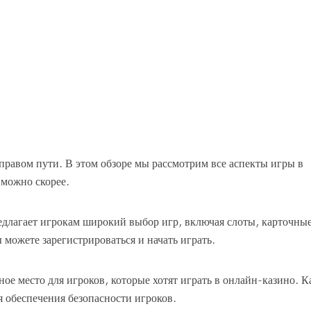
правом пути. В этом обзоре мы рассмотрим все аспекты игры в
 можно скорее.
редлагает игрокам широкий выбор игр, включая слоты, карточны
 можете зарегистрироваться и начать играть.
ое место для игроков, которые хотят играть в онлайн-казино. К
 обеспечения безопасности игроков.