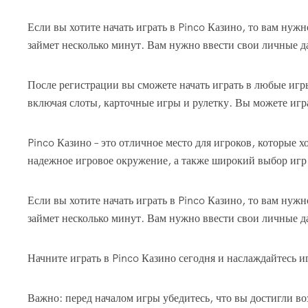
Если вы хотите начать играть в Pinco Казино, то вам нуж
займет несколько минут. Вам нужно ввести свои личные д
После регистрации вы сможете начать играть в любые игр
включая слоты, карточные игры и рулетку. Вы можете играт
Pinco Казино – это отличное место для игроков, которые х
надежное игровое окружение, а также широкий выбор игр
Если вы хотите начать играть в Pinco Казино, то вам нуж
займет несколько минут. Вам нужно ввести свои личные д
Начните играть в Pinco Казино сегодня и наслаждайтесь и
Важно: перед началом игры убедитесь, что вы достигли во