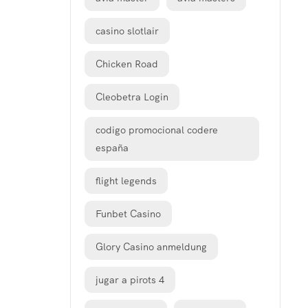
casino slotlair
Chicken Road
Cleobetra Login
codigo promocional codere
españa
flight legends
Funbet Casino
Glory Casino anmeldung
jugar a pirots 4