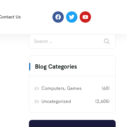
Contact Us
Blog Categories
Computers, Games
(60)
Uncategorized
(2,605)