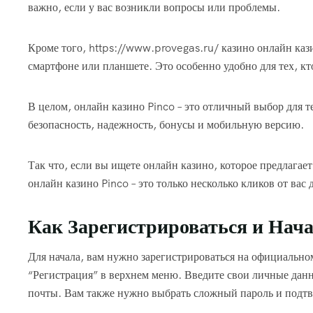
важно, если у вас возникли вопросы или проблемы.
Кроме того, https://www.provegas.ru/ казино онлайн каз
смартфоне или планшете. Это особенно удобно для тех, кто
В целом, онлайн казино Pinco – это отличный выбор для те
безопасность, надежность, бонусы и мобильную версию.
Так что, если вы ищете онлайн казино, которое предлагает
онлайн казино Pinco – это только несколько кликов от вас 
Как Зарегистрироваться и Нача
Для начала, вам нужно зарегистрироваться на официальном
“Регистрация” в верхнем меню. Введите свои личные дан
почты. Вам также нужно выбрать сложный пароль и подтв