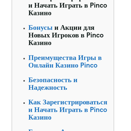
и Начать Играть в Pinco
Казино
Бонусы
и Акции для
Новых Игроков в Pinco
Казино
Преимущества Игры в
Онлайн Казино Pinco
Безопасность и
Надежность
Как Зарегистрироваться
и Начать Играть в Pinco
Казино