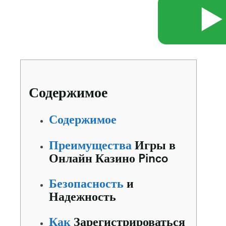
▶
Содержимое
Содержимое
Преимущества
Игры в
Онлайн Казино Pinco
Безопасность
и
Надежность
Как
Зарегистрироваться