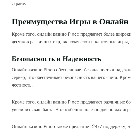
стране.
Преимущества Игры в Онлайн 
Кроме того, онлайн казино Pinco предлагает более широк
десятков различных игр, включая слоты, карточные игры, р
Безопасность и Надежность
Онлайн казино Pinco обеспечивает безопасность и надежн
сервер, что обеспечивает безопасность вашего счета. Кром
честность.
Кроме того, онлайн казино Pinco предлагает различные б
увеличить ваш банк. Это особенно полезно для новых игрок
Онлайн казино Pinco также предлагает 24/7 поддержку, ч