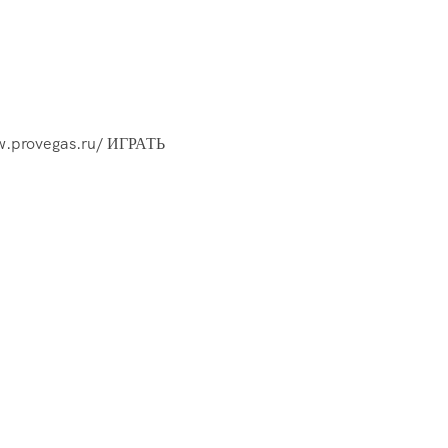
w.provegas.ru/ ИГРАТЬ