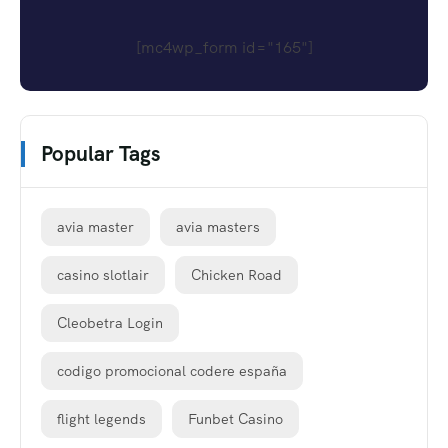
[mc4wp_form id="165"]
Popular Tags
avia master
avia masters
casino slotlair
Chicken Road
Cleobetra Login
codigo promocional codere españa
flight legends
Funbet Casino