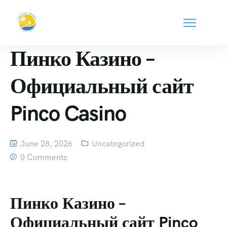
Пинко Казино –
Официальный сайт
Pinco Casino
June 28, 2026
Uncategorized
0 Comments
Пинко Казино –
Официальный сайт Pinco