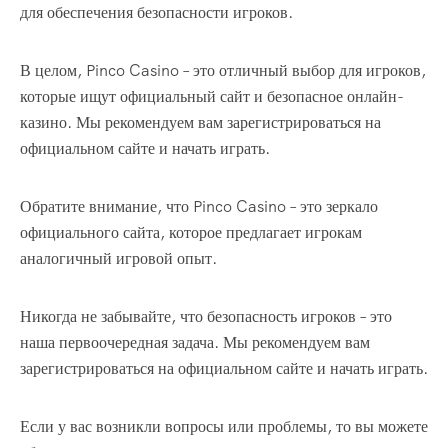
для обеспечения безопасности игроков.
В целом, Pinco Casino – это отличный выбор для игроков,
которые ищут официальный сайт и безопасное онлайн-
казино. Мы рекомендуем вам зарегистрироваться на
официальном сайте и начать играть.
Обратите внимание, что Pinco Casino – это зеркало
официального сайта, которое предлагает игрокам
аналогичный игровой опыт.
Никогда не забывайте, что безопасность игроков – это
наша первоочередная задача. Мы рекомендуем вам
зарегистрироваться на официальном сайте и начать играть.
Если у вас возникли вопросы или проблемы, то вы можете