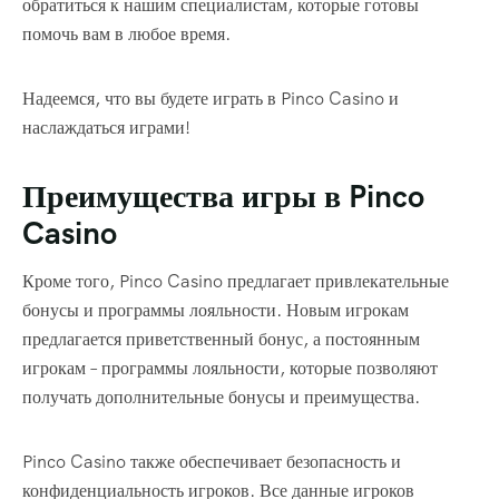
обратиться к нашим специалистам, которые готовы
помочь вам в любое время.
Надеемся, что вы будете играть в Pinco Casino и
наслаждаться играми!
Преимущества игры в Pinco
Casino
Кроме того, Pinco Casino предлагает привлекательные
бонусы и программы лояльности. Новым игрокам
предлагается приветственный бонус, а постоянным
игрокам – программы лояльности, которые позволяют
получать дополнительные бонусы и преимущества.
Pinco Casino также обеспечивает безопасность и
конфиденциальность игроков. Все данные игроков