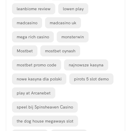
leanbiome review
lowen play
madcasino
madcasino uk
mega rich casino
monsterwin
Mostbet
mostbet oynash
mostbet promo code
najnowsze kasyna
nowe kasyna dla polski
pirots 5 slot demo
play at Arcanebet
speel bij Spinsheaven Casino
the dog house megaways slot