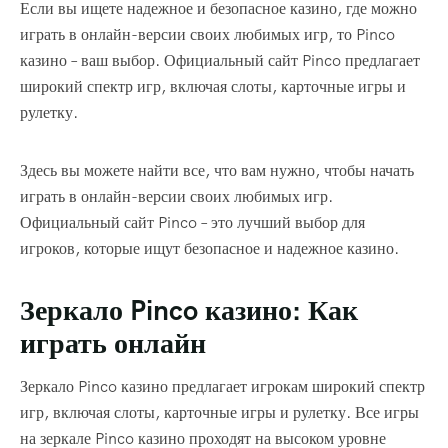
Если вы ищете надежное и безопасное казино, где можно
играть в онлайн-версии своих любимых игр, то Pinco
казино – ваш выбор. Официальный сайт Pinco предлагает
широкий спектр игр, включая слоты, карточные игры и
рулетку.
Здесь вы можете найти все, что вам нужно, чтобы начать
играть в онлайн-версии своих любимых игр.
Официальный сайт Pinco – это лучший выбор для
игроков, которые ищут безопасное и надежное казино.
Зеркало Pinco казино: Как
играть онлайн
Зеркало Pinco казино предлагает игрокам широкий спектр
игр, включая слоты, карточные игры и рулетку. Все игры
на зеркале Pinco казино проходят на высоком уровне