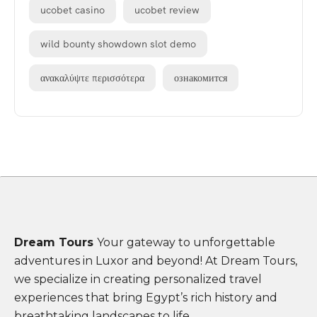
ucobet casino
ucobet review
wild bounty showdown slot demo
ανακαλύψτε περισσότερα
ознакомится
Dream Tours
Your gateway to unforgettable
adventures in Luxor and beyond! At Dream Tours,
we specialize in creating personalized travel
experiences that bring Egypt’s rich history and
breathtaking landscapes to life.