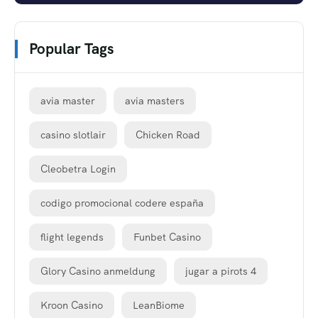
Popular Tags
avia master
avia masters
casino slotlair
Chicken Road
Cleobetra Login
codigo promocional codere españa
flight legends
Funbet Casino
Glory Casino anmeldung
jugar a pirots 4
Kroon Casino
LeanBiome