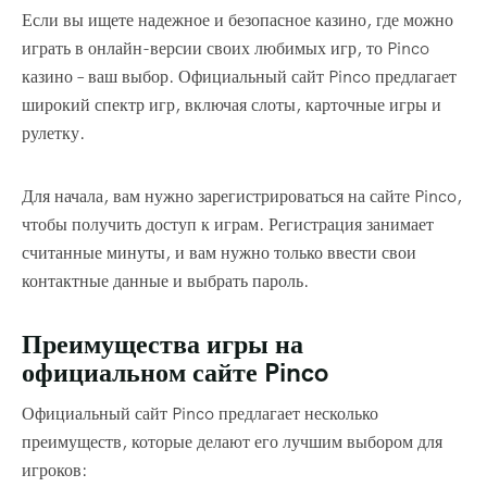
Если вы ищете надежное и безопасное казино, где можно
играть в онлайн-версии своих любимых игр, то Pinco
казино – ваш выбор. Официальный сайт Pinco предлагает
широкий спектр игр, включая слоты, карточные игры и
рулетку.
Для начала, вам нужно зарегистрироваться на сайте Pinco,
чтобы получить доступ к играм. Регистрация занимает
считанные минуты, и вам нужно только ввести свои
контактные данные и выбрать пароль.
Преимущества игры на
официальном сайте Pinco
Официальный сайт Pinco предлагает несколько
преимуществ, которые делают его лучшим выбором для
игроков: