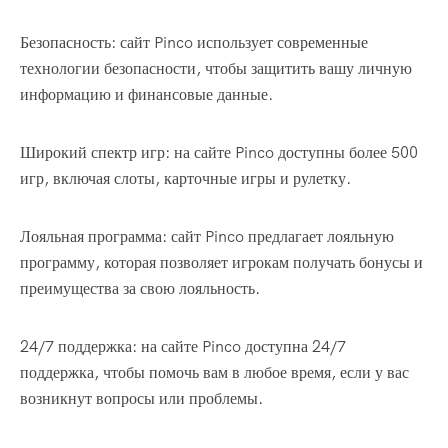
Безопасность: сайт Pinco использует современные
технологии безопасности, чтобы защитить вашу личную
информацию и финансовые данные.
Широкий спектр игр: на сайте Pinco доступны более 500
игр, включая слоты, карточные игры и рулетку.
Лояльная программа: сайт Pinco предлагает лояльную
программу, которая позволяет игрокам получать бонусы и
преимущества за свою лояльность.
24/7 поддержка: на сайте Pinco доступна 24/7
поддержка, чтобы помочь вам в любое время, если у вас
возникнут вопросы или проблемы.