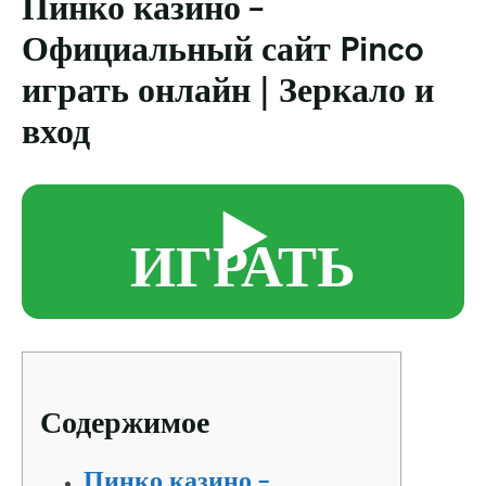
Пинко казино –
Официальный сайт Pinco
играть онлайн | Зеркало и
вход
▶️
ИГРАТЬ
Содержимое
Пинко казино –