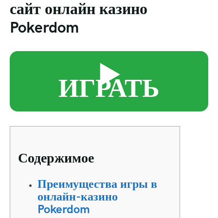
сайт онлайн казино
Pokerdom
▶️
ИГРАТЬ
Содержимое
Преимущества игры в
онлайн-казино
Pokerdom