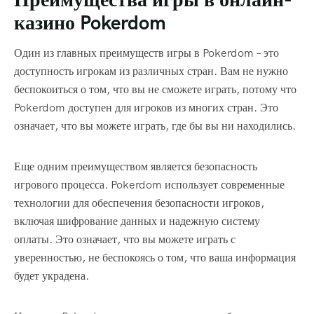
казино Pokerdom
Один из главных преимуществ игры в Pokerdom – это
доступность игрокам из различных стран. Вам не нужно
беспокоиться о том, что вы не сможете играть, потому что
Pokerdom доступен для игроков из многих стран. Это
означает, что вы можете играть, где бы вы ни находились.
Еще одним преимуществом является безопасность
игрового процесса. Pokerdom использует современные
технологии для обеспечения безопасности игроков,
включая шифрование данных и надежную систему
оплаты. Это означает, что вы можете играть с
уверенностью, не беспокоясь о том, что ваша информация
будет украдена.