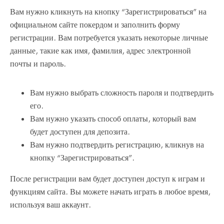
Вам нужно кликнуть на кнопку “Зарегистрироваться” на
официальном сайте покердом и заполнить форму
регистрации. Вам потребуется указать некоторые личные
данные, такие как имя, фамилия, адрес электронной
почты и пароль.
Вам нужно выбрать сложность пароля и подтвердить
его.
Вам нужно указать способ оплаты, который вам
будет доступен для депозита.
Вам нужно подтвердить регистрацию, кликнув на
кнопку “Зарегистрироваться”.
После регистрации вам будет доступен доступ к играм и
функциям сайта. Вы можете начать играть в любое время,
используя ваш аккаунт.