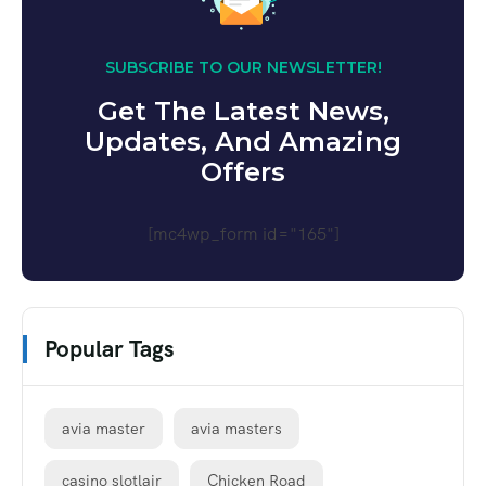
SUBSCRIBE TO OUR NEWSLETTER!
Get The Latest News,
Updates, And Amazing
Offers
[mc4wp_form id="165"]
Popular Tags
avia master
avia masters
casino slotlair
Chicken Road