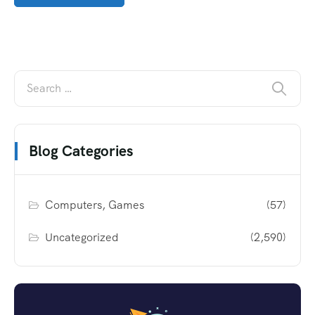
Blog Categories
Computers, Games
(57)
Uncategorized
(2,590)