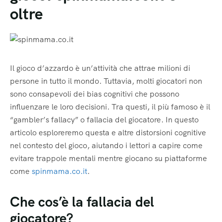
oltre
Il gioco d’azzardo è un’attività che attrae milioni di
persone in tutto il mondo. Tuttavia, molti giocatori non
sono consapevoli dei bias cognitivi che possono
influenzare le loro decisioni. Tra questi, il più famoso è il
“gambler’s fallacy” o fallacia del giocatore. In questo
articolo esploreremo questa e altre distorsioni cognitive
nel contesto del gioco, aiutando i lettori a capire come
evitare trappole mentali mentre giocano su piattaforme
come
spinmama.co.it
.
Che cos’è la fallacia del
giocatore?