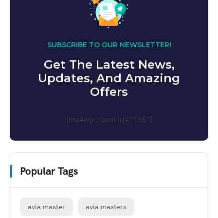
SUBSCRIBE TO OUR NEWSLETTER!
Get The Latest News,
Updates, And Amazing
Offers
[mc4wp_form id="165"]
Popular Tags
avia master
avia masters