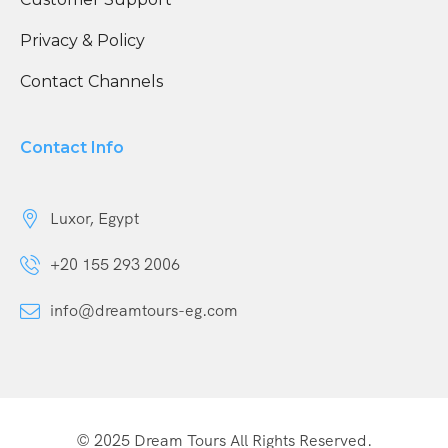
Privacy & Policy
Contact Channels
Contact Info
Luxor, Egypt
+20 155 293 2006
info@dreamtours-eg.com
© 2025 Dream Tours All Rights Reserved.