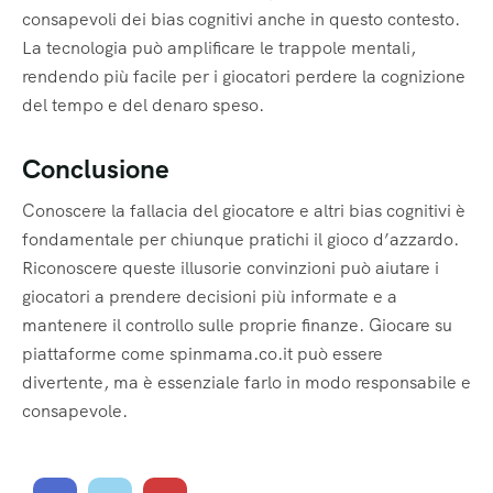
consapevoli dei bias cognitivi anche in questo contesto.
La tecnologia può amplificare le trappole mentali,
rendendo più facile per i giocatori perdere la cognizione
del tempo e del denaro speso.
Conclusione
Conoscere la fallacia del giocatore e altri bias cognitivi è
fondamentale per chiunque pratichi il gioco d’azzardo.
Riconoscere queste illusorie convinzioni può aiutare i
giocatori a prendere decisioni più informate e a
mantenere il controllo sulle proprie finanze. Giocare su
piattaforme come spinmama.co.it può essere
divertente, ma è essenziale farlo in modo responsabile e
consapevole.