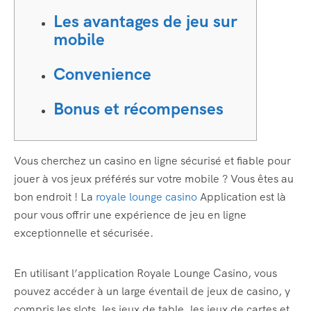
Les avantages de jeu sur
mobile
Convenience
Bonus et récompenses
Vous cherchez un casino en ligne sécurisé et fiable pour
jouer à vos jeux préférés sur votre mobile ? Vous êtes au
bon endroit ! La
royale lounge casino
Application est là
pour vous offrir une expérience de jeu en ligne
exceptionnelle et sécurisée.
En utilisant l’application Royale Lounge Casino, vous
pouvez accéder à un large éventail de jeux de casino, y
compris les slots, les jeux de table, les jeux de cartes et