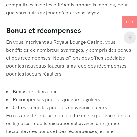
compatibles avec les différents appareils mobiles, pour
que vous puissiez jouer où que vous soyez.
USD
Bonus et récompenses
En vous inscrivant au Royale Lounge Casino, vous
bénéficiez de nombreux avantages, y compris des bonus
et des récompenses. Nous offrons des offres spéciales
pour les nouveaux joueurs, ainsi que des récompenses
pour les joueurs réguliers.
Bonus de bienvenue
Récompenses pour les joueurs réguliers
Offres spéciales pour les nouveaux joueurs
En résumé, le jeu sur mobile offre une expérience de jeu
en ligne sur mobile exceptionnelle, avec une grande
flexibilité, des bonus et des récompenses, et une