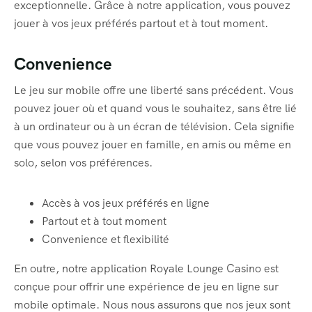
exceptionnelle. Grâce à notre application, vous pouvez
jouer à vos jeux préférés partout et à tout moment.
Convenience
Le jeu sur mobile offre une liberté sans précédent. Vous
pouvez jouer où et quand vous le souhaitez, sans être lié
à un ordinateur ou à un écran de télévision. Cela signifie
que vous pouvez jouer en famille, en amis ou même en
solo, selon vos préférences.
Accès à vos jeux préférés en ligne
Partout et à tout moment
Convenience et flexibilité
En outre, notre application Royale Lounge Casino est
conçue pour offrir une expérience de jeu en ligne sur
mobile optimale. Nous nous assurons que nos jeux sont