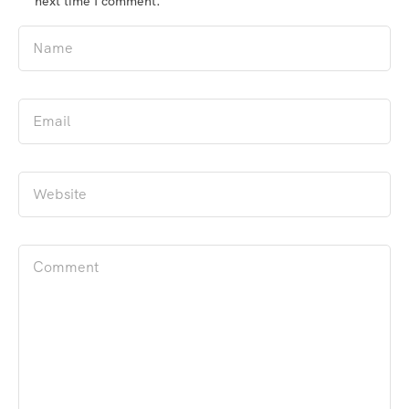
next time I comment.