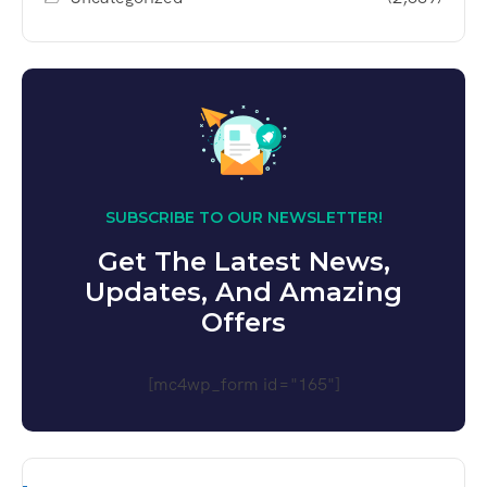
SUBSCRIBE TO OUR NEWSLETTER!
Get The Latest News,
Updates, And Amazing
Offers
[mc4wp_form id="165"]