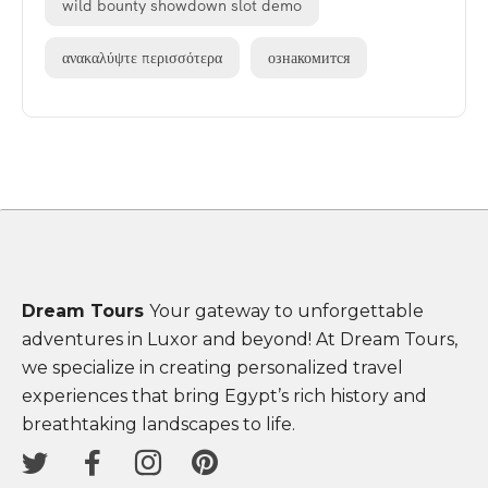
wild bounty showdown slot demo
ανακαλύψτε περισσότερα
ознакомится
Dream Tours
Your gateway to unforgettable
adventures in Luxor and beyond! At Dream Tours,
we specialize in creating personalized travel
experiences that bring Egypt’s rich history and
breathtaking landscapes to life.