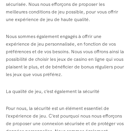
sécurisée. Nous nous efforçons de proposer les
meilleures conditions de jeu possible, pour vous offrir
une expérience de jeu de haute qualité.
Nous sommes également engagés à offrir une
expérience de jeu personnalisée, en fonction de vos
préférences et de vos besoins. Nous vous offrons ainsi la
possibilité de choisir les jeux de casino en ligne qui vous
plaisent le plus, et de bénéficier de bonus réguliers pour
les jeux que vous préférez.
La qualité de jeu, c’est également la sécurité
Pour nous, la sécurité est un élément essentiel de
l’expérience de jeu. C’est pourquoi nous nous efforçons
de proposer une connexion sécurisée et de protéger vos