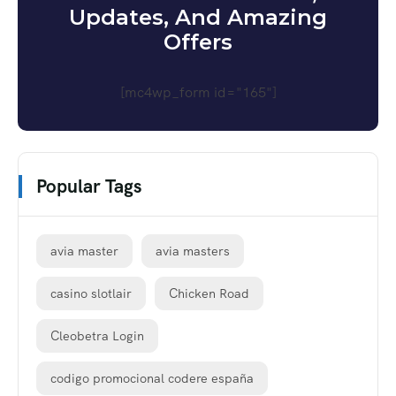
Updates, And Amazing
Offers
[mc4wp_form id="165"]
Popular Tags
avia master
avia masters
casino slotlair
Chicken Road
Cleobetra Login
codigo promocional codere españa