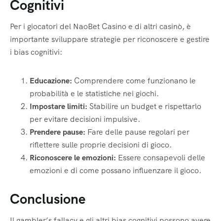
Cognitivi
Per i giocatori del NaoBet Casino e di altri casinò, è
importante sviluppare strategie per riconoscere e gestire
i bias cognitivi:
Educazione:
Comprendere come funzionano le
probabilità e le statistiche nei giochi.
Impostare limiti:
Stabilire un budget e rispettarlo
per evitare decisioni impulsive.
Prendere pause:
Fare delle pause regolari per
riflettere sulle proprie decisioni di gioco.
Riconoscere le emozioni:
Essere consapevoli delle
emozioni e di come possano influenzare il gioco.
Conclusione
Il gambler’s fallacy e gli altri bias cognitivi possono avere