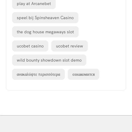
play at Arcanebet
speel bij Spinsheaven Casino
the dog house megaways slot
ucobet casino
ucobet review
wild bounty showdown slot demo
ανακαλύψτε περισσότερα
ознакомится