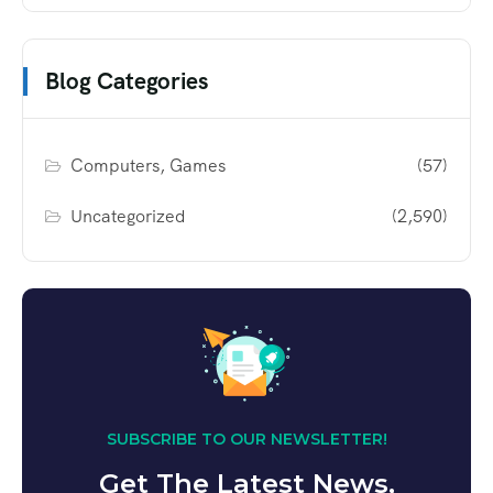
Blog Categories
Computers, Games
(57)
Uncategorized
(2,590)
SUBSCRIBE TO OUR NEWSLETTER!
Get The Latest News,