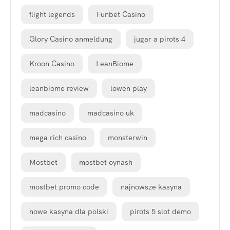
flight legends
Funbet Casino
Glory Casino anmeldung
jugar a pirots 4
Kroon Casino
LeanBiome
leanbiome review
lowen play
madcasino
madcasino uk
mega rich casino
monsterwin
Mostbet
mostbet oynash
mostbet promo code
najnowsze kasyna
nowe kasyna dla polski
pirots 5 slot demo