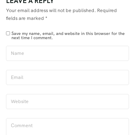
LEAVE A REPLY
Your email address will not be published.
Required
fields are marked
*
Save my name, email, and website in this browser for the
next time I comment.