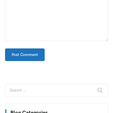
Blog Categories