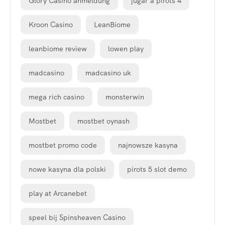
Glory Casino anmeldung
jugar a pirots 4
Kroon Casino
LeanBiome
leanbiome review
lowen play
madcasino
madcasino uk
mega rich casino
monsterwin
Mostbet
mostbet oynash
mostbet promo code
najnowsze kasyna
nowe kasyna dla polski
pirots 5 slot demo
play at Arcanebet
speel bij Spinsheaven Casino