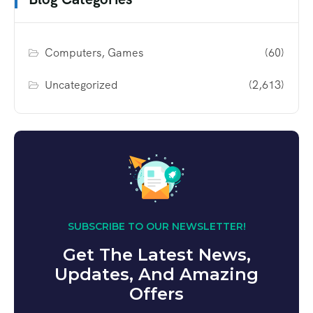
Computers, Games
(60)
Uncategorized
(2,613)
SUBSCRIBE TO OUR NEWSLETTER!
Get The Latest News,
Updates, And Amazing
Offers