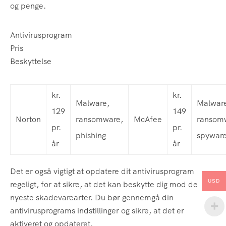
og penge.
Antivirusprogram
Pris
Beskyttelse
kr.
kr.
Malware,
Malwar
129
149
Norton
ransomware,
McAfee
ransom
pr.
pr.
phishing
spywar
år
år
Det er også vigtigt at opdatere dit antivirusprogram
USD
regeligt, for at sikre, at det kan beskytte dig mod de
nyeste skadevarearter. Du bør gennemgå din
antivirusprograms indstillinger og sikre, at det er
aktiveret og opdateret.