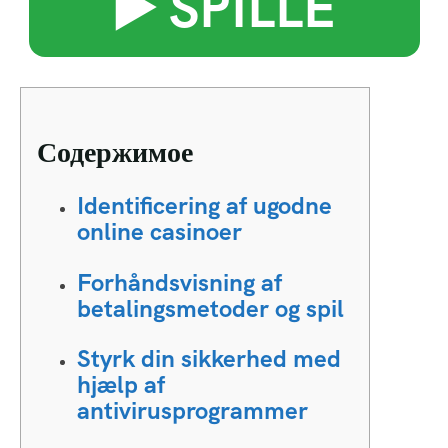
▶️ SPILLE
Содержимое
Identificering af ugodne
online casinoer
Forhåndsvisning af
betalingsmetoder og spil
Styrk din sikkerhed med
hjælp af
antivirusprogrammer