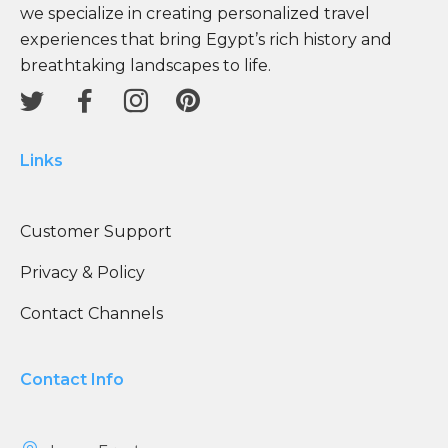
we specialize in creating personalized travel
experiences that bring Egypt’s rich history and
breathtaking landscapes to life.
Links
Customer Support
Privacy & Policy
Contact Channels
Contact Info