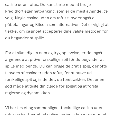
casino uden rofus. Du kan starte med at bruge
kreditkort eller netbanking, som er de mest almindelige
valg. Nogle casino uden om rofus tilbyder også e-
påbetalinger og Bitcoin som alternativer. Det er vigtigt at
tjekke, om casinoet accepterer dine valgte metoder, før
du begynder at spille.
For at sikre dig en nem og tryg oplevelse, er det også
afgørende at prøve forskellige spil før du begynder at
spille med penge. Du kan bruge de gratis spill, der ofte
tilbydes af casinoer uden rofus, for at prøve ud
forskellige spil og finde det, du foretrækker. Det er en
god måde at teste din glæde for spillet og at forstå
reglerne og dynamikken.
Vi har testet og sammenlignet forskellige casino uden
rofus og har fundet, at online casino uden rofus er et af