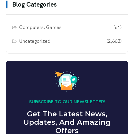
Blog Categories
Computers, Games
(61)
Uncategorized
(2,662)
SUBSCRIBE TO OUR NEWSLETTER!
Get The Latest News,
Updates, And Amazing
Offers