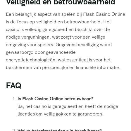
Veiligheid en betrouwbaarheid
Een belangrijk aspect van spelen bij Flash Casino Online
is de focus op veiligheid en betrouwbaarheid. Het
casino is volledig gereguleerd en beschikt over de
nodige vergunningen, wat zorgt voor een veilige
omgeving voor spelers. Gegevensbeveiliging wordt
gewaarborgd door geavanceerde
encryptietechnologieën, wat essentieel is voor het
beschermen van persoonlijke en financiële informatie.
FAQ
Is Flash Casino Online betrouwbaar?
Ja, het casino is gereguleerd en heeft de nodige
licenties om veilig gokken te garanderen.
Welke betaalmethoden zijn beschikbaar?