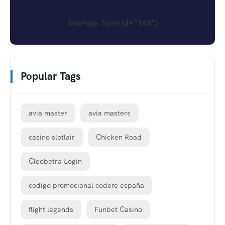
[mc4wp_form id="165"]
Popular Tags
avia master
avia masters
casino slotlair
Chicken Road
Cleobetra Login
codigo promocional codere españa
flight legends
Funbet Casino