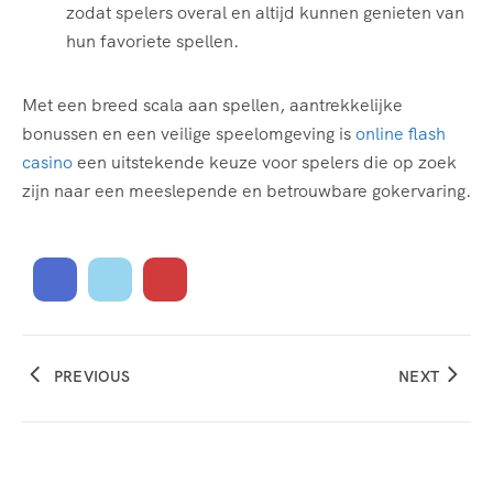
zodat spelers overal en altijd kunnen genieten van
hun favoriete spellen.
Met een breed scala aan spellen, aantrekkelijke
bonussen en een veilige speelomgeving is
online flash
casino
een uitstekende keuze voor spelers die op zoek
zijn naar een meeslepende en betrouwbare gokervaring.
PREVIOUS
NEXT