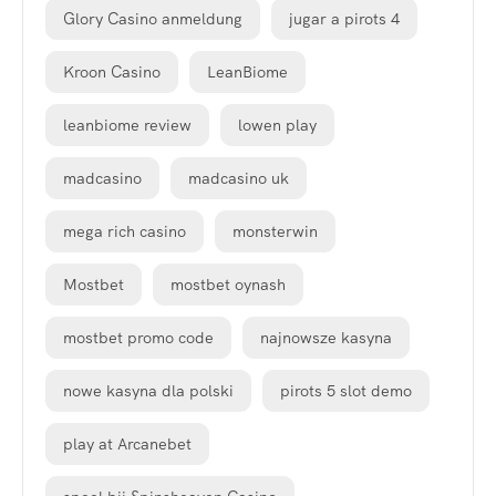
Glory Casino anmeldung
jugar a pirots 4
Kroon Casino
LeanBiome
leanbiome review
lowen play
madcasino
madcasino uk
mega rich casino
monsterwin
Mostbet
mostbet oynash
mostbet promo code
najnowsze kasyna
nowe kasyna dla polski
pirots 5 slot demo
play at Arcanebet