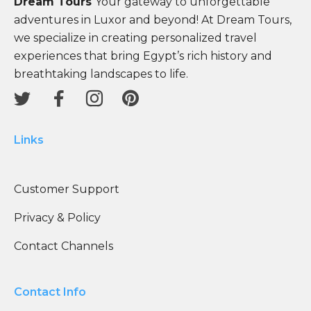
Dream Tours
Your gateway to unforgettable
adventures in Luxor and beyond! At Dream Tours,
we specialize in creating personalized travel
experiences that bring Egypt’s rich history and
breathtaking landscapes to life.
Links
Customer Support
Privacy & Policy
Contact Channels
Contact Info