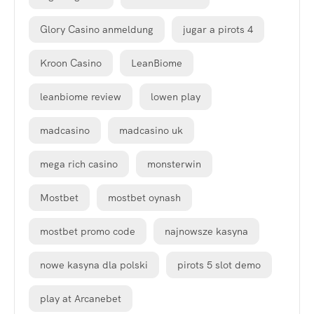
Glory Casino anmeldung
jugar a pirots 4
Kroon Casino
LeanBiome
leanbiome review
lowen play
madcasino
madcasino uk
mega rich casino
monsterwin
Mostbet
mostbet oynash
mostbet promo code
najnowsze kasyna
nowe kasyna dla polski
pirots 5 slot demo
play at Arcanebet