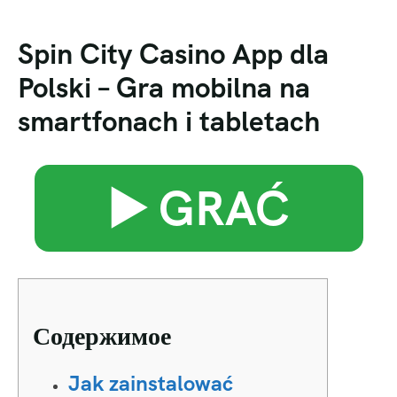
Spin City Casino App dla
Polski – Gra mobilna na
smartfonach i tabletach
▶️ GRAĆ
Содержимое
Jak zainstalować