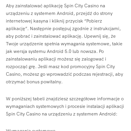
Aby zainstalować aplikację Spin City Casino na
urządzeniu z systemem Android, przejdź do strony
internetowej kasyna i kliknij przycisk “Pobierz
aplikację”. Następnie postępuj zgodnie z instrukcjami,
aby pobrać i zainstalować aplikację. Upewnij się, że
Twoje urządzenie spełnia wymagania systemowe, takie
jak wersja systemu Android 5.0 lub nowsza. Po
zainstalowaniu aplikacji możesz się zalogować i
rozpocząć grę. Jeśli masz kod promocyjny Spin City
Casino, możesz go wprowadzić podczas rejestracji, aby
otrzymać bonus powitalny.
W poniższej tabeli znajdziesz szczegółowe informacje o
wymaganiach systemowych i procesie instalacji aplikacji
Spin City Casino na urządzeniu z systemem Android:
Wymagania systemowe