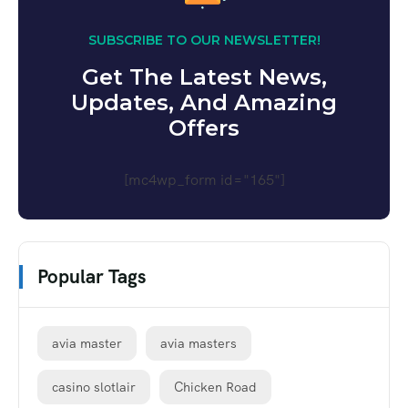
SUBSCRIBE TO OUR NEWSLETTER!
Get The Latest News,
Updates, And Amazing
Offers
[mc4wp_form id="165"]
Popular Tags
avia master
avia masters
casino slotlair
Chicken Road