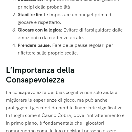
principi della probabilità.
Stabilire limiti:
Impostare un budget prima di
giocare e rispettarlo.
Giocare con la logica:
Evitare di farsi guidare dalle
emozioni o da credenze errate.
Prendere pause:
Fare delle pause regolari per
riflettere sulle proprie scelte.
L’Importanza della
Consapevolezza
La consapevolezza dei bias cognitivi non solo aiuta a
migliorare le esperienze di gioco, ma può anche
proteggere i giocatori da perdite finanziarie significative.
In luoghi come il Casino Cobra, dove l’intrattenimento è
in primo piano, è fondamentale che i giocatori
comprendano come le loro decisioni possono essere