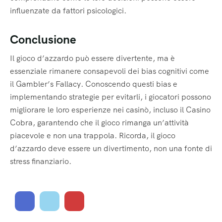
influenzate da fattori psicologici.
Conclusione
Il gioco d’azzardo può essere divertente, ma è
essenziale rimanere consapevoli dei bias cognitivi come
il Gambler’s Fallacy. Conoscendo questi bias e
implementando strategie per evitarli, i giocatori possono
migliorare le loro esperienze nei casinò, incluso il Casino
Cobra, garantendo che il gioco rimanga un’attività
piacevole e non una trappola. Ricorda, il gioco
d’azzardo deve essere un divertimento, non una fonte di
stress finanziario.