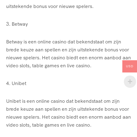
uitstekende bonus voor nieuwe spelers.
3. Betway
Betway is een online casino dat bekendstaat om zijn
brede keuze aan spellen en zijn uitstekende bonus voor
nieuwe spelers. Het casino biedt een enorm aanbod aan
video slots, table games en live casino.
USD
4. Unibet
Unibet is een online casino dat bekendstaat om zijn
brede keuze aan spellen en zijn uitstekende bonus voor
nieuwe spelers. Het casino biedt een enorm aanbod aan
video slots, table games en live casino.