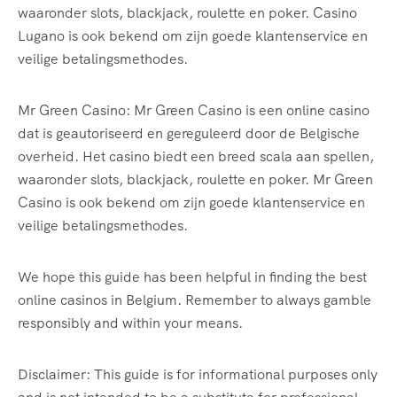
waaronder slots, blackjack, roulette en poker. Casino
Lugano is ook bekend om zijn goede klantenservice en
veilige betalingsmethodes.
Mr Green Casino: Mr Green Casino is een online casino
dat is geautoriseerd en gereguleerd door de Belgische
overheid. Het casino biedt een breed scala aan spellen,
waaronder slots, blackjack, roulette en poker. Mr Green
Casino is ook bekend om zijn goede klantenservice en
veilige betalingsmethodes.
We hope this guide has been helpful in finding the best
online casinos in Belgium. Remember to always gamble
responsibly and within your means.
Disclaimer: This guide is for informational purposes only