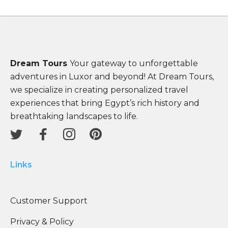
Dream Tours
Your gateway to unforgettable
adventures in Luxor and beyond! At Dream Tours,
we specialize in creating personalized travel
experiences that bring Egypt’s rich history and
breathtaking landscapes to life.
Links
Customer Support
Privacy & Policy