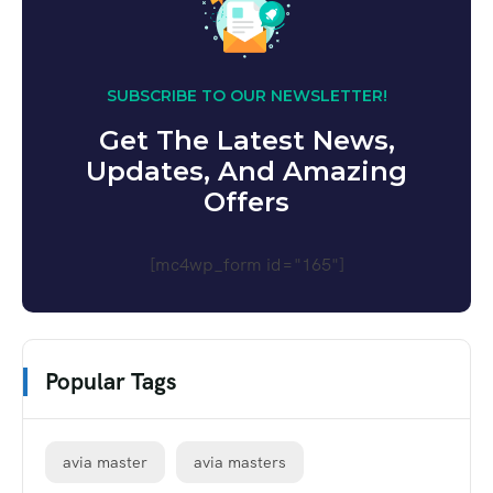
SUBSCRIBE TO OUR NEWSLETTER!
Get The Latest News,
Updates, And Amazing
Offers
[mc4wp_form id="165"]
Popular Tags
avia master
avia masters