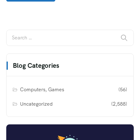
Blog Categories
Computers, Games
(56)
Uncategorized
(2,588)