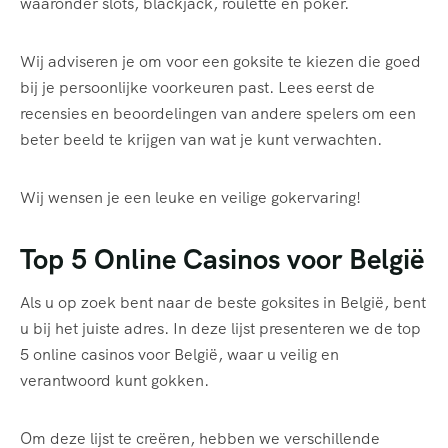
waaronder slots, blackjack, roulette en poker.
Wij adviseren je om voor een goksite te kiezen die goed
bij je persoonlijke voorkeuren past. Lees eerst de
recensies en beoordelingen van andere spelers om een
beter beeld te krijgen van wat je kunt verwachten.
Wij wensen je een leuke en veilige gokervaring!
Top 5 Online Casinos voor België
Als u op zoek bent naar de beste goksites in België, bent
u bij het juiste adres. In deze lijst presenteren we de top
5 online casinos voor België, waar u veilig en
verantwoord kunt gokken.
Om deze lijst te creëren, hebben we verschillende