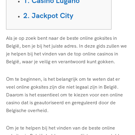
1. Casino Lugano
2. Jackpot City
Als je op zoek bent naar de beste online goksites in
België, ben je bij het juiste adres. In deze gids zullen we
je helpen bij het vinden van de top online casinos in
België, waar je veilig en verantwoord kunt gokken.
Om te beginnen, is het belangrijk om te weten dat er
veel online goksites zijn die niet legaal zijn in België.
Daarom is het essentieel om te kiezen voor een online
casino dat is geautoriseerd en gereguleerd door de
Belgische overheid.
Om je te helpen bij het vinden van de beste online