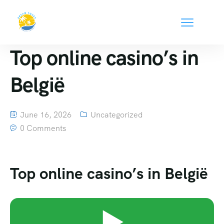
Top online casino’s in
België
June 16, 2026
Uncategorized
0 Comments
Top online casino’s in België
▶️