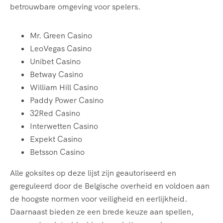
betrouwbare omgeving voor spelers.
Mr. Green Casino
LeoVegas Casino
Unibet Casino
Betway Casino
William Hill Casino
Paddy Power Casino
32Red Casino
Interwetten Casino
Expekt Casino
Betsson Casino
Alle goksites op deze lijst zijn geautoriseerd en
gereguleerd door de Belgische overheid en voldoen aan
de hoogste normen voor veiligheid en eerlijkheid.
Daarnaast bieden ze een brede keuze aan spellen,