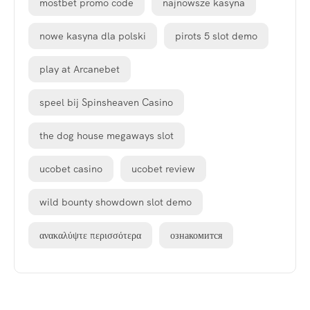
mostbet promo code
najnowsze kasyna
nowe kasyna dla polski
pirots 5 slot demo
play at Arcanebet
speel bij Spinsheaven Casino
the dog house megaways slot
ucobet casino
ucobet review
wild bounty showdown slot demo
ανακαλύψτε περισσότερα
ознакомится