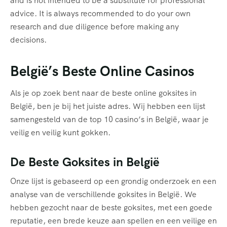
and is not intended to be a substitute for professional
advice. It is always recommended to do your own
research and due diligence before making any
decisions.
België’s Beste Online Casinos
Als je op zoek bent naar de beste online goksites in
België, ben je bij het juiste adres. Wij hebben een lijst
samengesteld van de top 10 casino’s in België, waar je
veilig en veilig kunt gokken.
De Beste Goksites in België
Onze lijst is gebaseerd op een grondig onderzoek en een
analyse van de verschillende goksites in België. We
hebben gezocht naar de beste goksites, met een goede
reputatie, een brede keuze aan spellen en een veilige en