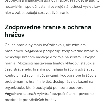
osobných a finančných údajov hráčov. Pravidelné audity
nezávislými spoločnosťami overujú náhodnosť výsledkov
hier a zabezpečujú spravodlivé hranie.
Zodpovedné hranie a ochrana
hráčov
Online hranie by malo byť zábavou, nie zdrojom
problémov.
Vegashero
podporuje zodpovedné hranie a
poskytuje hráčom nástroje a zdroje na kontrolu svojho
hrania. Možnosti nastavenia limitov vkladov, stávok a
času stráveného hraním pomáhajú hráčom udržiavať
kontrolu nad svojimi výdavkami. Podpora pre hráčov s
problémami s hraním je tiež dostupná, s odkazmi na
organizácie, ktoré poskytujú pomoc a podporu.
Vegashero
sa snaží vytvárať bezpečné a zodpovedné
prostredie pre všetkých hráčov.