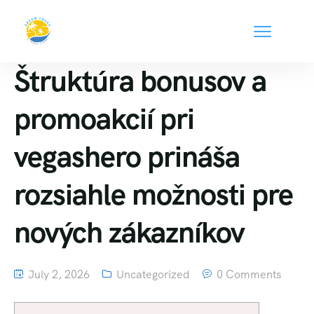
Štruktúra bonusov a
promoakcií pri
vegashero prináša
rozsiahle možnosti pre
nových zákazníkov
July 2, 2026
Uncategorized
0 Comments