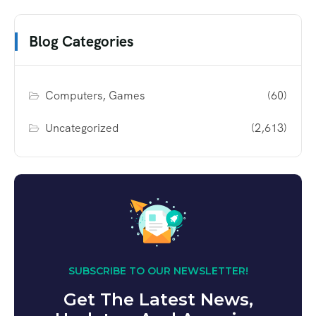
Blog Categories
Computers, Games
(60)
Uncategorized
(2,613)
SUBSCRIBE TO OUR NEWSLETTER!
Get The Latest News,