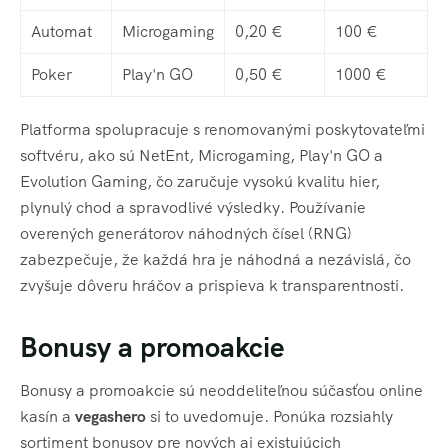
Automat
Microgaming
0,20 €
100 €
Poker
Play'n GO
0,50 €
1000 €
Platforma spolupracuje s renomovanými poskytovateľmi
softvéru, ako sú NetEnt, Microgaming, Play'n GO a
Evolution Gaming, čo zaručuje vysokú kvalitu hier,
plynulý chod a spravodlivé výsledky. Používanie
overených generátorov náhodných čísel (RNG)
zabezpečuje, že každá hra je náhodná a nezávislá, čo
zvyšuje dôveru hráčov a prispieva k transparentnosti.
Bonusy a promoakcie
Bonusy a promoakcie sú neoddeliteľnou súčasťou online
kasín a
vegashero
si to uvedomuje. Ponúka rozsiahly
sortiment bonusov pre nových aj existujúcich