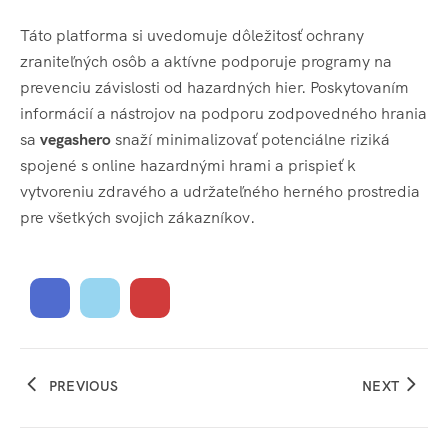
Táto platforma si uvedomuje dôležitosť ochrany
zraniteľných osôb a aktívne podporuje programy na
prevenciu závislosti od hazardných hier. Poskytovaním
informácií a nástrojov na podporu zodpovedného hrania
sa
vegashero
snaží minimalizovať potenciálne riziká
spojené s online hazardnými hrami a prispieť k
vytvoreniu zdravého a udržateľného herného prostredia
pre všetkých svojich zákazníkov.
PREVIOUS
NEXT