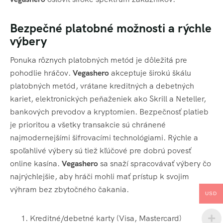
Bezpečné platobné možnosti a rýchle
výbery
Ponuka rôznych platobných metód je dôležitá pre
pohodlie hráčov.
Vegashero
akceptuje širokú škálu
platobných metód, vrátane kreditných a debetných
kariet, elektronických peňaženiek ako Skrill a Neteller,
bankových prevodov a kryptomien. Bezpečnosť platieb
je prioritou a všetky transakcie sú chránené
najmodernejšími šifrovacími technológiami. Rýchle a
spoľahlivé výbery sú tiež kľúčové pre dobrú povesť
online kasína.
Vegashero
sa snaží spracovávať výbery čo
najrýchlejšie, aby hráči mohli mať prístup k svojim
výhram bez zbytočného čakania.
USD
Kreditné/debetné karty (Visa, Mastercard)