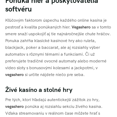
Ponuka hier a poskytovatelia
softvéru
Kľúčovým faktorom úspechu každého online kasína je
pestrosť a kvalita ponúkaných hier.
Vegashero
sa v tomto
smere snaží uspokojiť aj tie najnáročnejšie chute hráčov.
Ponuka zahŕňa klasické kasínové hry ako ruleta,
blackjack, poker a baccarat, ale aj rozsiahly výber
automatov s rôznymi témami a funkciami. Či už
preferujete tradičné ovocné automaty alebo moderné
video sloty s bonusovými kolesami a jackpotmi, v
vegashero
si určite nájdete niečo pre seba.
Živé kasíno a stolné hry
Pre tých, ktorí hľadajú autentickejší zážitok zo hry,
vegashero
ponúka aj rozsiahlu sekciu živého kasína.
Vďaka streamovaniu v reálnom čase môžete hrať s