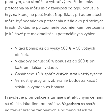
pred tým, ako si môžete vybrať výhry. Podmienky
pretočenia sa môžu líšiť v závislosti od typu bonusu a
hry, na ktorej ho používate. Napríklad, pri automatoch
môže byť podmienka pretočenia nižšia ako pri stolných
hrách. Dôkladné porozumenie podmienkam pretočenia
je kľúčové pre maximalizáciu potenciálnych výhier.
Vítací bonus: až do výšky 500 € + 50 voľných
otočiek.
Vkladový bonus: 50 % bonus až do 200 € pri
každom ďalšom vklade.
Cashback: 10 % späť z čistých strát každý týždeň.
Vernostný program: zbieranie bodov za každú
stávku a výmena za bonusy.
Pravidelné promoakcie a turnaje s atraktívnymi cenami
sú ďalším lákadlom pre hráčov.
Vegashero
sa snaží
udržiavať hráčov zapojených a odmeňovať ich za