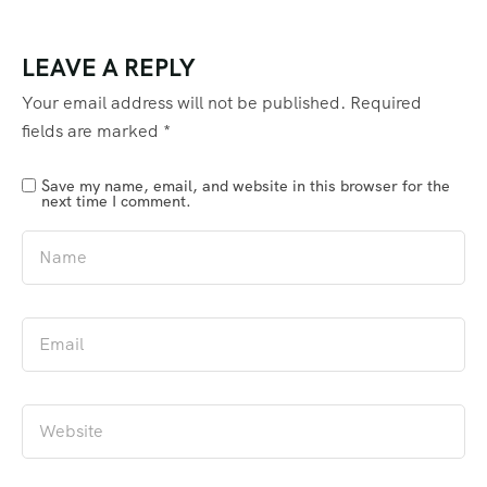
LEAVE A REPLY
Your email address will not be published.
Required
fields are marked
*
Save my name, email, and website in this browser for the
next time I comment.