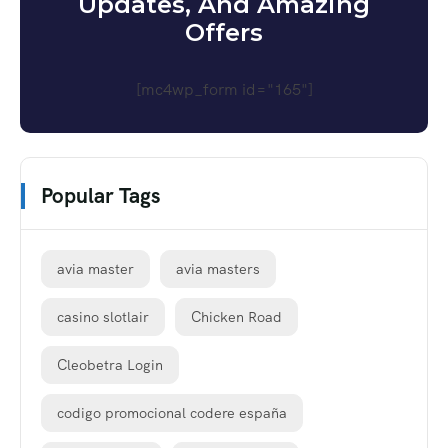
Updates, And Amazing
Offers
[mc4wp_form id="165"]
Popular Tags
avia master
avia masters
casino slotlair
Chicken Road
Cleobetra Login
codigo promocional codere españa