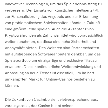
innovativer Technologien, um das Spielerlebnis stetig zu
verbessern. Der Einsatz von künstlicher Intelligenz (KI)
zur Personalisierung des Angebots und zur Erkennung
von problematischem Spielverhalten könnte in Zukunft
eine größere Rolle spielen. Auch die Akzeptanz von
Kryptowährungen als Zahlungsmittel wird voraussichtlich
weiter zunehmen, da diese eine hohe Sicherheit und
Anonymität bieten. Des Weiteren sind Partnerschaften
mit aufstrebenden Softwareanbietern denkbar, um das
Spieleportfolio um einzigartige und exklusive Titel zu
erweitern. Diese kontinuierliche Weiterentwicklung und
Anpassung an neue Trends ist essentiell, um im hart
umkämpften Markt für Online-Casinos bestehen zu
können.
Die Zukunft von Cazimbo sieht vielversprechend aus,
vorausgesetzt, das Casino bleibt seinen