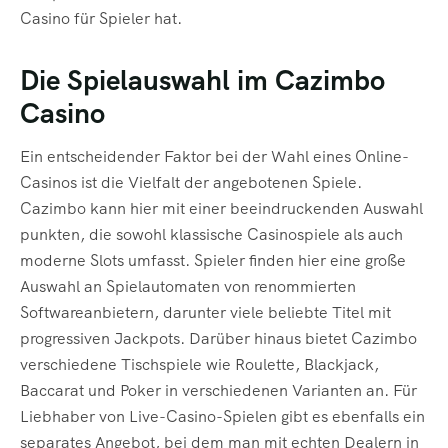
Casino für Spieler hat.
Die Spielauswahl im Cazimbo
Casino
Ein entscheidender Faktor bei der Wahl eines Online-
Casinos ist die Vielfalt der angebotenen Spiele.
Cazimbo kann hier mit einer beeindruckenden Auswahl
punkten, die sowohl klassische Casinospiele als auch
moderne Slots umfasst. Spieler finden hier eine große
Auswahl an Spielautomaten von renommierten
Softwareanbietern, darunter viele beliebte Titel mit
progressiven Jackpots. Darüber hinaus bietet Cazimbo
verschiedene Tischspiele wie Roulette, Blackjack,
Baccarat und Poker in verschiedenen Varianten an. Für
Liebhaber von Live-Casino-Spielen gibt es ebenfalls ein
separates Angebot, bei dem man mit echten Dealern in