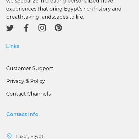
we specialize in creating personalized travel
experiences that bring Egypt’s rich history and
breathtaking landscapes to life.
Links
Customer Support
Privacy & Policy
Contact Channels
Contact Info
Luxor, Egypt