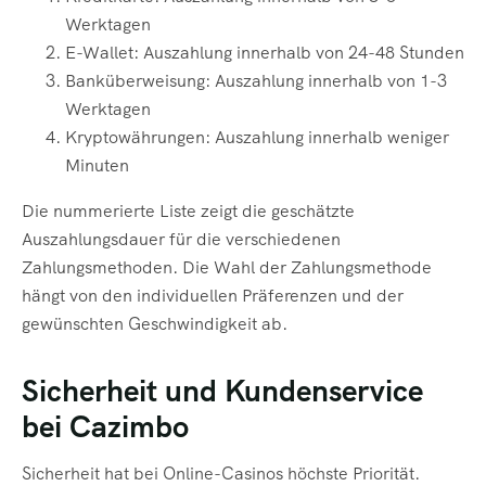
Werktagen
E-Wallet: Auszahlung innerhalb von 24-48 Stunden
Banküberweisung: Auszahlung innerhalb von 1-3
Werktagen
Kryptowährungen: Auszahlung innerhalb weniger
Minuten
Die nummerierte Liste zeigt die geschätzte
Auszahlungsdauer für die verschiedenen
Zahlungsmethoden. Die Wahl der Zahlungsmethode
hängt von den individuellen Präferenzen und der
gewünschten Geschwindigkeit ab.
Sicherheit und Kundenservice
bei Cazimbo
Sicherheit hat bei Online-Casinos höchste Priorität.