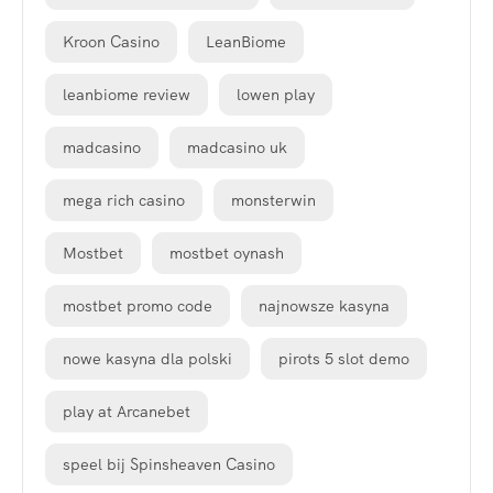
Kroon Casino
LeanBiome
leanbiome review
lowen play
madcasino
madcasino uk
mega rich casino
monsterwin
Mostbet
mostbet oynash
mostbet promo code
najnowsze kasyna
nowe kasyna dla polski
pirots 5 slot demo
play at Arcanebet
speel bij Spinsheaven Casino