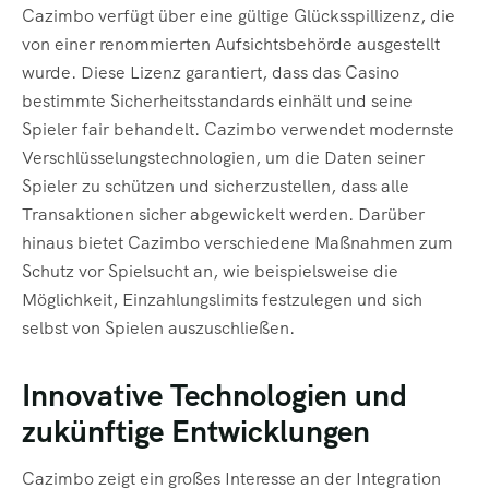
Cazimbo verfügt über eine gültige Glücksspillizenz, die
von einer renommierten Aufsichtsbehörde ausgestellt
wurde. Diese Lizenz garantiert, dass das Casino
bestimmte Sicherheitsstandards einhält und seine
Spieler fair behandelt. Cazimbo verwendet modernste
Verschlüsselungstechnologien, um die Daten seiner
Spieler zu schützen und sicherzustellen, dass alle
Transaktionen sicher abgewickelt werden. Darüber
hinaus bietet Cazimbo verschiedene Maßnahmen zum
Schutz vor Spielsucht an, wie beispielsweise die
Möglichkeit, Einzahlungslimits festzulegen und sich
selbst von Spielen auszuschließen.
Innovative Technologien und
zukünftige Entwicklungen
Cazimbo zeigt ein großes Interesse an der Integration