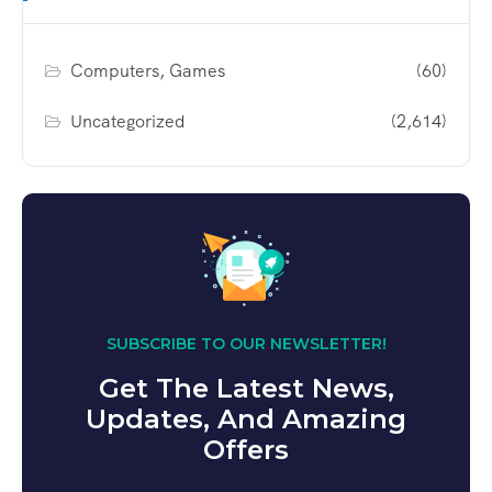
Computers, Games
(60)
Uncategorized
(2,614)
SUBSCRIBE TO OUR NEWSLETTER!
Get The Latest News,
Updates, And Amazing
Offers