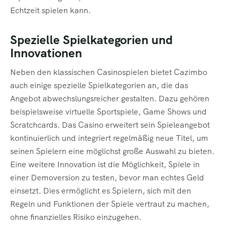
Echtzeit spielen kann.
Spezielle Spielkategorien und
Innovationen
Neben den klassischen Casinospielen bietet Cazimbo
auch einige spezielle Spielkategorien an, die das
Angebot abwechslungsreicher gestalten. Dazu gehören
beispielsweise virtuelle Sportspiele, Game Shows und
Scratchcards. Das Casino erweitert sein Spieleangebot
kontinuierlich und integriert regelmäßig neue Titel, um
seinen Spielern eine möglichst große Auswahl zu bieten.
Eine weitere Innovation ist die Möglichkeit, Spiele in
einer Demoversion zu testen, bevor man echtes Geld
einsetzt. Dies ermöglicht es Spielern, sich mit den
Regeln und Funktionen der Spiele vertraut zu machen,
ohne finanzielles Risiko einzugehen.