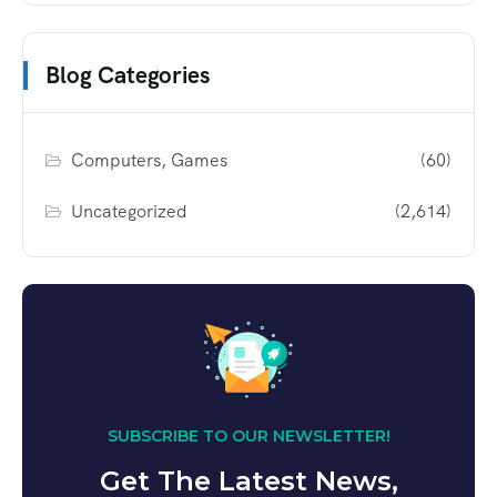
Blog Categories
Computers, Games
(60)
Uncategorized
(2,614)
SUBSCRIBE TO OUR NEWSLETTER!
Get The Latest News,