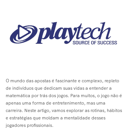
O mundo das apostas é fascinante e complexo, repleto
de indivíduos que dedicam suas vidas a entender a
matemática por trás dos jogos. Para muitos, o jogo não é
apenas uma forma de entretenimento, mas uma
carreira. Neste artigo, vamos explorar as rotinas, hábitos
e estratégias que moldam a mentalidade desses
jogadores profissionais.