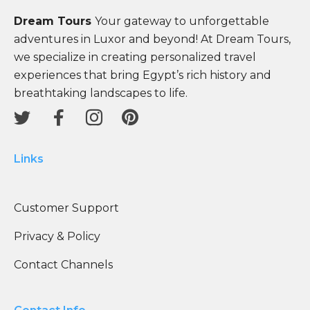
Dream Tours
Your gateway to unforgettable
adventures in Luxor and beyond! At Dream Tours,
we specialize in creating personalized travel
experiences that bring Egypt’s rich history and
breathtaking landscapes to life.
Links
Customer Support
Privacy & Policy
Contact Channels