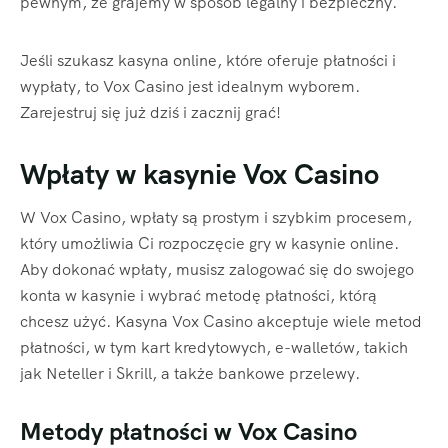
pewnym, że grajemy w sposób legalny i bezpieczny.
Jeśli szukasz kasyna online, które oferuje płatności i
wypłaty, to Vox Casino jest idealnym wyborem.
Zarejestruj się już dziś i zacznij grać!
Wpłaty w kasynie Vox Casino
W Vox Casino, wpłaty są prostym i szybkim procesem,
który umożliwia Ci rozpoczęcie gry w kasynie online.
Aby dokonać wpłaty, musisz zalogować się do swojego
konta w kasynie i wybrać metodę płatności, którą
chcesz użyć. Kasyna Vox Casino akceptuje wiele metod
płatności, w tym kart kredytowych, e-walletów, takich
jak Neteller i Skrill, a także bankowe przelewy.
Metody płatności w Vox Casino