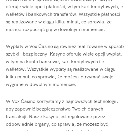
oferuje wiele opcji płatności, w tym kart kredytowych, e-
walletów i bankowych transferów. Wszystkie płatności
są realizowane w ciągu kilku minut, co sprawia, że
możesz rozpocząć grę w dowolnym momencie.
Wypłaty w Vox Casino są również realizowane w sposób
szybki i bezpieczny. Kasyno oferuje wiele opcji wypłat,
w tym na konto bankowe, kart kredytowych i e-
walletów. Wszystkie wypłaty są realizowane w ciągu
kilku minut, co sprawia, że możesz otrzymać swoje
wygrane w dowolnym momencie.
W Vox Casino korzystamy z najnowszych technologii,
aby zapewnić bezpieczeństwo Twoich danych i
transakcji. Nasze kasyno jest regulowane przez
odpowiednie organy, co sprawia, że możesz być