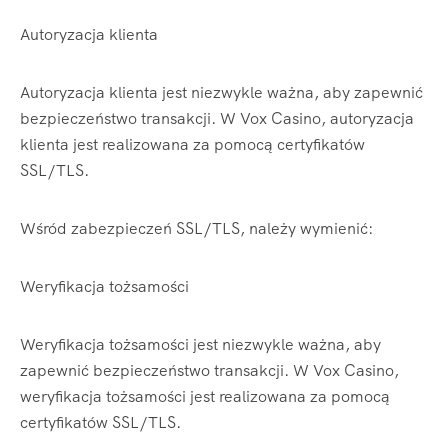
Autoryzacja klienta
Autoryzacja klienta jest niezwykle ważna, aby zapewnić
bezpieczeństwo transakcji. W Vox Casino, autoryzacja
klienta jest realizowana za pomocą certyfikatów
SSL/TLS.
Wśród zabezpieczeń SSL/TLS, należy wymienić:
Weryfikacja tożsamości
Weryfikacja tożsamości jest niezwykle ważna, aby
zapewnić bezpieczeństwo transakcji. W Vox Casino,
weryfikacja tożsamości jest realizowana za pomocą
certyfikatów SSL/TLS.