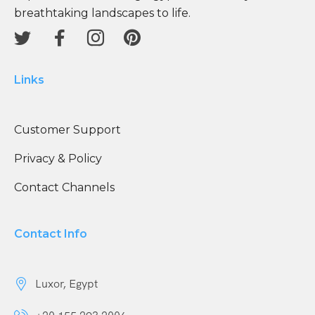
breathtaking landscapes to life.
Links
Customer Support
Privacy & Policy
Contact Channels
Contact Info
Luxor, Egypt