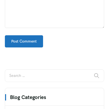
Blog Categories