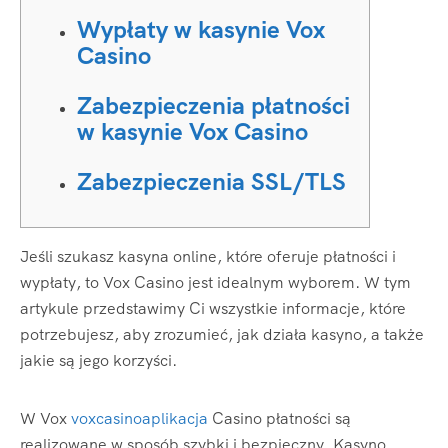
Wypłaty w kasynie Vox
Casino
Zabezpieczenia płatności
w kasynie Vox Casino
Zabezpieczenia SSL/TLS
Jeśli szukasz kasyna online, które oferuje płatności i
wypłaty, to Vox Casino jest idealnym wyborem. W tym
artykule przedstawimy Ci wszystkie informacje, które
potrzebujesz, aby zrozumieć, jak działa kasyno, a także
jakie są jego korzyści.
W Vox
voxcasinoaplikacja
Casino płatności są
realizowane w sposób szybki i bezpieczny. Kasyno