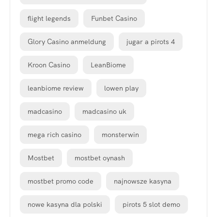
flight legends
Funbet Casino
Glory Casino anmeldung
jugar a pirots 4
Kroon Casino
LeanBiome
leanbiome review
lowen play
madcasino
madcasino uk
mega rich casino
monsterwin
Mostbet
mostbet oynash
mostbet promo code
najnowsze kasyna
nowe kasyna dla polski
pirots 5 slot demo