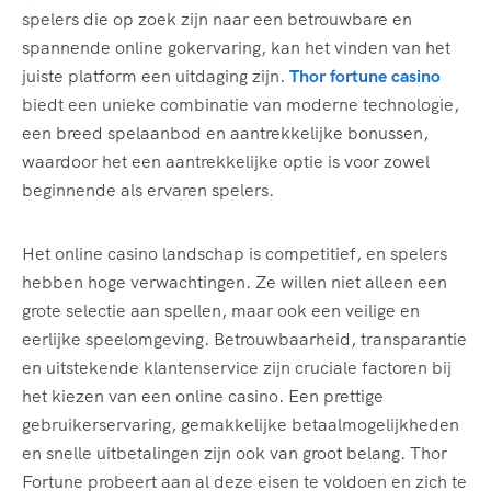
spelers die op zoek zijn naar een betrouwbare en
spannende online gokervaring, kan het vinden van het
juiste platform een uitdaging zijn.
Thor fortune casino
biedt een unieke combinatie van moderne technologie,
een breed spelaanbod en aantrekkelijke bonussen,
waardoor het een aantrekkelijke optie is voor zowel
beginnende als ervaren spelers.
Het online casino landschap is competitief, en spelers
hebben hoge verwachtingen. Ze willen niet alleen een
grote selectie aan spellen, maar ook een veilige en
eerlijke speelomgeving. Betrouwbaarheid, transparantie
en uitstekende klantenservice zijn cruciale factoren bij
het kiezen van een online casino. Een prettige
gebruikerservaring, gemakkelijke betaalmogelijkheden
en snelle uitbetalingen zijn ook van groot belang. Thor
Fortune probeert aan al deze eisen te voldoen en zich te