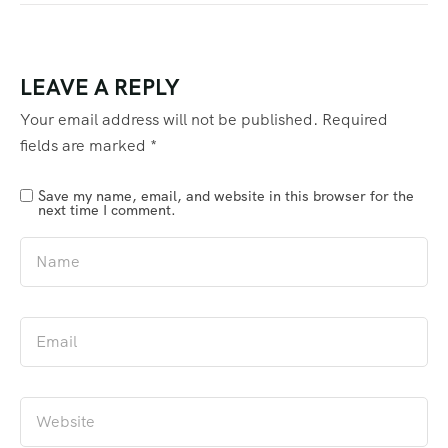
LEAVE A REPLY
Your email address will not be published.
Required
fields are marked
*
Save my name, email, and website in this browser for the
next time I comment.