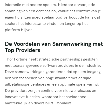
interactie met andere spelers. Hierdoor ervaar je de
spanning van een echt casino, vanuit het comfort van je
eigen huis. Een goed spelaanbod verhoogt de kans dat
spelers het interessante vinden en langer op het
platform blijven.
De Voordelen van Samenwerking met
Top Providers
Thor Fortune heeft strategische partnerships gesloten
met toonaangevende softwareproviders in de industrie.
Deze samenwerkingen garanderen dat spelers toegang
hebben tot spellen van hoge kwaliteit met eerlijke
uitbetalingspercentages en een optimale spelervaring.
De providers zorgen continu voor nieuwe releases en
innovatieve functies, waardoor het spelaanbod
aantrekkelijk en divers blijft. Populaire