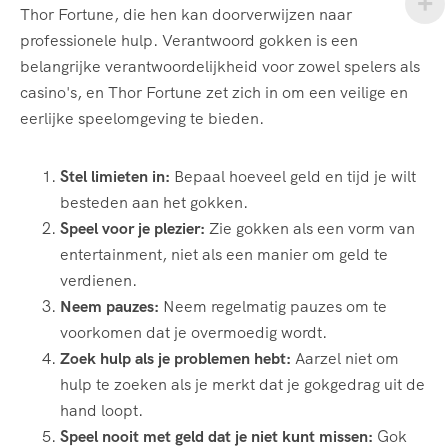
Thor Fortune, die hen kan doorverwijzen naar
professionele hulp. Verantwoord gokken is een
belangrijke verantwoordelijkheid voor zowel spelers als
casino's, en Thor Fortune zet zich in om een veilige en
eerlijke speelomgeving te bieden.
Stel limieten in:
Bepaal hoeveel geld en tijd je wilt
besteden aan het gokken.
Speel voor je plezier:
Zie gokken als een vorm van
entertainment, niet als een manier om geld te
verdienen.
Neem pauzes:
Neem regelmatig pauzes om te
voorkomen dat je overmoedig wordt.
Zoek hulp als je problemen hebt:
Aarzel niet om
hulp te zoeken als je merkt dat je gokgedrag uit de
hand loopt.
Speel nooit met geld dat je niet kunt missen:
Gok