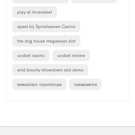
play at Arcanebet
speel bij Spinsheaven Casino
the dog house megaways slot
ucobet casino
ucobet review
wild bounty showdown slot demo
ανακαλύψτε περισσότερα
ознакомится