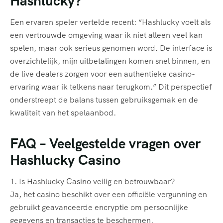
Hashlucky?
Een ervaren speler vertelde recent: “Hashlucky voelt als
een vertrouwde omgeving waar ik niet alleen veel kan
spelen, maar ook serieus genomen word. De interface is
overzichtelijk, mijn uitbetalingen komen snel binnen, en
de live dealers zorgen voor een authentieke casino-
ervaring waar ik telkens naar terugkom.” Dit perspectief
onderstreept de balans tussen gebruiksgemak en de
kwaliteit van het spelaanbod.
FAQ – Veelgestelde vragen over
Hashlucky Casino
1. Is Hashlucky Casino veilig en betrouwbaar?
Ja, het casino beschikt over een officiële vergunning en
gebruikt geavanceerde encryptie om persoonlijke
gegevens en transacties te beschermen.