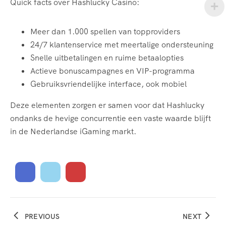
Quick facts over Hashlucky Casino:
Meer dan 1.000 spellen van topproviders
24/7 klantenservice met meertalige ondersteuning
Snelle uitbetalingen en ruime betaalopties
Actieve bonuscampagnes en VIP-programma
Gebruiksvriendelijke interface, ook mobiel
Deze elementen zorgen er samen voor dat Hashlucky
ondanks de hevige concurrentie een vaste waarde blijft
in de Nederlandse iGaming markt.
PREVIOUS
NEXT