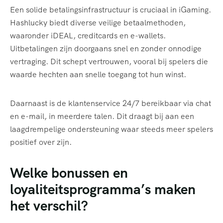
Een solide betalingsinfrastructuur is cruciaal in iGaming.
Hashlucky biedt diverse veilige betaalmethoden,
waaronder iDEAL, creditcards en e-wallets.
Uitbetalingen zijn doorgaans snel en zonder onnodige
vertraging. Dit schept vertrouwen, vooral bij spelers die
waarde hechten aan snelle toegang tot hun winst.
Daarnaast is de klantenservice 24/7 bereikbaar via chat
en e-mail, in meerdere talen. Dit draagt bij aan een
laagdrempelige ondersteuning waar steeds meer spelers
positief over zijn.
Welke bonussen en
loyaliteitsprogramma’s maken
het verschil?