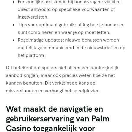
Persoonlijke assistentie bij bonusvragen: via chat
direct antwoord op specifieke voorwaarden of
inzetvereisten.
Tips voor optimaal gebruik: uitleg hoe je bonussen
kunt combineren en waar je op moet letten.
Regelmatige updates: nieuwe bonussen worden
duidelijk gecommuniceerd in de nieuwsbrief en op
het platform.
Dit betekent dat spelers niet alleen een aantrekkelijk
aanbod krijgen, maar ook precies weten hoe ze het
kunnen benutten. Dit verkleint de kans op
misverstanden en verhoogt het speelplezier.
Wat maakt de navigatie en
gebruikerservaring van Palm
Casino toegankelijk voor