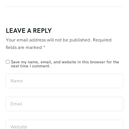
LEAVE A REPLY
Your email address will not be published.
Required
fields are marked
*
Save my name, email, and website in this browser for the
next time I comment.