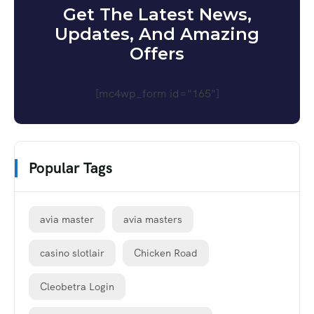
Get The Latest News,
Updates, And Amazing
Offers
[mc4wp_form id="165"]
Popular Tags
avia master
avia masters
casino slotlair
Chicken Road
Cleobetra Login