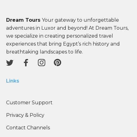
Dream Tours
Your gateway to unforgettable
adventures in Luxor and beyond! At Dream Tours,
we specialize in creating personalized travel
experiences that bring Egypt’s rich history and
breathtaking landscapes to life.
Links
Customer Support
Privacy & Policy
Contact Channels