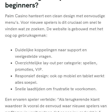
beginners?
Palm Casino hanteert een clean design met eenvoudige
menu’s. Voor nieuwe spelers is dit cruciaal om snel te
vinden wat ze zoeken. De website is gebouwd met het
oog op gebruiksgemak:
Duidelijke koppelingen naar support en
veelgestelde vragen.
Overzichtelijke lay-out per categorie: spellen,
promoties, VIP.
Responsief design: ook op mobiel en tablet werkt
alles soepel.
Snelle laadtijden om frustratie te voorkomen.
Een ervaren speler vertelde: “Als terugkerende klant
waardeer ik vooral de eenvoud waar nieuwe spelers van