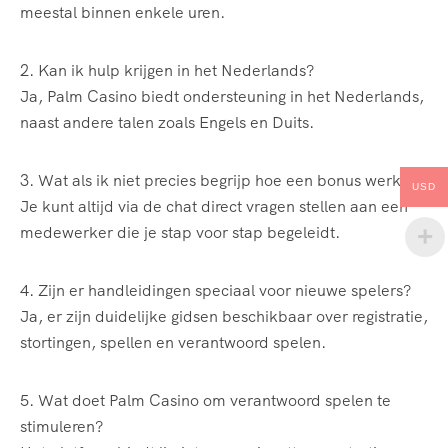
meestal binnen enkele uren.
2. Kan ik hulp krijgen in het Nederlands?
Ja, Palm Casino biedt ondersteuning in het Nederlands,
naast andere talen zoals Engels en Duits.
3. Wat als ik niet precies begrijp hoe een bonus werkt?
USD
Je kunt altijd via de chat direct vragen stellen aan een
medewerker die je stap voor stap begeleidt.
4. Zijn er handleidingen speciaal voor nieuwe spelers?
Ja, er zijn duidelijke gidsen beschikbaar over registratie,
stortingen, spellen en verantwoord spelen.
5. Wat doet Palm Casino om verantwoord spelen te
stimuleren?