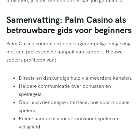
profiteren; je voelt meteen dat er aan jou gedacht is.”
Samenvatting: Palm Casino als
betrouwbare gids voor beginners
Palm Casino combineert een laagdrempelige omgeving
met een professionele aanpak van support. Nieuwe
spelers profiteren van:
Directe en deskundige hulp via meerdere kanalen.
Heldere communicatie over bonussen en
spelregels.
Gebruiksvriendelijke interface, ook voor mobiele
spelers.
Ruime aandacht voor verantwoord spelen en
veiligheid.