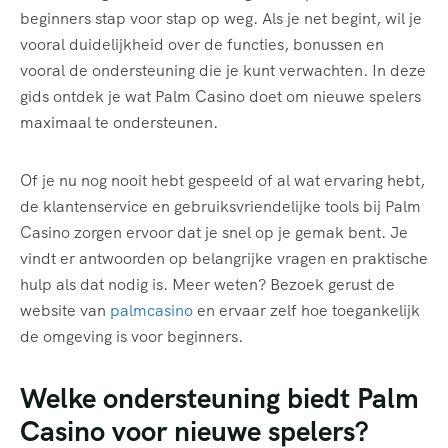
beginners stap voor stap op weg. Als je net begint, wil je
vooral duidelijkheid over de functies, bonussen en
vooral de ondersteuning die je kunt verwachten. In deze
gids ontdek je wat Palm Casino doet om nieuwe spelers
maximaal te ondersteunen.
Of je nu nog nooit hebt gespeeld of al wat ervaring hebt,
de klantenservice en gebruiksvriendelijke tools bij Palm
Casino zorgen ervoor dat je snel op je gemak bent. Je
vindt er antwoorden op belangrijke vragen en praktische
hulp als dat nodig is. Meer weten? Bezoek gerust de
website van
palmcasino
en ervaar zelf hoe toegankelijk
de omgeving is voor beginners.
Welke ondersteuning biedt Palm
Casino voor nieuwe spelers?