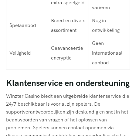
extra speelgeld
variëren
Breed en divers
Nog in
Spelaanbod
assortiment
ontwikkeling
Geen
Geavanceerde
Veiligheid
internationaal
encryptie
aanbod
Klantenservice en ondersteuning
Winzter Casino biedt een uitgebreide klantenservice die
24/7 beschikbaar is voor al zijn spelers. De
supportverantwoordelijken zijn deskundig en snel in het
beantwoorden van vragen of het oplossen van
problemen. Spelers kunnen contact opnemen via
diverse communicatiemiddelen, waaronder live chat, e-