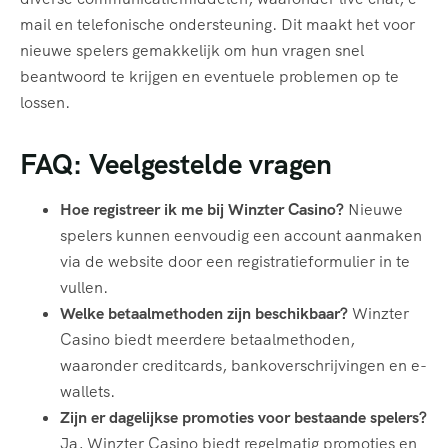
mail en telefonische ondersteuning. Dit maakt het voor
nieuwe spelers gemakkelijk om hun vragen snel
beantwoord te krijgen en eventuele problemen op te
lossen.
FAQ: Veelgestelde vragen
Hoe registreer ik me bij Winzter Casino?
Nieuwe
spelers kunnen eenvoudig een account aanmaken
via de website door een registratieformulier in te
vullen.
Welke betaalmethoden zijn beschikbaar?
Winzter
Casino biedt meerdere betaalmethoden,
waaronder creditcards, bankoverschrijvingen en e-
wallets.
Zijn er dagelijkse promoties voor bestaande spelers?
Ja, Winzter Casino biedt regelmatig promoties en