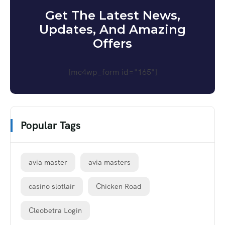
Get The Latest News,
Updates, And Amazing
Offers
[mc4wp_form id="165"]
Popular Tags
avia master
avia masters
casino slotlair
Chicken Road
Cleobetra Login