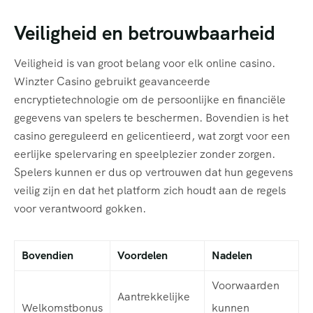
Veiligheid en betrouwbaarheid
Veiligheid is van groot belang voor elk online casino.
Winzter Casino gebruikt geavanceerde
encryptietechnologie om de persoonlijke en financiële
gegevens van spelers te beschermen. Bovendien is het
casino gereguleerd en gelicentieerd, wat zorgt voor een
eerlijke spelervaring en speelplezier zonder zorgen.
Spelers kunnen er dus op vertrouwen dat hun gegevens
veilig zijn en dat het platform zich houdt aan de regels
voor verantwoord gokken.
Bovendien
Voordelen
Nadelen
Voorwaarden
Aantrekkelijke
Welkomstbonus
kunnen