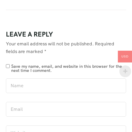
LEAVE A REPLY
Your email address will not be published.
Required
fields are marked
*
USD
Save my name, email, and website in this browser for the
next time I comment.