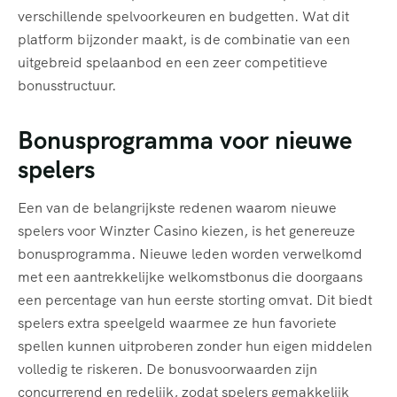
verschillende spelvoorkeuren en budgetten. Wat dit
platform bijzonder maakt, is de combinatie van een
uitgebreid spelaanbod en een zeer competitieve
bonusstructuur.
Bonusprogramma voor nieuwe
spelers
Een van de belangrijkste redenen waarom nieuwe
spelers voor Winzter Casino kiezen, is het genereuze
bonusprogramma. Nieuwe leden worden verwelkomd
met een aantrekkelijke welkomstbonus die doorgaans
een percentage van hun eerste storting omvat. Dit biedt
spelers extra speelgeld waarmee ze hun favoriete
spellen kunnen uitproberen zonder hun eigen middelen
volledig te riskeren. De bonusvoorwaarden zijn
concurrerend en redelijk, zodat spelers gemakkelijk