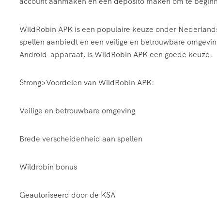
account aanmaken en een deposito maken om te beginn
WildRobin APK is een populaire keuze onder Nederlands
spellen aanbiedt en een veilige en betrouwbare omgeving
Android-apparaat, is WildRobin APK een goede keuze.
Strong>Voordelen van WildRobin APK:
Veilige en betrouwbare omgeving
Brede verscheidenheid aan spellen
Wildrobin bonus
Geautoriseerd door de KSA