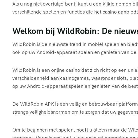
Als u nog niet overtuigd bent, kunt u een kijkje nemen 
verschillende spellen en functies die het casino aanbiedt
Welkom bij WildRobin: De nieuws
WildRobin is de nieuwste trend in mobiel spelen en bied
ook op uw Android-apparaat spelen en genieten van de
WildRobin is een online casino dat zich richt op een uni
verscheidenheid aan casinogames, waaronder slots, blac
op uw Android-apparaat spelen en genieten van de bes
De WildRobin APK is een veilig en betrouwbaar platform
strenge veiligheidsnormen om te zorgen dat uw gegevens e
Om te beginnen met spelen, hoeft u alleen maar de Wil
apparaat. Vervolgens kunt u een account aanmaken en 