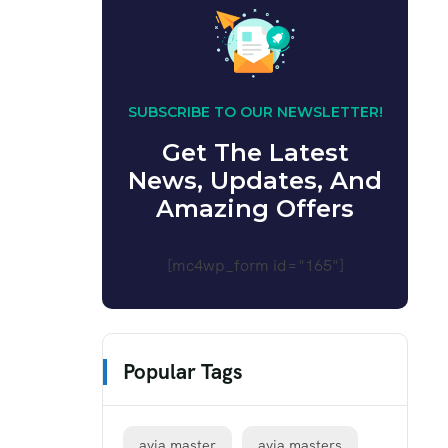
SUBSCRIBE TO OUR NEWSLETTER!
Get The Latest
News, Updates, And
Amazing Offers
[mc4wp_form id="165"]
Popular Tags
avia master
avia masters