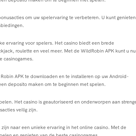
onusacties om uw spelervaring te verbeteren. U kunt genieten
nbiedingen.
eke ervaring voor spelers. Het casino biedt een brede
kjack, roulette en veel meer. Met de WildRobin APK kunt u nu
te casinogames.
dRobin APK te downloaden en te installeren op uw Android-
een deposito maken om te beginnen met spelen.
pelen. Het casino is geautoriseerd en onderworpen aan streng
cties veilig zijn.
zijn naar een unieke ervaring in het online casino. Met de
pelen en genieten van de beste casinogames.