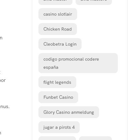
casino slotlair
Chicken Road
n
Cleobetra Login
codigo promocional codere
españa
t
oor
flight legends
Funbet Casino
onus.
Glory Casino anmeldung
jugar a pirots 4
n