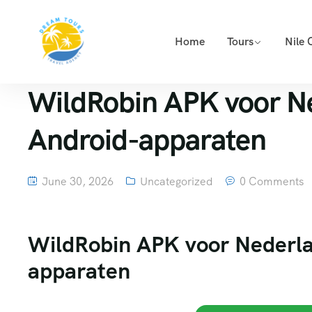
Home
Tours
Nile 
WildRobin APK voor Ne
Android-apparaten
June 30, 2026
Uncategorized
0 Comments
WildRobin APK voor Nederla
apparaten