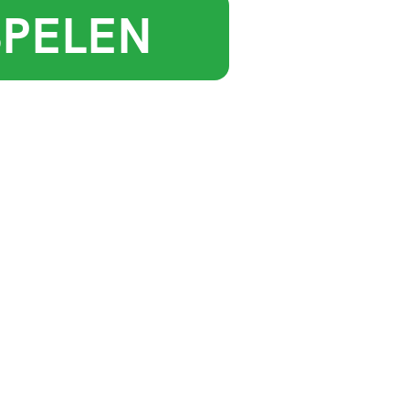
SPELEN