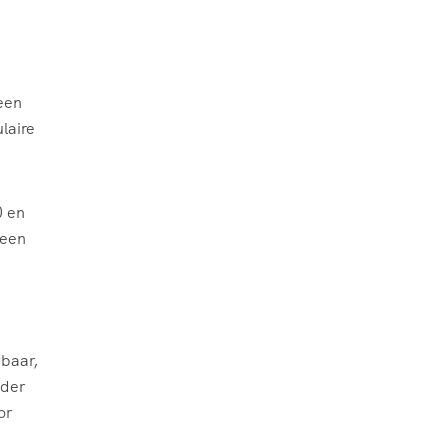
 een
laire
0 en
 een
wbaar,
nder
or