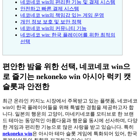
네코네코 win의 편리한 기능 및 결제 시스템
안전하고 빠른 결제 시스템
네코네코 win의 책임감 있는 게임 운영
개인 정보 보호 및 보안 정책
네코네코 win의 커뮤니티 기능
네코네코 win: 한국 플레이어를 위한 최적의
선택
편안한 밤을 위한 선택, 네코네코 win으
로 즐기는 nekoneko win 아시아 럭키 캣
슬롯과 안전한
최근 온라인 카지노 시장에서 주목받고 있는 플랫폼, 네코네코
win이 한국 플레이어들을 위해 특별한 경험을 제공하고자 합
니다. 일본의 행운의 고양이, 마네키네코를 모티브로 한 브랜
드 테마는 동양적인 아름다움과 행운을 동시에 선사하며, 다양
한 게임과 편리한 기능으로 많은 사랑을 받고 있습니다. 특히
nekoneko win
은 아시아 테마 슬롯 게임에 특화되어 있어, 한국