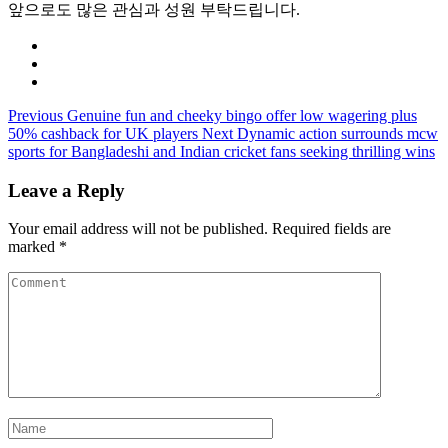
앞으로도 많은 관심과 성원 부탁드립니다.
Previous
Genuine fun and cheeky bingo offer low wagering plus
50% cashback for UK players
Next
Dynamic action surrounds mcw
sports for Bangladeshi and Indian cricket fans seeking thrilling wins
Leave a Reply
Your email address will not be published.
Required fields are
marked
*