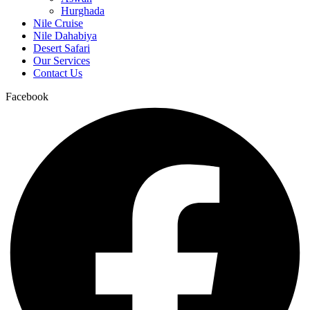
Hurghada
Nile Cruise
Nile Dahabiya
Desert Safari
Our Services
Contact Us
Facebook