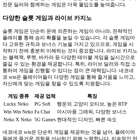
전문 딜러와 함께하는 게임은 더욱 몰입도를 높여줍니다.
다양한 슬롯 게임과 라이브 카지노
슬롯 게임은 단순히 운에 의존하는 게임이 아니라, 전략적인
플레이를 통해 승리 확률을 높일 수 있습니다. 각 슬롯 게임마
다 고유한 규칙과 보너스 기능을 가지고 있으므로, 게임을 시
작하기 전에 충분히 이해하는 것이 중요합니다. 라이브 카지노
는 블랙잭, 루렛, 바카라 등 다양한 테이블 게임을 실시간으로
즐길 수 있는 환경을 제공합니다. 특히, 라이브 딜러와 직접 소
통하며 게임을 진행할 수 있다는 점이 큰 매력입니다. 네코네
코 win은 플레이어들이 다양한 게임을 통해 즐거움을 느끼고,
자신에게 맞는 게임을 찾을 수 있도록 지원합니다.
게임 종류
제공 업체
특징
Lucky Neko
PG Soft
행운의 고양이 모티브, 높은 RTP
Win Win Neko
Fa Chai
아시아풍 그래픽, 다양한 보너스
Neko X Neko
5G Games
현대적인 디자인, 빠른 속도
네코네코 win은 단순히 게임을 제공하는 것을 넘어, 플레이어
들에게 즐거운 경험을 선사하기 위해 노력합니다. 지속적인 업