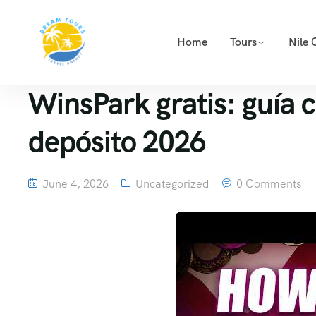
Home
Tours
Nile 
WinsPark gratis: guía 
depósito 2026
June 4, 2026
Uncategorized
0 Comments