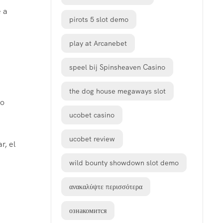
e a
pirots 5 slot demo
play at Arcanebet
speel bij Spinsheaven Casino
the dog house megaways slot
io
ucobet casino
ucobet review
r, el
wild bounty showdown slot demo
ανακαλύψτε περισσότερα
ознакомится