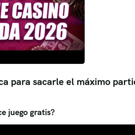
ca para sacarle el máximo part
e juego gratis?