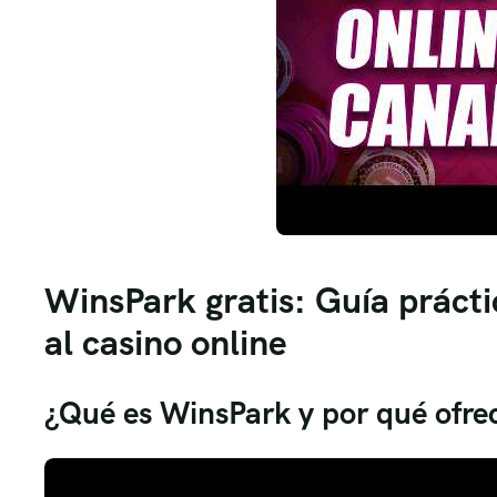
WinsPark gratis: Guía prácti
al casino online
¿Qué es WinsPark y por qué ofrec