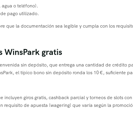
 agua o teléfono).
de pago utilizado.
pre que la documentación sea legible y cumpla con los requisit
s WinsPark gratis
 bienvenida sin depósito, que entrega una cantidad de crédito p
Park, el típico bono sin depósito ronda los 10 €, suficiente pa
ncluyen giros gratis, cashback parcial y torneos de slots con
 requisito de apuesta (wagering) que varía según la promoció