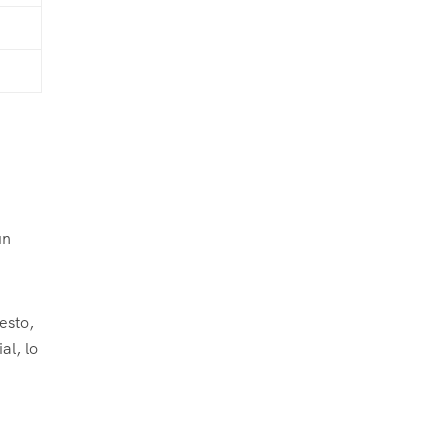
un
esto,
al, lo