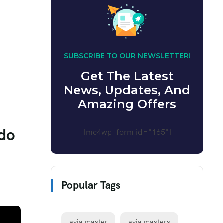
SUBSCRIBE TO OUR NEWSLETTER!
Get The Latest
News, Updates, And
Amazing Offers
ido
[mc4wp_form id="165"]
Popular Tags
avia master
avia masters