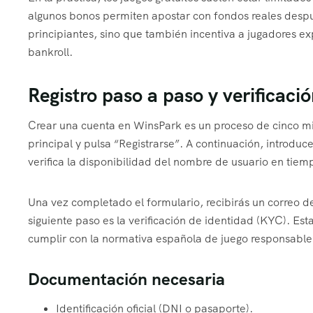
algunos bonos permiten apostar con fondos reales después
principiantes, sino que también incentiva a jugadores 
bankroll.
Registro paso a paso y verificaci
Crear una cuenta en WinsPark es un proceso de cinco minu
principal y pulsa “Registrarse”. A continuación, introduce
verifica la disponibilidad del nombre de usuario en tiemp
Una vez completado el formulario, recibirás un correo de 
siguiente paso es la verificación de identidad (KYC). Est
cumplir con la normativa española de juego responsable
Documentación necesaria
Identificación oficial (DNI o pasaporte).