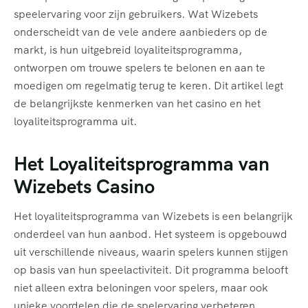
speelervaring voor zijn gebruikers. Wat Wizebets
onderscheidt van de vele andere aanbieders op de
markt, is hun uitgebreid loyaliteitsprogramma,
ontworpen om trouwe spelers te belonen en aan te
moedigen om regelmatig terug te keren. Dit artikel legt
de belangrijkste kenmerken van het casino en het
loyaliteitsprogramma uit.
Het Loyaliteitsprogramma van
Wizebets Casino
Het loyaliteitsprogramma van Wizebets is een belangrijk
onderdeel van hun aanbod. Het systeem is opgebouwd
uit verschillende niveaus, waarin spelers kunnen stijgen
op basis van hun speelactiviteit. Dit programma belooft
niet alleen extra beloningen voor spelers, maar ook
unieke voordelen die de spelervaring verbeteren.