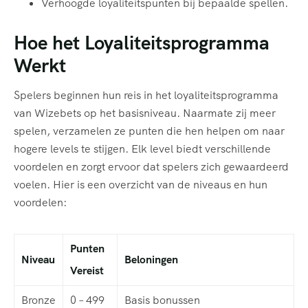
Verhoogde loyaliteitspunten bij bepaalde spellen.
Hoe het Loyaliteitsprogramma
Werkt
Spelers beginnen hun reis in het loyaliteitsprogramma
van Wizebets op het basisniveau. Naarmate zij meer
spelen, verzamelen ze punten die hen helpen om naar
hogere levels te stijgen. Elk level biedt verschillende
voordelen en zorgt ervoor dat spelers zich gewaardeerd
voelen. Hier is een overzicht van de niveaus en hun
voordelen:
Punten
Niveau
Beloningen
Vereist
Bronze
0 – 499
Basis bonussen