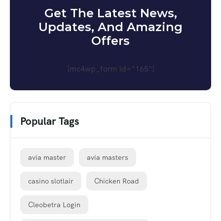
Get The Latest News,
Updates, And Amazing
Offers
[mc4wp_form id="165"]
Popular Tags
avia master
avia masters
casino slotlair
Chicken Road
Cleobetra Login