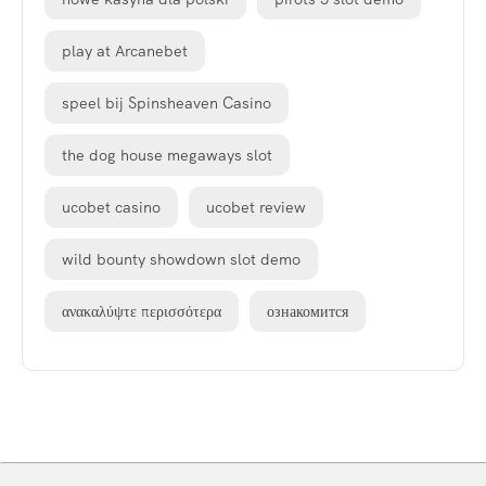
play at Arcanebet
speel bij Spinsheaven Casino
the dog house megaways slot
ucobet casino
ucobet review
wild bounty showdown slot demo
ανακαλύψτε περισσότερα
ознакомится