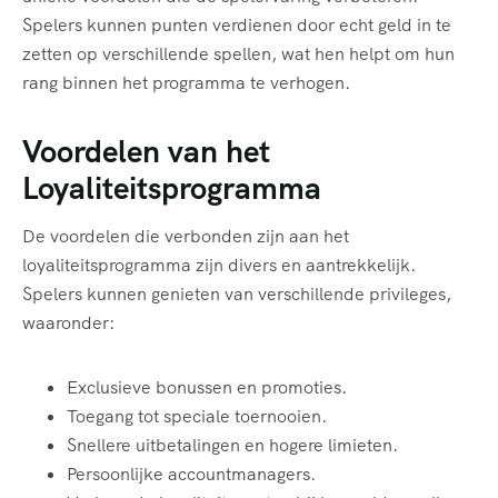
Spelers kunnen punten verdienen door echt geld in te
zetten op verschillende spellen, wat hen helpt om hun
rang binnen het programma te verhogen.
Voordelen van het
Loyaliteitsprogramma
De voordelen die verbonden zijn aan het
loyaliteitsprogramma zijn divers en aantrekkelijk.
Spelers kunnen genieten van verschillende privileges,
waaronder:
Exclusieve bonussen en promoties.
Toegang tot speciale toernooien.
Snellere uitbetalingen en hogere limieten.
Persoonlijke accountmanagers.