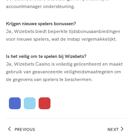
accountmanager ondersteuning.
Krijgen nieuwe spelers bonussen?
Ja, Wizebets biedt beperkte tijdsbonusaanbiedingen
voor nieuwe spelers, wat de instap vergemakkelijkt.
Is het veilig om te spelen bij Wizebets?
Ja, Wizebets Casino is volledig gelicentieerd en maakt
gebruik van geavanceerde veiligheidsmaatregelen om
de gegevens van spelers te beschermen.
PREVIOUS
NEXT