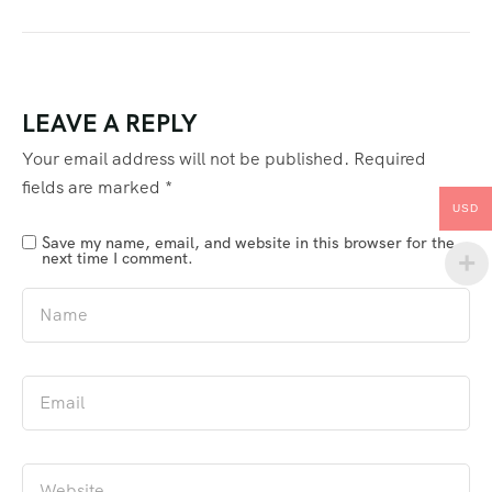
LEAVE A REPLY
Your email address will not be published.
Required
fields are marked
*
USD
Save my name, email, and website in this browser for the
next time I comment.