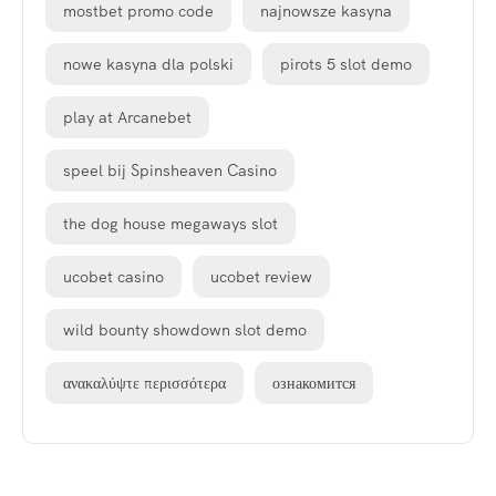
mostbet promo code
najnowsze kasyna
nowe kasyna dla polski
pirots 5 slot demo
play at Arcanebet
speel bij Spinsheaven Casino
the dog house megaways slot
ucobet casino
ucobet review
wild bounty showdown slot demo
ανακαλύψτε περισσότερα
ознакомится