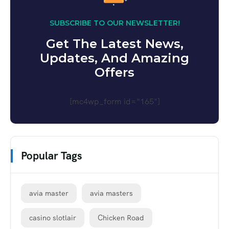
SUBSCRIBE TO OUR NEWSLETTER!
Get The Latest News,
Updates, And Amazing
Offers
[mc4wp_form id="165"]
Popular Tags
avia master
avia masters
casino slotlair
Chicken Road