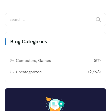
Blog Categories
Computers, Games
(57)
Uncategorized
(2,593)