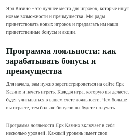
Ярд Казино – это лучшее место для игроков, которые ищут
новые возможности и преимущества. Мы рады
приветствовать новых игроков и предлагать им наши
приветственные бонусы и акции.
Программа лояльности: как
зарабатывать бонусы и
преимущества
Для начала, вам нужно зарегистрироваться на сайте Ярк
Казино и начать играть. Каждая игра, которую вы делаете,
будет учитываться в вашем счете лояльности. Чем больше
вы играете, тем больше бонусов вы будете получать.
Программа лояльности Ярк Казино включает в себя
несколько уровней. Каждый уровень имеет свои