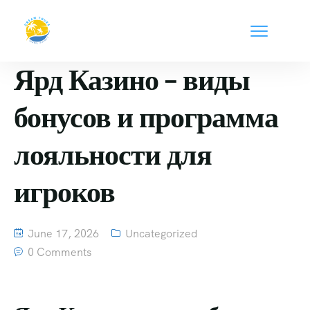
Ярд Казино – виды
бонусов и программа
лояльности для
игроков
June 17, 2026
Uncategorized
0 Comments