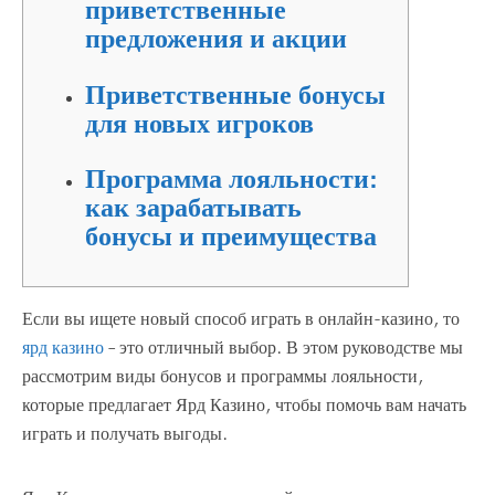
приветственные
предложения и акции
Приветственные бонусы
для новых игроков
Программа лояльности:
как зарабатывать
бонусы и преимущества
Если вы ищете новый способ играть в онлайн-казино, то
ярд казино
– это отличный выбор. В этом руководстве мы
рассмотрим виды бонусов и программы лояльности,
которые предлагает Ярд Казино, чтобы помочь вам начать
играть и получать выгоды.