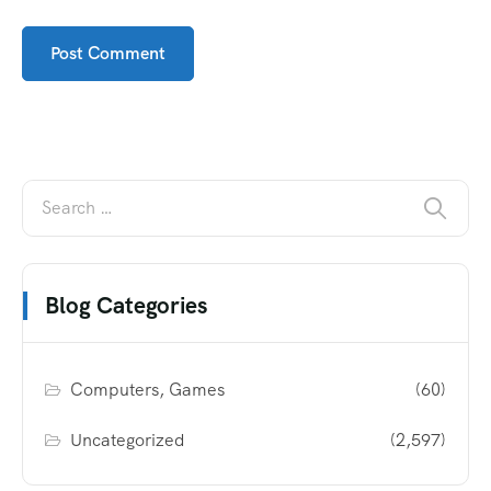
Blog Categories
Computers, Games
(60)
Uncategorized
(2,597)