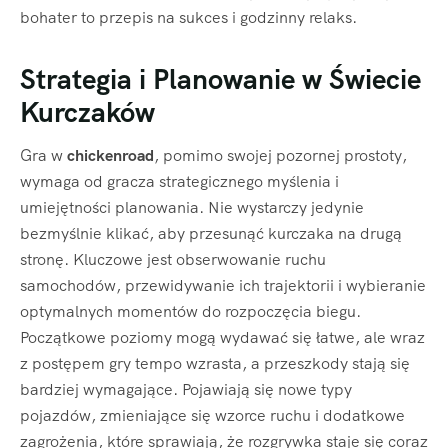
bohater to przepis na sukces i godzinny relaks.
Strategia i Planowanie w Świecie
Kurczaków
Gra w
chickenroad
, pomimo swojej pozornej prostoty,
wymaga od gracza strategicznego myślenia i
umiejętności planowania. Nie wystarczy jedynie
bezmyślnie klikać, aby przesunąć kurczaka na drugą
stronę. Kluczowe jest obserwowanie ruchu
samochodów, przewidywanie ich trajektorii i wybieranie
optymalnych momentów do rozpoczęcia biegu.
Początkowe poziomy mogą wydawać się łatwe, ale wraz
z postępem gry tempo wzrasta, a przeszkody stają się
bardziej wymagające. Pojawiają się nowe typy
pojazdów, zmieniające się wzorce ruchu i dodatkowe
zagrożenia, które sprawiają, że rozgrywka staje się coraz