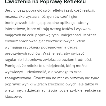
Ćwiczenia na Poprawę Refleksu
Jeśli chcesz poprawić swój refleks i szybkość reakcji,
możesz skorzystać z różnych ćwiczeń i gier
treningowych. Istnieją specjalne aplikacje i strony
internetowe, które oferują szereg testów i wyzwań,
mających na celu poprawę tych umiejętności. Możesz
również spróbować gier zręcznościowych, które
wymagają szybkiego podejmowania decyzji i
precyzyjnych ruchów. Ważne jest, aby ćwiczyć
regularnie i stopniowo zwiększać poziom trudności.
Pamiętaj, że refleks to umiejętność, którą można
wyćwiczyć i udoskonalić, ale wymaga to czasu i
zaangażowania. Ćwiczenia na refleks pozwolą nie tylko
poprawić wyniki w grach zręcznościowych, ale także w
wielu innych dziedzinach życia, gdzie szybkie reakcje są
kluczowe.