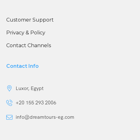
Customer Support
Privacy & Policy
Contact Channels
Contact Info
Luxor, Egypt
+20 155 293 2006
info@dreamtours-eg.com