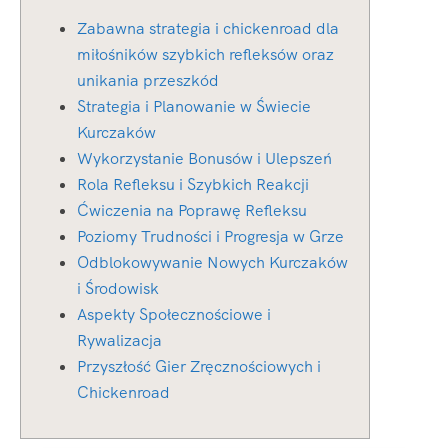
Zabawna strategia i chickenroad dla
miłośników szybkich refleksów oraz
unikania przeszkód
Strategia i Planowanie w Świecie
Kurczaków
Wykorzystanie Bonusów i Ulepszeń
Rola Refleksu i Szybkich Reakcji
Ćwiczenia na Poprawę Refleksu
Poziomy Trudności i Progresja w Grze
Odblokowywanie Nowych Kurczaków
i Środowisk
Aspekty Społecznościowe i
Rywalizacja
Przyszłość Gier Zręcznościowych i
Chickenroad