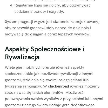
Regularnie loguj się do gry, aby otrzymywać
codzienne bonusy i nagrody.
System progresji w grze jest starannie zaprojektowany,
aby zapewnić graczowi stały napęd do działania i
motywację do osiągania coraz lepszych wyników.
Aspekty Społecznościowe i
Rywalizacja
Wiele gier mobilnych oferuje również aspekty
społeczne, takie jak możliwość rywalizacji z innymi
graczami, dzielenia się swoimi osiągnięciami lub
tworzenia rankingów. W
chickenroad
również możemy
spodziewać się takich elementów. Możliwość
porównywania swoich wyników z przyjaciółmi lub innymi
graczami z całego świata dodaje grze dodatkowego