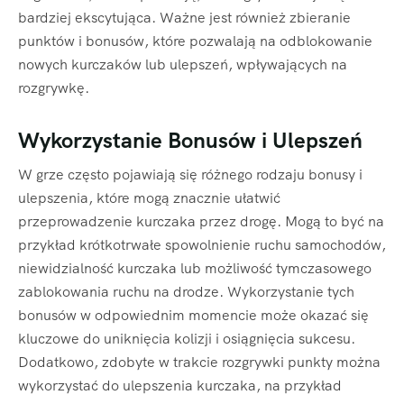
bardziej ekscytująca. Ważne jest również zbieranie
punktów i bonusów, które pozwalają na odblokowanie
nowych kurczaków lub ulepszeń, wpływających na
rozgrywkę.
Wykorzystanie Bonusów i Ulepszeń
W grze często pojawiają się różnego rodzaju bonusy i
ulepszenia, które mogą znacznie ułatwić
przeprowadzenie kurczaka przez drogę. Mogą to być na
przykład krótkotrwałe spowolnienie ruchu samochodów,
niewidzialność kurczaka lub możliwość tymczasowego
zablokowania ruchu na drodze. Wykorzystanie tych
bonusów w odpowiednim momencie może okazać się
kluczowe do uniknięcia kolizji i osiągnięcia sukcesu.
Dodatkowo, zdobyte w trakcie rozgrywki punkty można
wykorzystać do ulepszenia kurczaka, na przykład