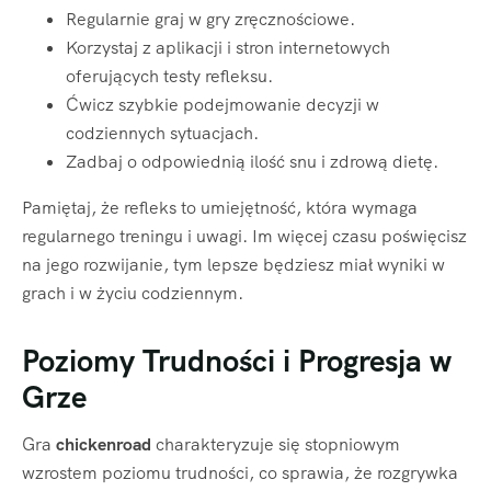
Regularnie graj w gry zręcznościowe.
Korzystaj z aplikacji i stron internetowych
oferujących testy refleksu.
Ćwicz szybkie podejmowanie decyzji w
codziennych sytuacjach.
Zadbaj o odpowiednią ilość snu i zdrową dietę.
Pamiętaj, że refleks to umiejętność, która wymaga
regularnego treningu i uwagi. Im więcej czasu poświęcisz
na jego rozwijanie, tym lepsze będziesz miał wyniki w
grach i w życiu codziennym.
Poziomy Trudności i Progresja w
Grze
Gra
chickenroad
charakteryzuje się stopniowym
wzrostem poziomu trudności, co sprawia, że rozgrywka