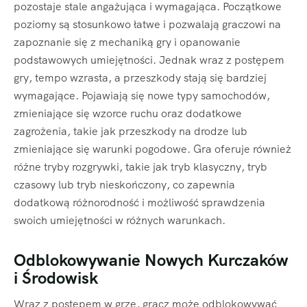
pozostaje stale angażująca i wymagająca. Początkowe
poziomy są stosunkowo łatwe i pozwalają graczowi na
zapoznanie się z mechaniką gry i opanowanie
podstawowych umiejętności. Jednak wraz z postępem
gry, tempo wzrasta, a przeszkody stają się bardziej
wymagające. Pojawiają się nowe typy samochodów,
zmieniające się wzorce ruchu oraz dodatkowe
zagrożenia, takie jak przeszkody na drodze lub
zmieniające się warunki pogodowe. Gra oferuje również
różne tryby rozgrywki, takie jak tryb klasyczny, tryb
czasowy lub tryb nieskończony, co zapewnia
dodatkową różnorodność i możliwość sprawdzenia
swoich umiejętności w różnych warunkach.
Odblokowywanie Nowych Kurczaków
i Środowisk
Wraz z postępem w grze, gracz może odblokowywać