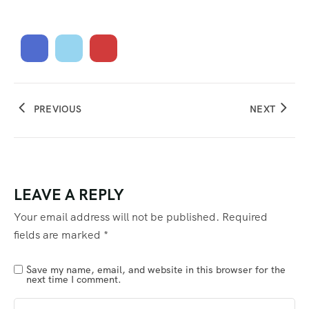
PREVIOUS
NEXT
LEAVE A REPLY
Your email address will not be published.
Required
fields are marked
*
Save my name, email, and website in this browser for the
next time I comment.