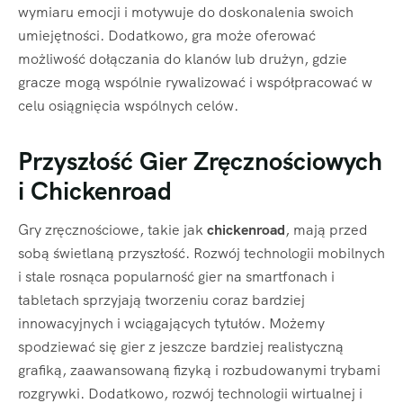
wymiaru emocji i motywuje do doskonalenia swoich
umiejętności. Dodatkowo, gra może oferować
możliwość dołączania do klanów lub drużyn, gdzie
gracze mogą wspólnie rywalizować i współpracować w
celu osiągnięcia wspólnych celów.
Przyszłość Gier Zręcznościowych
i Chickenroad
Gry zręcznościowe, takie jak
chickenroad
, mają przed
sobą świetlaną przyszłość. Rozwój technologii mobilnych
i stale rosnąca popularność gier na smartfonach i
tabletach sprzyjają tworzeniu coraz bardziej
innowacyjnych i wciągających tytułów. Możemy
spodziewać się gier z jeszcze bardziej realistyczną
grafiką, zaawansowaną fizyką i rozbudowanymi trybami
rozgrywki. Dodatkowo, rozwój technologii wirtualnej i