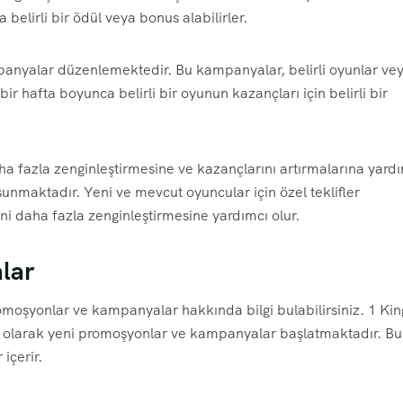
belirli bir ödül veya bonus alabilirler.
panyalar düzenlemektedir. Bu kampanyalar, belirli oyunlar ve
li bir hafta boyunca belirli bir oyunun kazançları için belirli bir
 fazla zenginleştirmesine ve kazançlarını artırmalarına yard
nmaktadır. Yeni ve mevcut oyuncular için özel teklifler
ni daha fazla zenginleştirmesine yardımcı olur.
lar
romoşyonlar ve kampanyalar hakkında bilgi bulabilirsiniz. 1 Kin
li olarak yeni promoşyonlar ve kampanyalar başlatmaktadır. Bu
içerir.