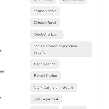
casino slotlair
Chicken Road
Cleobetra Login
codigo promocional codere
uma
españa
flight legends
enen
Funbet Casino
Glory Casino anmeldung
n
jugar a pirots 4