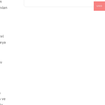
in
USD
nılan
zel
veya
Bu
ş
a ve
la