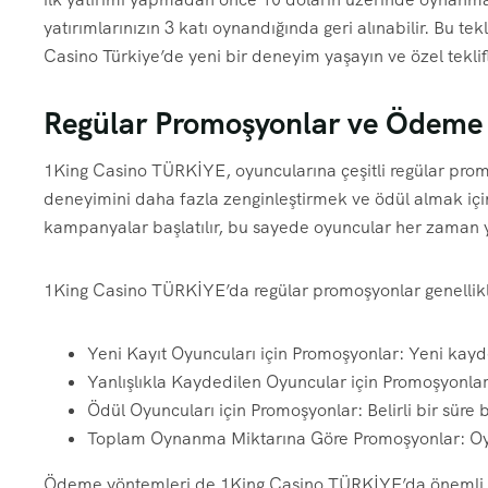
yatırımlarınızın 3 katı oynandığında geri alınabilir. Bu te
Casino Türkiye’de yeni bir deneyim yaşayın ve özel teklif
Regülar Promoşyonlar ve Ödeme 
1King Casino TÜRKİYE, oyuncularına çeşitli regülar pro
deneyimini daha fazla zenginleştirmek ve ödül almak için
kampanyalar başlatılır, bu sayede oyuncular her zaman yen
1King Casino TÜRKİYE’da regülar promoşyonlar genellikl
Yeni Kayıt Oyuncuları için Promoşyonlar: Yeni kayde
Yanlışlıkla Kaydedilen Oyuncular için Promoşyonlar:
Ödül Oyuncuları için Promoşyonlar: Belirli bir süre 
Toplam Oynanma Miktarına Göre Promoşyonlar: Oyun
Ödeme yöntemleri de 1King Casino TÜRKİYE’da önemli bir