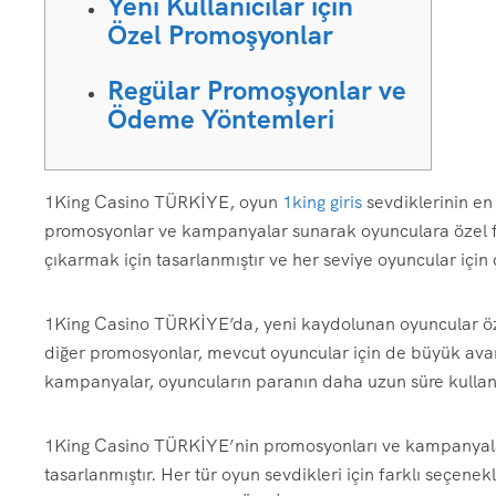
Yeni Kullanıcılar için
Özel Promoşyonlar
Regülar Promoşyonlar ve
Ödeme Yöntemleri
1King Casino TÜRKİYE, oyun
1king giris
sevdiklerinin en 
promosyonlar ve kampanyalar sunarak oyunculara özel fı
çıkarmak için tasarlanmıştır ve her seviye oyuncular için ç
1King Casino TÜRKİYE’da, yeni kaydolunan oyuncular özel 
diğer promosyonlar, mevcut oyuncular için de büyük avantaj
kampanyalar, oyuncuların paranın daha uzun süre kullanı
1King Casino TÜRKİYE’nin promosyonları ve kampanyaları
tasarlanmıştır. Her tür oyun sevdikleri için farklı seçenek