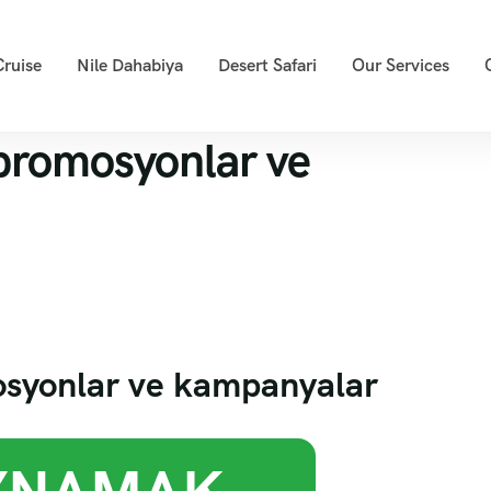
Cruise
Nile Dahabiya
Desert Safari
Our Services
 promosyonlar ve
osyonlar ve kampanyalar