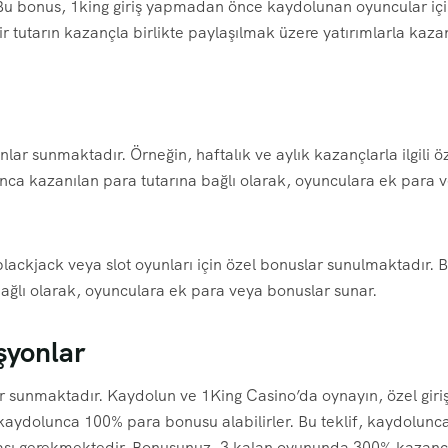
. Bu bonus, 1king giriş yapmadan önce kaydolunan oyuncular iç
 tutarın kazançla birlikte paylaşılmak üzere yatırımlarla kaza
ar sunmaktadır. Örneğin, haftalık ve aylık kazançlarla ilgili ö
yunca kazanılan para tutarına bağlı olarak, oyunculara ek para 
blackjack veya slot oyunları için özel bonuslar sunulmaktadır. 
bağlı olarak, oyunculara ek para veya bonuslar sunar.
şyonlar
ler sunmaktadır. Kaydolun ve 1King Casino’da oynayın, özel giri
 kaydolunca 100% para bonusu alabilirler. Bu teklif, kaydolunc
ası gerekmektedir. Bonusunuz, 3 kalan oyununda 300% kazanç