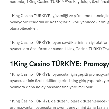
nedenle, 1King Casino TÜRKİYE’ye kaydolup, özel fırsat
1King Casino TÜRKİYE, güvenliği ve şifreleme teknolojiler
oynayabileceklerini ve kazançlarını koruyabileceklerini g
olunabilecekler.
1King Casino TÜRKİYE, oyun sevdiklerinin en iyi platfor
oyunculara özel fırsatlar sunar. 1King Casino TÜRKİYE’ye 
1King Casino TÜRKİYE: Promoşy
1King Casino TÜRKİYE, oyuncular için çeşitli promoşyon
oyuncular için özel teklifler içerir. 1king giriş yaparak, y
oyunlara daha kolay başlamasına yardımcı olur.
1King Casino TÜRKİYE’da düzenli olarak düzenlenecek ve
promoşyonlar, oyuncuların oyun deneyimini daha fazla zen