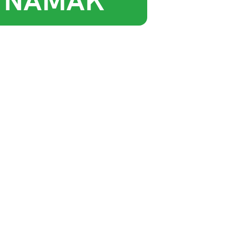
OYNAMAK