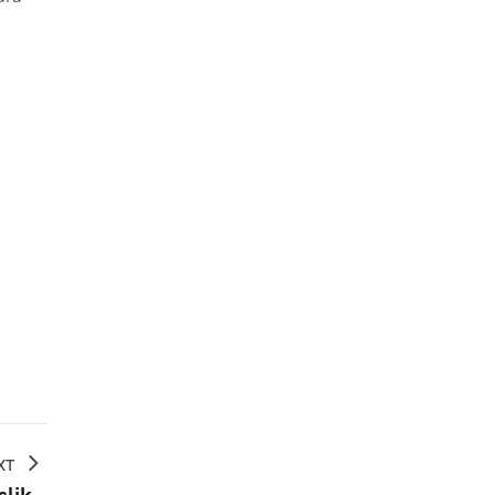
i
XT
slik