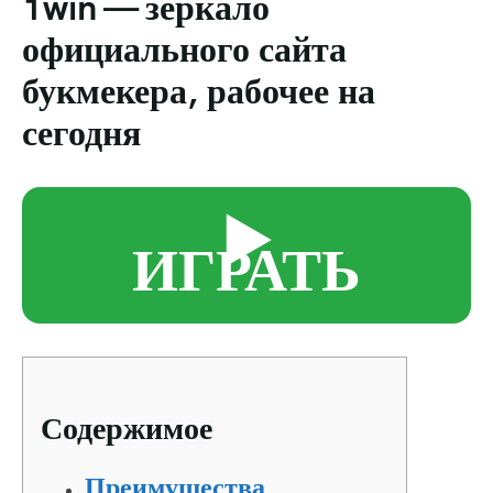
1win — зеркало
официального сайта
букмекера, рабочее на
сегодня
▶️
ИГРАТЬ
Содержимое
Преимущества