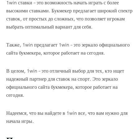
1win ставки – это возможность начать играть с более
высокими ставками. Букмекер предлагает широкий спектр
ставок, от простых до сложных, что позволяет игрокам
выбрать оптимальный вариант для себя.
Также, 1win предлагает 1win – это зеркало официального
сайта букмекера, которое работает на сегодня.
В целом, 1win – это отличный выбор для тех, кто ищет
надежный партнер для ставок на спорт. Это зеркало
официального сайта букмекера, которое работает на
сегодня.
Надеемся, что вы найдете в 1win все, что вам нужно для
начала игры.