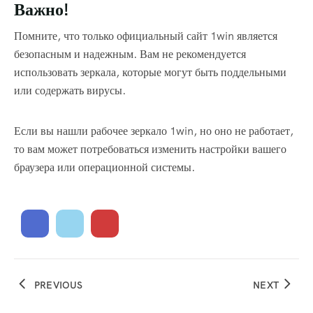
Важно!
Помните, что только официальный сайт 1win является
безопасным и надежным. Вам не рекомендуется
использовать зеркала, которые могут быть поддельными
или содержать вирусы.
Если вы нашли рабочее зеркало 1win, но оно не работает,
то вам может потребоваться изменить настройки вашего
браузера или операционной системы.
PREVIOUS
NEXT