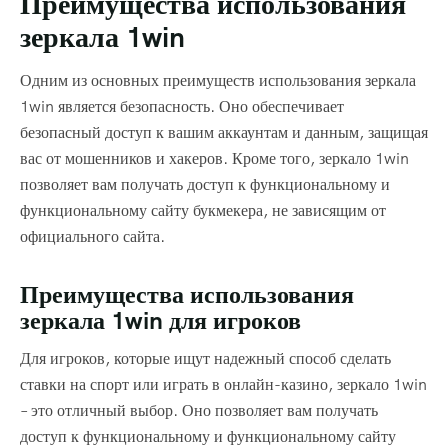
Преимущества использования
зеркала 1win
Одним из основных преимуществ использования зеркала
1win является безопасность. Оно обеспечивает
безопасный доступ к вашим аккаунтам и данным, защищая
вас от мошенников и хакеров. Кроме того, зеркало 1win
позволяет вам получать доступ к функциональному и
функциональному сайту букмекера, не зависящим от
официального сайта.
Преимущества использования
зеркала 1win для игроков
Для игроков, которые ищут надежный способ сделать
ставки на спорт или играть в онлайн-казино, зеркало 1win
– это отличный выбор. Оно позволяет вам получать
доступ к функциональному и функциональному сайту