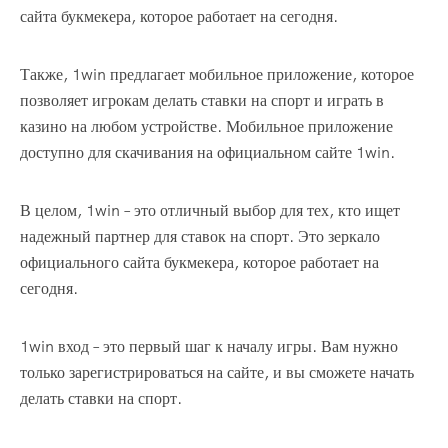
сайта букмекера, которое работает на сегодня.
Также, 1win предлагает мобильное приложение, которое
позволяет игрокам делать ставки на спорт и играть в
казино на любом устройстве. Мобильное приложение
доступно для скачивания на официальном сайте 1win.
В целом, 1win – это отличный выбор для тех, кто ищет
надежный партнер для ставок на спорт. Это зеркало
официального сайта букмекера, которое работает на
сегодня.
1win вход – это первый шаг к началу игры. Вам нужно
только зарегистрироваться на сайте, и вы сможете начать
делать ставки на спорт.